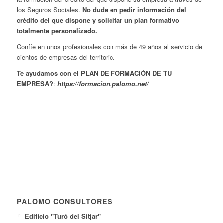
los Seguros Sociales.
No dude en pedir información del
crédito del que dispone y solicitar un plan formativo
totalmente personalizado.
Confíe en unos profesionales con más de 49 años al servicio de
cientos de empresas del territorio.
Te ayudamos con el PLAN DE FORMACIÓN DE TU
EMPRESA?
:
https://formacion.palomo.net/
PALOMO CONSULTORES
Edificio "Turó del Sitjar"