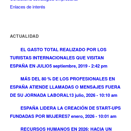
Enlaces de interés
ACTUALIDAD
EL GASTO TOTAL REALIZADO POR LOS
TURISTAS INTERNACIONALES QUE VISITAN
ESPAÑA EN JULIO
5 septiembre, 2019 - 2:42 pm
MÁS DEL 80 % DE LOS PROFESIONALES EN
ESPAÑA ATIENDE LLAMADAS O MENSAJES FUERA
DE SU JORNADA LABORAL
13 julio, 2026 - 10:10 am
ESPAÑA LIDERA LA CREACIÓN DE START-UPS
FUNDADAS POR MUJERES
7 enero, 2026 - 10:01 am
RECURSOS HUMANOS EN 2026: HACIA UN