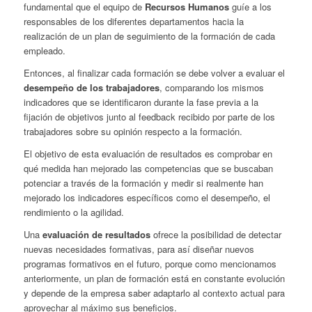
fundamental que el equipo de
Recursos Humanos
guíe a los
responsables de los diferentes departamentos hacia la
realización de un plan de seguimiento de la formación de cada
empleado.
Entonces, al finalizar cada formación se debe volver a evaluar el
desempeño de los trabajadores
, comparando los mismos
indicadores que se identificaron durante la fase previa a la
fijación de objetivos junto al feedback recibido por parte de los
trabajadores sobre su opinión respecto a la formación.
El objetivo de esta evaluación de resultados es comprobar en
qué medida han mejorado las competencias que se buscaban
potenciar a través de la formación y medir si realmente han
mejorado los indicadores específicos como el desempeño, el
rendimiento o la agilidad.
Una
evaluación de resultados
ofrece la posibilidad de detectar
nuevas necesidades formativas, para así diseñar nuevos
programas formativos en el futuro, porque como mencionamos
anteriormente, un plan de formación está en constante evolución
y depende de la empresa saber adaptarlo al contexto actual para
aprovechar al máximo sus beneficios.