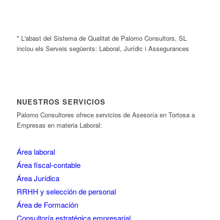
* L'abast del Sistema de Qualitat de Palomo Consultors, SL
inclou els Serveis següents: Laboral, Jurídic i Assegurances
NUESTROS SERVICIOS
Palomo Consultores ofrece servicios de Asesoría en Tortosa a
Empresas en materia Laboral:
Área laboral
Área fiscal-contable
Área Jurídica
RRHH y selección de personal
Área de Formación
Consultoría estratégica empresarial