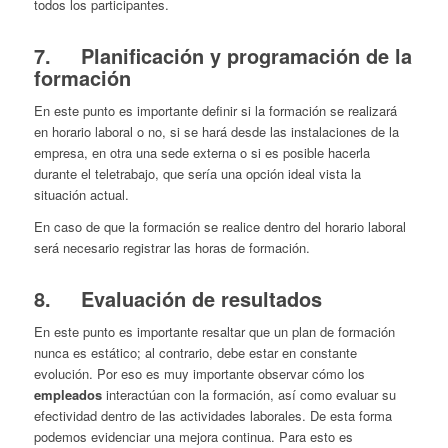
todos los participantes.
7. Planificación y programación de la
formación
En este punto es importante definir si la formación se realizará
en horario laboral o no, si se hará desde las instalaciones de la
empresa, en otra una sede externa o si es posible hacerla
durante el teletrabajo, que sería una opción ideal vista la
situación actual.
En caso de que la formación se realice dentro del horario laboral
será necesario registrar las horas de formación.
8. Evaluación de resultados
En este punto es importante resaltar que un plan de formación
nunca es estático; al contrario, debe estar en constante
evolución. Por eso es muy importante observar cómo los
empleados
interactúan con la formación, así como evaluar su
efectividad dentro de las actividades laborales. De esta forma
podemos evidenciar una mejora continua. Para esto es