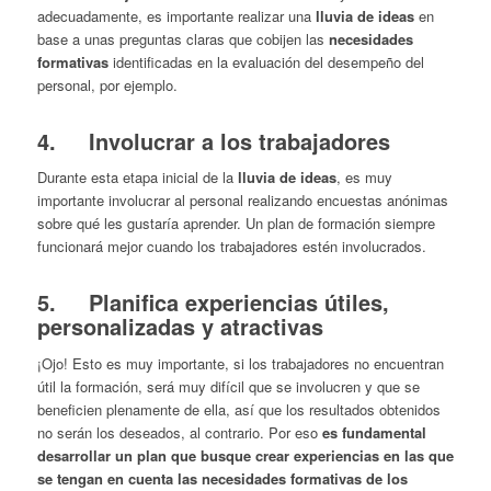
adecuadamente, es importante realizar una
lluvia de ideas
en
base a unas preguntas claras que cobijen las
necesidades
formativas
identificadas en la evaluación del desempeño del
personal, por ejemplo.
4. Involucrar a los trabajadores
Durante esta etapa inicial de la
lluvia de ideas
, es muy
importante involucrar al personal realizando encuestas anónimas
sobre qué les gustaría aprender. Un plan de formación siempre
funcionará mejor cuando los trabajadores estén involucrados.
5. Planifica experiencias útiles,
personalizadas y atractivas
¡Ojo! Esto es muy importante, si los trabajadores no encuentran
útil la formación, será muy difícil que se involucren y que se
beneficien plenamente de ella, así que los resultados obtenidos
no serán los deseados, al contrario. Por eso
es fundamental
desarrollar un plan que busque crear experiencias en las que
se tengan en cuenta las necesidades formativas de los