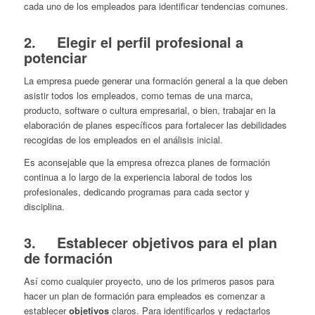
cada uno de los empleados para identificar tendencias comunes.
2. Elegir el perfil profesional a
potenciar
La empresa puede generar una formación general a la que deben
asistir todos los empleados, como temas de una marca,
producto, software o cultura empresarial, o bien, trabajar en la
elaboración de planes específicos para fortalecer las debilidades
recogidas de los empleados en el análisis inicial.
Es aconsejable que la empresa ofrezca planes de formación
continua a lo largo de la experiencia laboral de todos los
profesionales, dedicando programas para cada sector y
disciplina.
3. Establecer objetivos para el plan
de formación
Así como cualquier proyecto, uno de los primeros pasos para
hacer un plan de formación para empleados es comenzar a
establecer
objetivos
claros. Para identificarlos y redactarlos