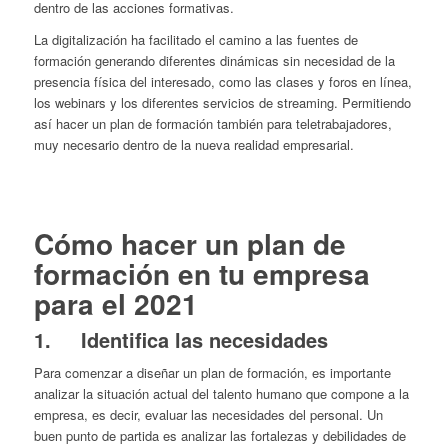
dentro de las acciones formativas.
La digitalización ha facilitado el camino a las fuentes de
formación generando diferentes dinámicas sin necesidad de la
presencia física del interesado, como las clases y foros en línea,
los webinars y los diferentes servicios de streaming. Permitiendo
así hacer un plan de formación también para teletrabajadores,
muy necesario dentro de la nueva realidad empresarial.
Cómo hacer un plan de
formación en tu empresa
para el 2021
1.
Identifica las necesidades
Para comenzar a diseñar un plan de formación, es importante
analizar la situación actual del talento humano que compone a la
empresa, es decir, evaluar las necesidades del personal. Un
buen punto de partida es analizar las fortalezas y debilidades de