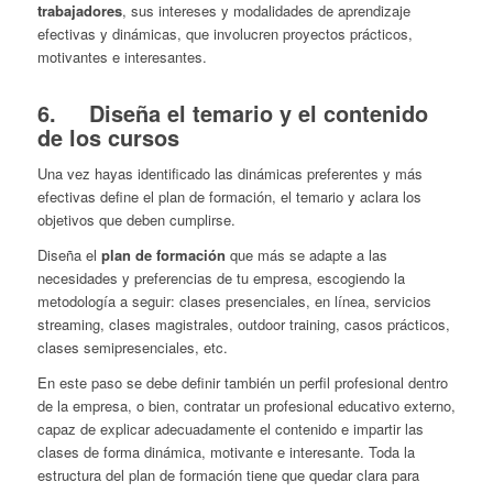
trabajadores
, sus intereses y modalidades de aprendizaje
efectivas y dinámicas, que involucren proyectos prácticos,
motivantes e interesantes.
6. Diseña el temario y el contenido
de los cursos
Una vez hayas identificado las dinámicas preferentes y más
efectivas define el plan de formación, el temario y aclara los
objetivos que deben cumplirse.
Diseña el
plan de formación
que más se adapte a las
necesidades y preferencias de tu empresa, escogiendo la
metodología a seguir: clases presenciales, en línea, servicios
streaming, clases magistrales, outdoor training, casos prácticos,
clases semipresenciales, etc.
En este paso se debe definir también un perfil profesional dentro
de la empresa, o bien, contratar un profesional educativo externo,
capaz de explicar adecuadamente el contenido e impartir las
clases de forma dinámica, motivante e interesante. Toda la
estructura del plan de formación tiene que quedar clara para