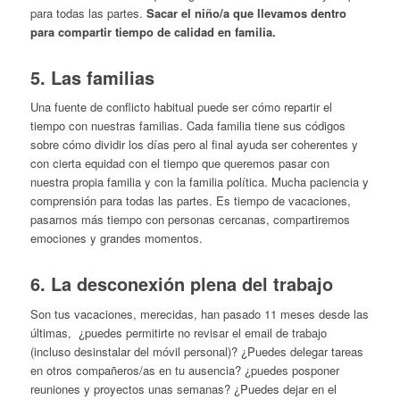
para todas las partes.
Sacar el niño/a que llevamos dentro
para compartir tiempo de calidad en familia.
5. Las familias
Una fuente de conflicto habitual puede ser cómo repartir el
tiempo con nuestras familias. Cada familia tiene sus códigos
sobre cómo dividir los días pero al final ayuda ser coherentes y
con cierta equidad con el tiempo que queremos pasar con
nuestra propia familia y con la familia política. Mucha paciencia y
comprensión para todas las partes. Es tiempo de vacaciones,
pasamos más tiempo con personas cercanas, compartiremos
emociones y grandes momentos.
6. La desconexión plena del trabajo
Son tus vacaciones, merecidas, han pasado 11 meses desde las
últimas, ¿puedes permitirte no revisar el email de trabajo
(incluso desinstalar del móvil personal)? ¿Puedes delegar tareas
en otros compañeros/as en tu ausencia? ¿puedes posponer
reuniones y proyectos unas semanas? ¿Puedes dejar en el