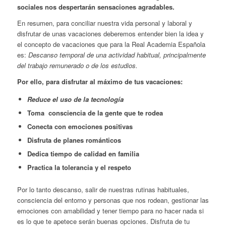
sociales nos despertarán sensaciones agradables.
En resumen, para conciliar nuestra vida personal y laboral y
disfrutar de unas vacaciones deberemos entender bien la idea y
el concepto de vacaciones que para la Real Academia Española
es:
Descanso temporal de una actividad habitual, principalmente
del trabajo remunerado o de los estudios.
Por ello, para disfrutar al máximo de tus vacaciones:
Reduce el uso de la tecnología
Toma consciencia de la gente que te rodea
Conecta con emociones positivas
Disfruta de planes románticos
Dedica tiempo de calidad en familia
Practica la tolerancia y el respeto
Por lo tanto descanso, salir de nuestras rutinas habituales,
consciencia del entorno y personas que nos rodean, gestionar las
emociones con amabilidad y tener tiempo para no hacer nada si
es lo que te apetece serán buenas opciones. Disfruta de tu