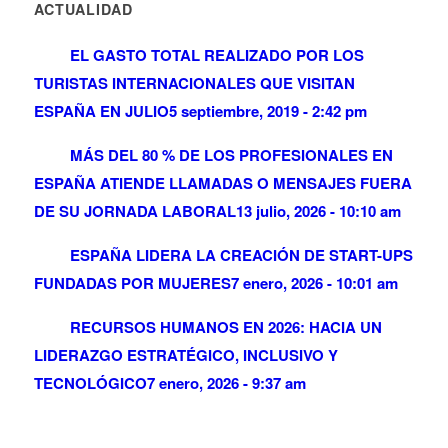
ACTUALIDAD
EL GASTO TOTAL REALIZADO POR LOS
TURISTAS INTERNACIONALES QUE VISITAN
ESPAÑA EN JULIO
5 septiembre, 2019 - 2:42 pm
MÁS DEL 80 % DE LOS PROFESIONALES EN
ESPAÑA ATIENDE LLAMADAS O MENSAJES FUERA
DE SU JORNADA LABORAL
13 julio, 2026 - 10:10 am
ESPAÑA LIDERA LA CREACIÓN DE START-UPS
FUNDADAS POR MUJERES
7 enero, 2026 - 10:01 am
RECURSOS HUMANOS EN 2026: HACIA UN
LIDERAZGO ESTRATÉGICO, INCLUSIVO Y
TECNOLÓGICO
7 enero, 2026 - 9:37 am