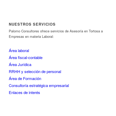
NUESTROS SERVICIOS
Palomo Consultores ofrece servicios de Asesoría en Tortosa a
Empresas en materia Laboral:
Área laboral
Área fiscal-contable
Área Jurídica
RRHH y selección de personal
Área de Formación
Consultoría estratégica empresarial
Enlaces de interés