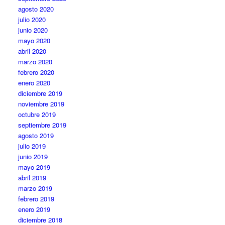
agosto 2020
julio 2020
junio 2020
mayo 2020
abril 2020
marzo 2020
febrero 2020
enero 2020
diciembre 2019
noviembre 2019
octubre 2019
septiembre 2019
agosto 2019
julio 2019
junio 2019
mayo 2019
abril 2019
marzo 2019
febrero 2019
enero 2019
diciembre 2018