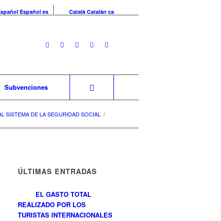
Español
Español
es
Català
Catalán
ca
Subvenciones
L SISTEMA DE LA SEGURIDAD SOCIAL
/
ÚLTIMAS ENTRADAS
EL GASTO TOTAL
REALIZADO POR LOS
TURISTAS INTERNACIONALES