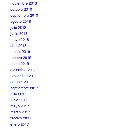
noviembre 2018
octubre 2018
septiembre 2018
agosto 2018
julio 2018
junio 2018
mayo 2018
abril 2018
marzo 2018
febrero 2018
enero 2018
diciembre 2017
noviembre 2017
octubre 2017
septiembre 2017
julio 2017
junio 2017
mayo 2017
marzo 2017
febrero 2017
enero 2017