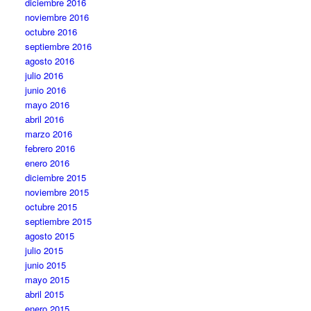
diciembre 2016
noviembre 2016
octubre 2016
septiembre 2016
agosto 2016
julio 2016
junio 2016
mayo 2016
abril 2016
marzo 2016
febrero 2016
enero 2016
diciembre 2015
noviembre 2015
octubre 2015
septiembre 2015
agosto 2015
julio 2015
junio 2015
mayo 2015
abril 2015
enero 2015