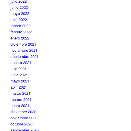
julio 2022
junio 2022
mayo 2022
abril 2022
marzo 2022
febrero 2022
enero 2022
diciembre 2021
noviembre 2021
septiembre 2021
agosto 2021
julio 2021
junio 2021
mayo 2021
abril 2021
marzo 2021
febrero 2021
enero 2021
diciembre 2020
noviembre 2020
octubre 2020
septiembre 2020