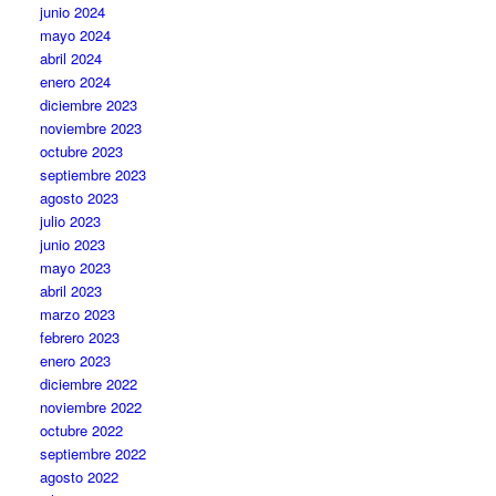
junio 2024
mayo 2024
abril 2024
enero 2024
diciembre 2023
noviembre 2023
octubre 2023
septiembre 2023
agosto 2023
julio 2023
junio 2023
mayo 2023
abril 2023
marzo 2023
febrero 2023
enero 2023
diciembre 2022
noviembre 2022
octubre 2022
septiembre 2022
agosto 2022