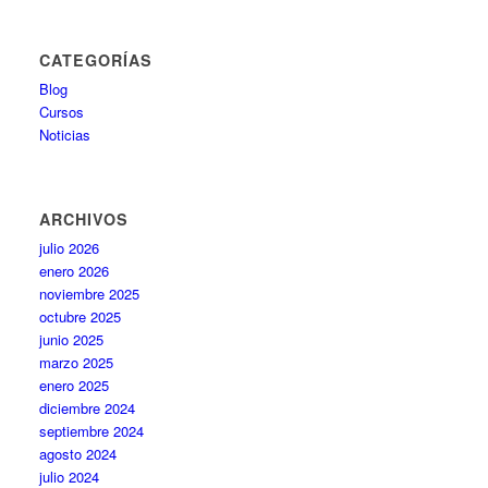
CATEGORÍAS
Blog
Cursos
Noticias
ARCHIVOS
julio 2026
enero 2026
noviembre 2025
octubre 2025
junio 2025
marzo 2025
enero 2025
diciembre 2024
septiembre 2024
agosto 2024
julio 2024