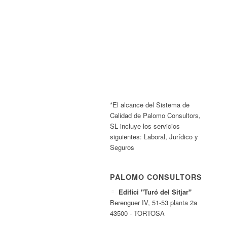
*El alcance del Sistema de
Calidad de Palomo Consultors,
SL incluye los servicios
siguientes: Laboral, Jurídico y
Seguros
PALOMO CONSULTORS
Edifici "Turó del Sitjar"
Berenguer IV, 51-53 planta 2a
43500 - TORTOSA