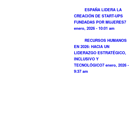
ESPAÑA LIDERA LA
CREACIÓN DE START-UPS
FUNDADAS POR MUJERES
7
enero, 2026 - 10:01 am
RECURSOS HUMANOS
EN 2026: HACIA UN
LIDERAZGO ESTRATÉGICO,
INCLUSIVO Y
TECNOLÓGICO
7 enero, 2026 -
9:37 am