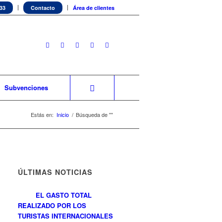
 33
Contacto
Área de clientes
Subvenciones
Estás en:
Inicio
/
Búsqueda de ""
ÚLTIMAS NOTICIAS
EL GASTO TOTAL
REALIZADO POR LOS
TURISTAS INTERNACIONALES