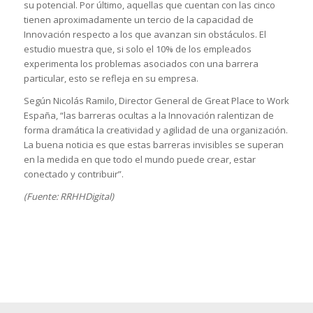
su potencial. Por último, aquellas que cuentan con las cinco
tienen aproximadamente un tercio de la capacidad de
Innovación respecto a los que avanzan sin obstáculos. El
estudio muestra que, si solo el 10% de los empleados
experimenta los problemas asociados con una barrera
particular, esto se refleja en su empresa.
Según Nicolás Ramilo, Director General de Great Place to Work
España, “las barreras ocultas a la Innovación ralentizan de
forma dramática la creatividad y agilidad de una organización.
La buena noticia es que estas barreras invisibles se superan
en la medida en que todo el mundo puede crear, estar
conectado y contribuir”.
(Fuente: RRHHDigital)