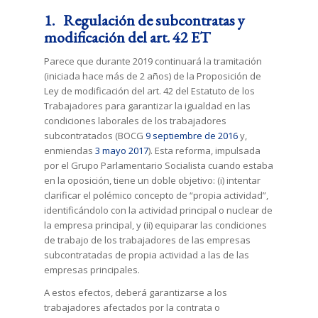
1. Regulación de subcontratas y
modificación del art. 42 ET
Parece que durante 2019 continuará la tramitación
(iniciada hace más de 2 años) de la Proposición de
Ley de modificación del art. 42 del Estatuto de los
Trabajadores para garantizar la igualdad en las
condiciones laborales de los trabajadores
subcontratados (BOCG
9 septiembre de 2016
y,
enmiendas
3 mayo 2017
). Esta reforma, impulsada
por el Grupo Parlamentario Socialista cuando estaba
en la oposición, tiene un doble objetivo: (i) intentar
clarificar el polémico concepto de “propia actividad”,
identificándolo con la actividad principal o nuclear de
la empresa principal, y (ii) equiparar las condiciones
de trabajo de los trabajadores de las empresas
subcontratadas de propia actividad a las de las
empresas principales.
A estos efectos, deberá garantizarse a los
trabajadores afectados por la contrata o