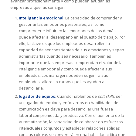
avanzar profesionalmente y cómo pueden ayudar las
empresas a que las consigan:
Inteligencia emocional:
La capacidad de comprender y
gestionar las emociones personales, así como
comprender e influir en las emociones de los demás,
puede afectar al desempeño en el puesto de trabajo. Por
ello, la clave es que los empleados desarrollen la
capacidad de ser conscientes de sus emociones y sepan
administrarlas cuando sea necesario. También es
importante que las empresas comprendan el valor de la
inteligencia emocional y cómo puede afectar a sus
empleados. Los managers pueden sugerir a sus
empleados talleres o cursos que les ayuden a
desarrollarla.
Jugador de equipo:
Cuando hablamos de
soft skills
, ser
un jugador de equipo y enfocarnos en habilidades de
comunicación es clave para desarrollar una fuerza
laboral comprometida y productiva. Con el aumento de la
automatización, la capacidad de colaborar en esfuerzos
intelectuales conjuntos y establecer relaciones sólidas
con sus colegas se convertirá en una habilidad crítica que