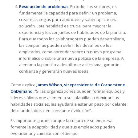
Resolución de problemas:
En todos los sectores, es
fundamental la capacidad para definir un problema,
crear estrategias para abordarlo y saber aplicar una
solución. Esta habilidad es crucial para mejorar la
experiencia y los conjuntos de habilidades de la plantilla.
Para que todos los colaboradores puedan desarrollarla,
las compañías pueden definir los desafíos de los
empleados, como aprender sobre un nuevo programa
informático o sobre una nueva política de la empresa. Al
alentar a la plantilla a desafiarse a sí misma, ganarán
confianza y generarán nuevas ideas.
Como explica
James Wilson, vicepresidente de Cornerstone
OnDemand
: “Si las organizaciones pueden formar equipos y
líderes sólidos que alienten a sus plantillas a dominar sus
habilidades sociales, les ayudará a estar un paso por delante
del mundo laboral en constante evolución”.
Es importante garantizar que la cultura de su empresa
fomente la adaptabilidad y que sus empleados puedan
evolucionar y cambiar con el tiempo.