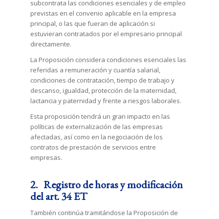
subcontrata las condiciones esenciales y de empleo
previstas en el convenio aplicable en la empresa
principal, o las que fueran de aplicación si
estuvieran contratados por el empresario principal
directamente.
La Proposición considera condiciones esenciales las
referidas a remuneración y cuantía salarial,
condiciones de contratación, tiempo de trabajo y
descanso, igualdad, protección de la maternidad,
lactancia y paternidad y frente a riesgos laborales.
Esta proposición tendrá un gran impacto en las
políticas de externalización de las empresas
afectadas, así como en la negociación de los
contratos de prestación de servicios entre
empresas.
2. Registro de horas y modificación
del art. 34 ET
También continúa tramitándose la Proposición de