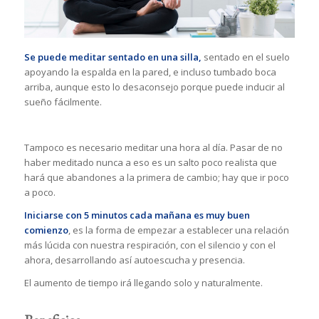
Se puede meditar sentado en una silla,
sentado en el suelo
apoyando la espalda en la pared, e incluso tumbado boca
arriba, aunque esto lo desaconsejo porque puede inducir al
sueño fácilmente.
Tampoco es necesario meditar una hora al día. Pasar de no
haber meditado nunca a eso es un salto poco realista que
hará que abandones a la primera de cambio; hay que ir poco
a poco.
Iniciarse con 5 minutos cada mañana es muy buen
comienzo
, es la forma de empezar a establecer una relación
más lúcida con nuestra respiración, con el silencio y con el
ahora, desarrollando así autoescucha y presencia.
El aumento de tiempo irá llegando solo y naturalmente.