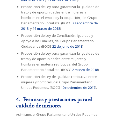
Proposición de Ley para garantizar la igualdad de
trato y de oportunidades entre mujeres y
hombres en el empleo y la ocupación, del Grupo
Parlamentario Socialista. (BOCG
7 septiembre de
2018
, y
16 marzo de 2018
).
Proposición de Ley de Conciliación, Igualdad y
Apoyo a las Familias, del Grupo Parlamentario
Ciudadanos (BOCG
22 de junio de 2018
)
Proposición de Ley para garantizar la igualdad de
trato y de oportunidades entre mujeres y
hombres en materia retributiva, del Grupo
Parlamentario Socialista. (BOCG
2 marzo de 2018
)
Proposición de Ley de igualdad retributiva entre
mujeres y hombres, del Grupo Parlamentario
Unidos Podemos. (BOCG
10 noviembre de 2017
).
4. Permisos y prestaciones para el
cuidado de menores
Asimismo, el Grupo Parlamentario Unidos Podemos