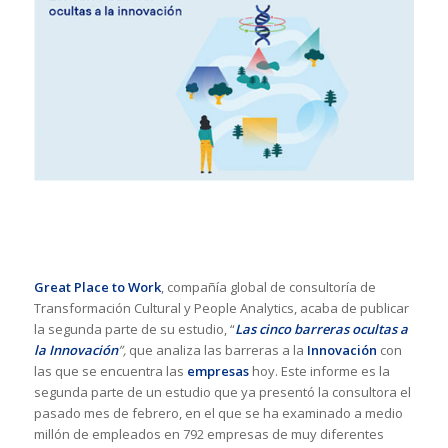
Great Place to Work
, compañía global de consultoría de
Transformación Cultural y People Analytics, acaba de publicar
la segunda parte de su estudio, “
Las cinco barreras ocultas a
la Innovación
”,
que analiza las barreras a la
Innovación
con
las que se encuentra las
empresas
hoy. Este informe es la
segunda parte de un estudio que ya presentó la consultora el
pasado mes de febrero, en el que se ha examinado a medio
millón de empleados en 792 empresas de muy diferentes