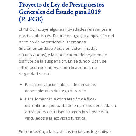
Proyecto de Ley de Presupuestos
Generales del Estado para 2019
(PLPGE)
El PLPGE incluye algunas novedades relevantes a
efectos laborales. En primer lugar, la ampliación del
permiso de paternidad a 8 semanas
(incrementándose 7 días en determinadas
circunstancias), y la modificación del régimen de
disfrute de la suspensión. En segundo lugar, se
introducen dos nuevas bonificaciones a la
Seguridad Social:
Para contratación laboral de personas
desempleadas de larga duración.
Para fomentar la contratación de fijos-
discontinuos por parte de empresas dedicadas a
actividades de turismo, comercio y hostelería
vinculados a la actividad turística.
En conclusión, a la luz de las iniciativas legislativas