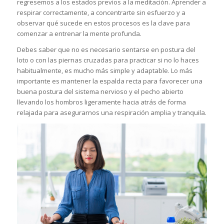
regresemos a los estados previos a la meditación. Aprender a
respirar correctamente, a concentrarte sin esfuerzo y a
observar qué sucede en estos procesos es la clave para
comenzar a entrenar la mente profunda.
Debes saber que no es necesario sentarse en postura del
loto o con las piernas cruzadas para practicar si no lo haces
habitualmente, es mucho más simple y adaptable. Lo más
importante es mantener la espalda recta para favorecer una
buena postura del sistema nervioso y el pecho abierto
llevando los hombros ligeramente hacia atrás de forma
relajada para asegurarnos una respiración amplia y tranquila.