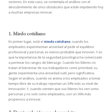
sectores. En este caso, se contempla el análisis con el
descubrimiento de cinco obstáculos que están impidiendo hoy
a muchas empresas innovar.
1. Miedo cotidiano
En primer lugar, está el
miedo cotidiano
; cuando los
empleados experimentan ansiedad al pedir el equilibrio
profesional y personal, es menos probable que innoven. Y es
que la importancia de la seguridad psicológica ha comenzado
a permear los rangos de liderazgo. Cuando los líderes no
tratan el bienestar de sus trabajadores como prioridad, su
gente experimenta una ansiedad sutil, pero significativa.
Según el análisis, cuando se anima a los empleados a tomar
tiempo libre de su trabajo reportan un 34% más su nivel de
Innovación. Y, cuando sienten que sus líderes los ven como
personas y no solo como empleados, son un 36% más
propensos a innovar.