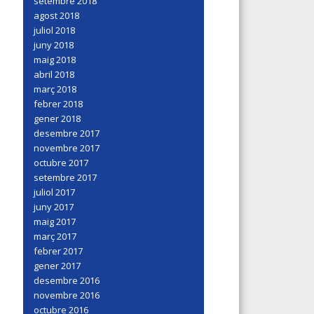
setembre 2018
agost 2018
juliol 2018
juny 2018
maig 2018
abril 2018
març 2018
febrer 2018
gener 2018
desembre 2017
novembre 2017
octubre 2017
setembre 2017
juliol 2017
juny 2017
maig 2017
març 2017
febrer 2017
gener 2017
desembre 2016
novembre 2016
octubre 2016