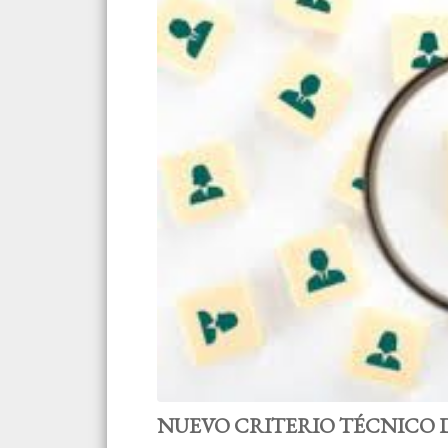
NUEVO CRITERIO TÉCNICO D