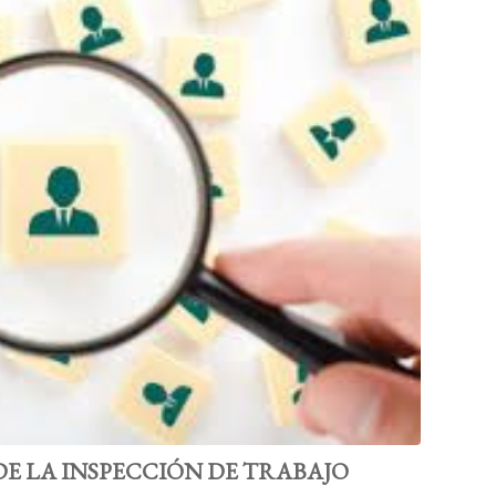
E LA INSPECCIÓN DE TRABAJO