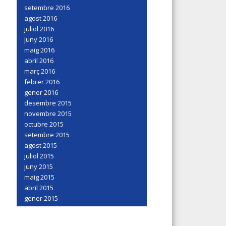
setembre 2016
agost 2016
juliol 2016
juny 2016
maig 2016
abril 2016
març 2016
febrer 2016
gener 2016
desembre 2015
novembre 2015
octubre 2015
setembre 2015
agost 2015
juliol 2015
juny 2015
maig 2015
abril 2015
gener 2015