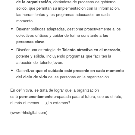
de la organización
, dotándose de procesos de gobierno
sólido, que permitan su implementación con la información,
las herramientas y los programas adecuados en cada
momento.
Diseñar políticas adaptadas, gestionar proactivamente a los
colectivos críticos y cuidar de forma constante a
las
personas clave
.
Diseñar una estrategia de
Talento atractiva en el mercado
,
potente y sólida, incluyendo programas que faciliten la
atracción del talento joven.
Garantizar
que el cuidado esté presente en cada momento
del ciclo de vida
de las personas en la organización.
En definitiva, se trata de lograr que la organización
esté
permanentemente
preparada para el futuro, ese es el reto,
ni más ni menos… ¿Lo estamos?
(www.rrhhdigital.com)