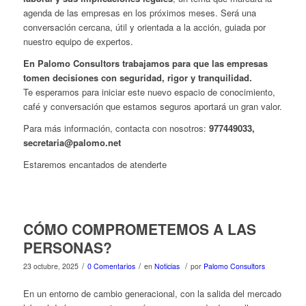
agenda de las empresas en los próximos meses. Será una
conversación cercana, útil y orientada a la acción, guiada por
nuestro equipo de expertos.
En Palomo Consultors trabajamos para que las empresas
tomen decisiones con seguridad, rigor y tranquilidad.
Te esperamos para iniciar este nuevo espacio de conocimiento,
café y conversación que estamos seguros aportará un gran valor.
Para más información, contacta con nosotros:
977449033,
secretaria@palomo.net
Estaremos encantados de atenderte
CÓMO COMPROMETEMOS A LAS
PERSONAS?
/
/
/
23 octubre, 2025
0 Comentarios
en
Noticias
por
Palomo Consultors
En un entorno de cambio generacional, con la salida del mercado