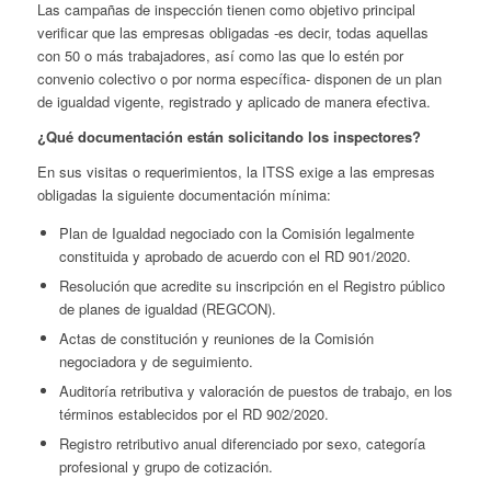
Las campañas de inspección tienen como objetivo principal
verificar que las empresas obligadas -es decir, todas aquellas
con 50 o más trabajadores, así como las que lo estén por
convenio colectivo o por norma específica- disponen de un plan
de igualdad vigente, registrado y aplicado de manera efectiva.
¿Qué documentación están solicitando los inspectores?
En sus visitas o requerimientos, la ITSS exige a las empresas
obligadas la siguiente documentación mínima:
Plan de Igualdad negociado con la Comisión legalmente
constituida y aprobado de acuerdo con el RD 901/2020.
Resolución que acredite su inscripción en el Registro público
de planes de igualdad (REGCON).
Actas de constitución y reuniones de la Comisión
negociadora y de seguimiento.
Auditoría retributiva y valoración de puestos de trabajo, en los
términos establecidos por el RD 902/2020.
Registro retributivo anual diferenciado por sexo, categoría
profesional y grupo de cotización.