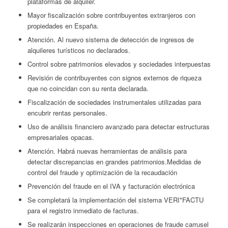
plataformas de alquiler.
Mayor fiscalización sobre contribuyentes extranjeros con
propiedades en España.
Atención. Al nuevo sistema de detección de ingresos de
alquileres turísticos no declarados.
Control sobre patrimonios elevados y sociedades interpuestas
Revisión de contribuyentes con signos externos de riqueza
que no coincidan con su renta declarada.
Fiscalización de sociedades instrumentales utilizadas para
encubrir rentas personales.
Uso de análisis financiero avanzado para detectar estructuras
empresariales opacas.
Atención. Habrá nuevas herramientas de análisis para
detectar discrepancias en grandes patrimonios.Medidas de
control del fraude y optimización de la recaudación
Prevención del fraude en el IVA y facturación electrónica
Se completará la implementación del sistema VERI*FACTU
para el registro inmediato de facturas.
Se realizarán inspecciones en operaciones de fraude carrusel