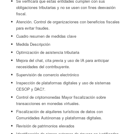
Se verificará que estas entidades cumplen con sus
obligaciones tributarias y no se usen con fines deevasión
fiscal.
Atención. Control de organizaciones con beneficios fiscales
para evitar fraudes.
Cuadro resumen de medidas clave
Medida Descripción
Optimización de asistencia tributaria
Mejora del chat, cita previa y uso de IA para anticipar
necesidades del contribuyente.
Supervisión de comercio electrónico
Inspección de plataformas digitales y uso de sistemas
CESOP y DAC7.
Control de criptomonedas Mayor fiscalización sobre
transacciones en monedas virtuales.
Fiscalización de alquileres turísticos de datos con
Comunidades Autónomas y plataformas digitales.
Revisión de patrimonios elevados
Identificación de signos externos de riqueza no justificados.