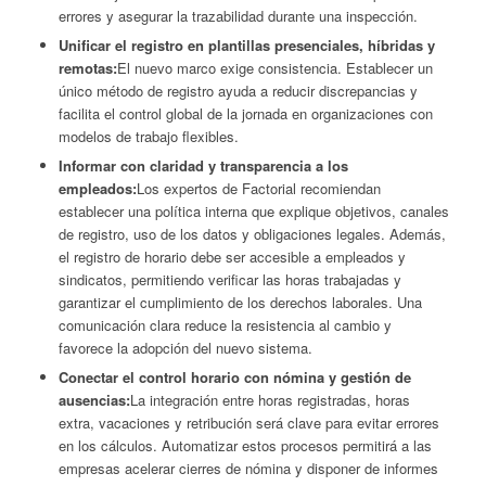
errores y asegurar la trazabilidad durante una inspección.
Unificar el registro en plantillas presenciales, híbridas y
remotas:
El nuevo marco exige consistencia. Establecer un
único método de registro ayuda a reducir discrepancias y
facilita el control global de la jornada en organizaciones con
modelos de trabajo flexibles.
Informar con claridad y transparencia a los
empleados:
Los expertos de Factorial recomiendan
establecer una política interna que explique objetivos, canales
de registro, uso de los datos y obligaciones legales. Además,
el registro de horario debe ser accesible a empleados y
sindicatos, permitiendo verificar las horas trabajadas y
garantizar el cumplimiento de los derechos laborales. Una
comunicación clara reduce la resistencia al cambio y
favorece la adopción del nuevo sistema.
Conectar el control horario con nómina y gestión de
ausencias:
La integración entre horas registradas, horas
extra, vacaciones y retribución será clave para evitar errores
en los cálculos. Automatizar estos procesos permitirá a las
empresas acelerar cierres de nómina y disponer de informes