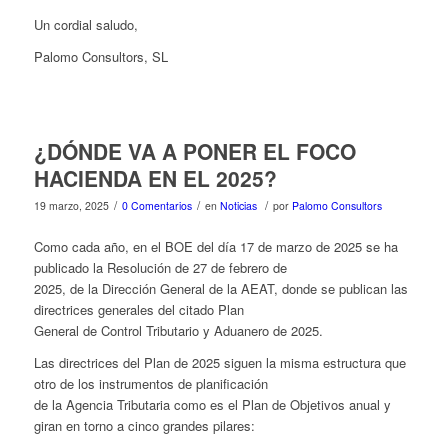
Un cordial saludo,
Palomo Consultors, SL
¿DÓNDE VA A PONER EL FOCO
HACIENDA EN EL 2025?
/
/
/
19 marzo, 2025
0 Comentarios
en
Noticias
por
Palomo Consultors
Como cada año, en el BOE del día 17 de marzo de 2025 se ha
publicado la Resolución de 27 de febrero de
2025, de la Dirección General de la AEAT, donde se publican las
directrices generales del citado Plan
General de Control Tributario y Aduanero de 2025.
Las directrices del Plan de 2025 siguen la misma estructura que
otro de los instrumentos de planificación
de la Agencia Tributaria como es el Plan de Objetivos anual y
giran en torno a cinco grandes pilares: