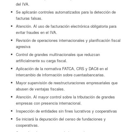
del IVA.
Se aplicarán controles automatizados para la detección de
facturas falsas.
Atención. Al uso de facturación electrónica obligatoria para
evitar fraudes en el IVA.
Revisión de operaciones internacionales y planificación fiscal
agresiva
Control de grandes multinacionales que reduzcan
artificialmente su carga fiscal.
Aplicación de la normativa FATCA, CRS y DAC8 en el
intercambio de información sobre cuentasbancarias.
Mayor supervisión de reestructuraciones empresariales que
abusen de ventajas fiscales.
Atención. Al mayor control sobre la tributación de grandes
empresas con presencia internacional.
Inspección de entidades sin fines lucrativos y cooperativas
Se iniciará la depuración del censo de fundaciones y
cooperativas.