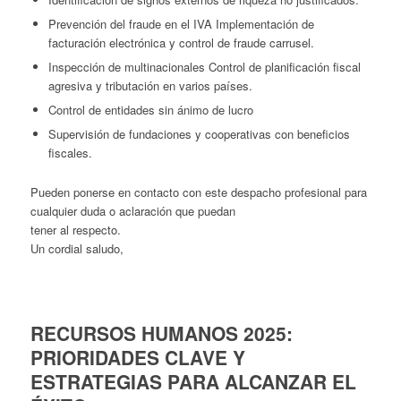
Prevención del fraude en el IVA Implementación de
facturación electrónica y control de fraude carrusel.
Inspección de multinacionales Control de planificación fiscal
agresiva y tributación en varios países.
Control de entidades sin ánimo de lucro
Supervisión de fundaciones y cooperativas con beneficios
fiscales.
Pueden ponerse en contacto con este despacho profesional para
cualquier duda o aclaración que puedan
tener al respecto.
Un cordial saludo,
RECURSOS HUMANOS 2025:
PRIORIDADES CLAVE Y
ESTRATEGIAS PARA ALCANZAR EL