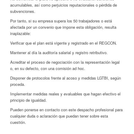
acumulables, así como perjuicios reputacionales o pérdida de
subvenciones.
Por tanto, si su empresa supera los 50 trabajadores o está
afectada por un convenio que impone esta obligación, resulta
inaplazable:
Verificar que el plan está vigente y registrado en el REGCON.
Mantener al día la auditoría salarial y registro retributivo.
Acreditar el proceso de negociación con la representación legal
o, en su defecto, con una comisión ad hoc.
Disponer de protocolos frente al acoso y medidas LGTBI, según
proceda.
Implementar medidas reales y evaluables que hagan efectivo el
principio de igualdad.
Pueden ponerse en contacto con este despacho profesional para
cualquier duda o aclaración que puedan tener sobre esta
cuestión.