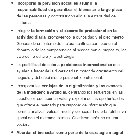
Incorporar la previsión social es asumir la
responsabilidad de garantizar el bienestar a largo plazo
de las personas
y contribuir con ello a la estabilidad del
sistema.
Integrar
la formación y el desarrollo profesional en la
actividad diaria
, promoviendo la curiosidad y el crecimiento.
Generando un entorno de mejora continua con foco en el
desarrollo de las competencias alineadas con el propósito, los
valores, la cultura y la estrategia.
La posibilidad de optar a
posiciones internacionales
que
ayuden a hacer de la diversidad un motor de crecimiento del
negocio y del crecimiento personal y profesional.
Incorporar las
ventajas de la digitalización
y los avances
de la Inteligencia Artificial
, centrando los esfuerzos en las
cuestiones que aportan valor y explotando las oportunidades
que ofrece el mercado para disponer de información que
permita analizar, valorar, medir y comparar la oferta retributiva
global con el mercado externo. Quedarse atrás no es una
opción.
Abordar el bienestar como parte de la estrategia integral