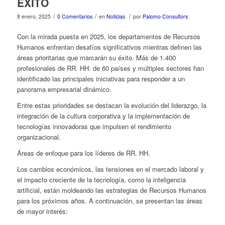
ÉXITO
/
/
/
8 enero, 2025
0 Comentarios
en
Noticias
por
Palomo Consultors
Con la mirada puesta en 2025, los departamentos de Recursos
Humanos enfrentan desafíos significativos mientras definen las
áreas prioritarias que marcarán su éxito. Más de 1.400
profesionales de RR. HH. de 60 países y múltiples sectores han
identificado las principales iniciativas para responder a un
panorama empresarial dinámico.
Entre estas prioridades se destacan la evolución del liderazgo, la
integración de la cultura corporativa y la implementación de
tecnologías innovadoras que impulsen el rendimiento
organizacional.
Áreas de enfoque para los líderes de RR. HH.
Los cambios económicos, las tensiones en el mercado laboral y
el impacto creciente de la tecnología, como la inteligencia
artificial, están moldeando las estrategias de Recursos Humanos
para los próximos años. A continuación, se presentan las áreas
de mayor interés: