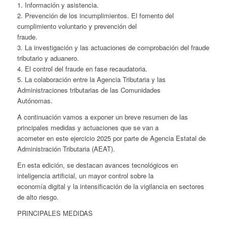
1. Información y asistencia.
2. Prevención de los incumplimientos. El fomento del
cumplimiento voluntario y prevención del
fraude.
3. La investigación y las actuaciones de comprobación del fraude
tributario y aduanero.
4. El control del fraude en fase recaudatoria.
5. La colaboración entre la Agencia Tributaria y las
Administraciones tributarias de las Comunidades
Autónomas.
A continuación vamos a exponer un breve resumen de las
principales medidas y actuaciones que se van a
acometer en este ejercicio 2025 por parte de Agencia Estatal de
Administración Tributaria (AEAT).
En esta edición, se destacan avances tecnológicos en
inteligencia artificial, un mayor control sobre la
economía digital y la intensificación de la vigilancia en sectores
de alto riesgo.
PRINCIPALES MEDIDAS