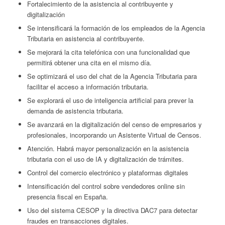
Fortalecimiento de la asistencia al contribuyente y
digitalización
Se intensificará la formación de los empleados de la Agencia
Tributaria en asistencia al contribuyente.
Se mejorará la cita telefónica con una funcionalidad que
permitirá obtener una cita en el mismo día.
Se optimizará el uso del chat de la Agencia Tributaria para
facilitar el acceso a información tributaria.
Se explorará el uso de inteligencia artificial para prever la
demanda de asistencia tributaria.
Se avanzará en la digitalización del censo de empresarios y
profesionales, incorporando un Asistente Virtual de Censos.
Atención. Habrá mayor personalización en la asistencia
tributaria con el uso de IA y digitalización de trámites.
Control del comercio electrónico y plataformas digitales
Intensificación del control sobre vendedores online sin
presencia fiscal en España.
Uso del sistema CESOP y la directiva DAC7 para detectar
fraudes en transacciones digitales.