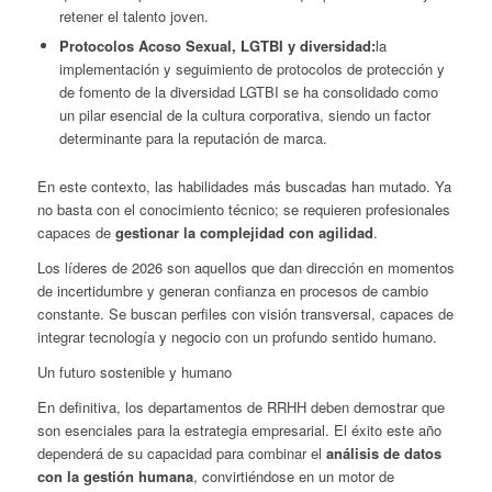
retener el talento joven.
Protocolos Acoso Sexual, LGTBI y diversidad:
la
implementación y seguimiento de protocolos de protección y
de fomento de la diversidad LGTBI se ha consolidado como
un pilar esencial de la cultura corporativa, siendo un factor
determinante para la reputación de marca.
En este contexto, las habilidades más buscadas han mutado. Ya
no basta con el conocimiento técnico; se requieren profesionales
capaces de
gestionar la complejidad con agilidad
.
Los líderes de 2026 son aquellos que dan dirección en momentos
de incertidumbre y generan confianza en procesos de cambio
constante. Se buscan perfiles con visión transversal, capaces de
integrar tecnología y negocio con un profundo sentido humano.
Un futuro sostenible y humano
En definitiva, los departamentos de RRHH deben demostrar que
son esenciales para la estrategia empresarial. El éxito este año
dependerá de su capacidad para combinar el
análisis de datos
con la gestión humana
, convirtiéndose en un motor de