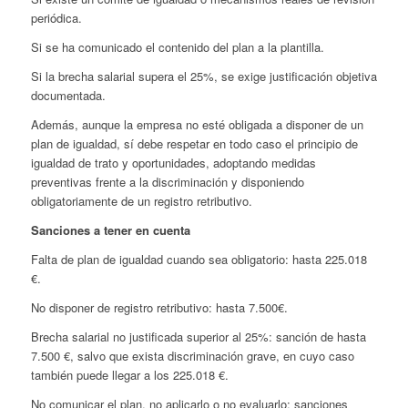
periódica.
Si se ha comunicado el contenido del plan a la plantilla.
Si la brecha salarial supera el 25%, se exige justificación objetiva
documentada.
Además, aunque la empresa no esté obligada a disponer de un
plan de igualdad, sí debe respetar en todo caso el principio de
igualdad de trato y oportunidades, adoptando medidas
preventivas frente a la discriminación y disponiendo
obligatoriamente de un registro retributivo.
Sanciones a tener en cuenta
Falta de plan de igualdad cuando sea obligatorio: hasta 225.018
€.
No disponer de registro retributivo: hasta 7.500€.
Brecha salarial no justificada superior al 25%: sanción de hasta
7.500 €, salvo que exista discriminación grave, en cuyo caso
también puede llegar a los 225.018 €.
No comunicar el plan, no aplicarlo o no evaluarlo: sanciones