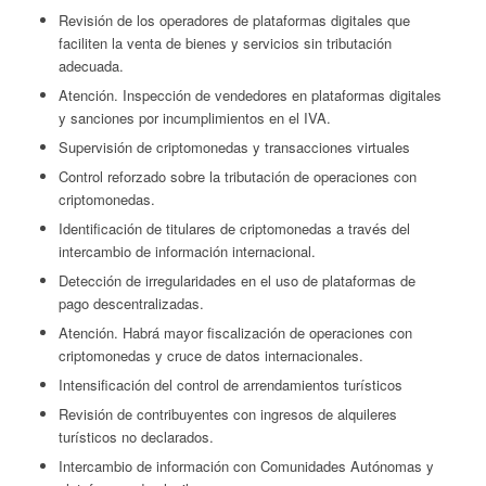
Revisión de los operadores de plataformas digitales que
faciliten la venta de bienes y servicios sin tributación
adecuada.
Atención. Inspección de vendedores en plataformas digitales
y sanciones por incumplimientos en el IVA.
Supervisión de criptomonedas y transacciones virtuales
Control reforzado sobre la tributación de operaciones con
criptomonedas.
Identificación de titulares de criptomonedas a través del
intercambio de información internacional.
Detección de irregularidades en el uso de plataformas de
pago descentralizadas.
Atención. Habrá mayor fiscalización de operaciones con
criptomonedas y cruce de datos internacionales.
Intensificación del control de arrendamientos turísticos
Revisión de contribuyentes con ingresos de alquileres
turísticos no declarados.
Intercambio de información con Comunidades Autónomas y