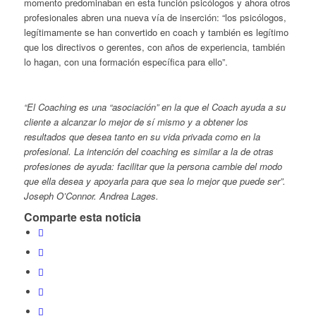
momento predominaban en esta función psicólogos y ahora otros
profesionales abren una nueva vía de inserción: “los psicólogos,
legítimamente se han convertido en coach y también es legítimo
que los directivos o gerentes, con años de experiencia, también
lo hagan, con una formación específica para ello”.
“El Coaching es una “asociación” en la que el Coach ayuda a su
cliente a alcanzar lo mejor de sí mismo y a obtener los
resultados que desea tanto en su vida privada como en la
profesional. La intención del coaching es similar a la de otras
profesiones de ayuda: facilitar que la persona cambie del modo
que ella desea y apoyarla para que sea lo mejor que puede ser”.
Joseph O’Connor. Andrea Lages.
Comparte esta noticia