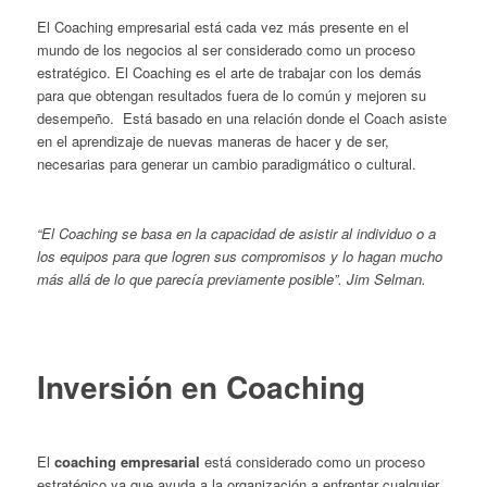
El Coaching empresarial está cada vez más presente en el
mundo de los negocios al ser considerado como un proceso
estratégico. El Coaching es el arte de trabajar con los demás
para que obtengan resultados fuera de lo común y mejoren su
desempeño. Está basado en una relación donde el Coach asiste
en el aprendizaje de nuevas maneras de hacer y de ser,
necesarias para generar un cambio paradigmático o cultural.
“El Coaching se basa en la capacidad de asistir al individuo o a
los equipos para que logren sus compromisos y lo hagan mucho
más allá de lo que parecía previamente posible”. Jim Selman.
Inversión en Coaching
El
coaching empresarial
está considerado como un proceso
estratégico ya que ayuda a la organización a enfrentar cualquier