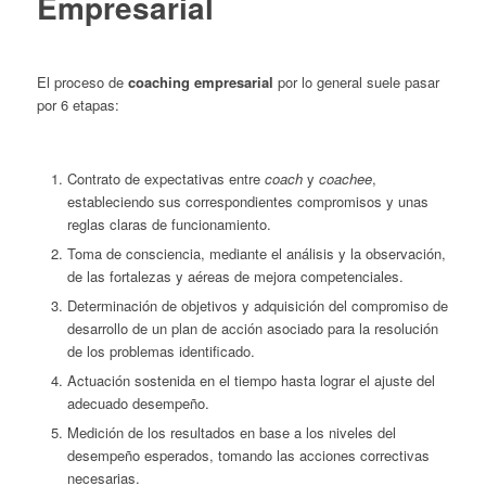
Empresarial
El proceso de
coaching empresarial
por lo general suele pasar
por 6 etapas:
Contrato de expectativas entre
coach
y
coachee
,
estableciendo sus correspondientes compromisos y unas
reglas claras de funcionamiento.
Toma de consciencia, mediante el análisis y la observación,
de las fortalezas y aéreas de mejora competenciales.
Determinación de objetivos y adquisición del compromiso de
desarrollo de un plan de acción asociado para la resolución
de los problemas identificado.
Actuación sostenida en el tiempo hasta lograr el ajuste del
adecuado desempeño.
Medición de los resultados en base a los niveles del
desempeño esperados, tomando las acciones correctivas
necesarias.