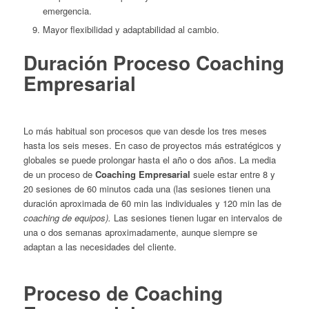
emergencia.
Mayor flexibilidad y adaptabilidad al cambio.
Duración Proceso Coaching
Empresarial
Lo más habitual son procesos que van desde los tres meses
hasta los seis meses. En caso de proyectos más estratégicos y
globales se puede prolongar hasta el año o dos años. La media
de un proceso de
Coaching Empresarial
suele estar entre 8 y
20 sesiones de 60 minutos cada una (las sesiones tienen una
duración aproximada de 60 min las individuales y 120 min las de
coaching de equipos).
Las sesiones tienen lugar en intervalos de
una o dos semanas aproximadamente, aunque siempre se
adaptan a las necesidades del cliente.
Proceso de Coaching