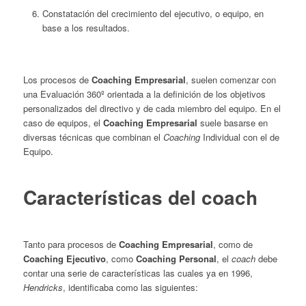
Constatación del crecimiento del ejecutivo, o equipo, en
base a los resultados.
Los procesos de
Coaching Empresarial
, suelen comenzar con
una Evaluación 360º orientada a la definición de los objetivos
personalizados del directivo y de cada miembro del equipo. En el
caso de equipos, el
Coaching Empresarial
suele basarse en
diversas técnicas que combinan el
Coaching
Individual con el de
Equipo.
Características del coach
Tanto para procesos de
Coaching Empresarial
, como de
Coaching Ejecutivo
, como
Coaching Personal
, el
coach
debe
contar una serie de características las cuales ya en 1996,
Hendricks
, identificaba como las siguientes: