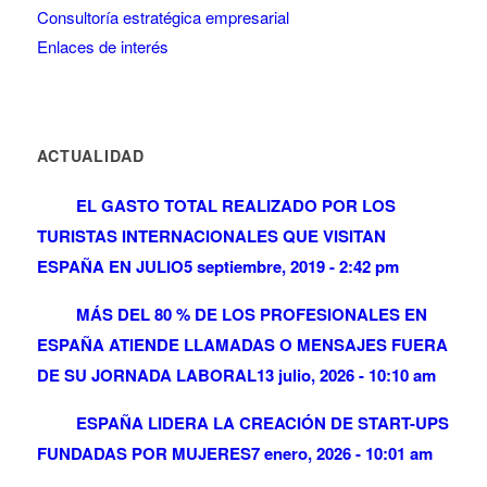
Consultoría estratégica empresarial
Enlaces de interés
ACTUALIDAD
EL GASTO TOTAL REALIZADO POR LOS
TURISTAS INTERNACIONALES QUE VISITAN
ESPAÑA EN JULIO
5 septiembre, 2019 - 2:42 pm
MÁS DEL 80 % DE LOS PROFESIONALES EN
ESPAÑA ATIENDE LLAMADAS O MENSAJES FUERA
DE SU JORNADA LABORAL
13 julio, 2026 - 10:10 am
ESPAÑA LIDERA LA CREACIÓN DE START-UPS
FUNDADAS POR MUJERES
7 enero, 2026 - 10:01 am