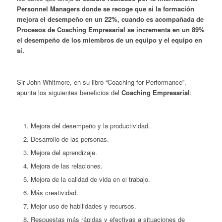
Personnel Managers donde se recoge que si la formación
mejora el desempeño en un 22%, cuando es acompañada de
Procesos de Coaching Empresarial
se incrementa en un 89%
el desempeño de los miembros de un equipo y el equipo en
sí.
Sir John Whitmore, en su libro “Coaching for Performance”,
apunta los siguientes beneficios del
Coaching Empresarial
:
Mejora del desempeño y la productividad.
Desarrollo de las personas.
Mejora del aprendizaje.
Mejora de las relaciones.
Mejora de la calidad de vida en el trabajo.
Más creatividad.
Mejor uso de habilidades y recursos.
Respuestas más rápidas y efectivas a situaciones de