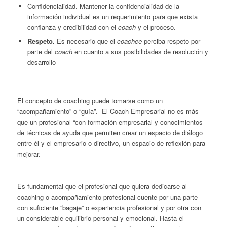
Confidencialidad. Mantener la confidencialidad de la
información individual es un requerimiento para que exista
confianza y credibilidad con el
coach
y el proceso.
Respeto.
Es necesario que el
coachee
perciba respeto por
parte del
coach
en cuanto a sus posibilidades de resolución y
desarrollo
El concepto de coaching puede tomarse como un
“acompañamiento” o “guía”. El Coach Empresarial no es más
que un profesional “con formación empresarial y conocimientos
de técnicas de ayuda que permiten crear un espacio de diálogo
entre él y el empresario o directivo, un espacio de reflexión para
mejorar.
Es fundamental que el profesional que quiera dedicarse al
coaching o acompañamiento profesional cuente por una parte
con suficiente “bagaje” o experiencia profesional y por otra con
un considerable equilibrio personal y emocional. Hasta el