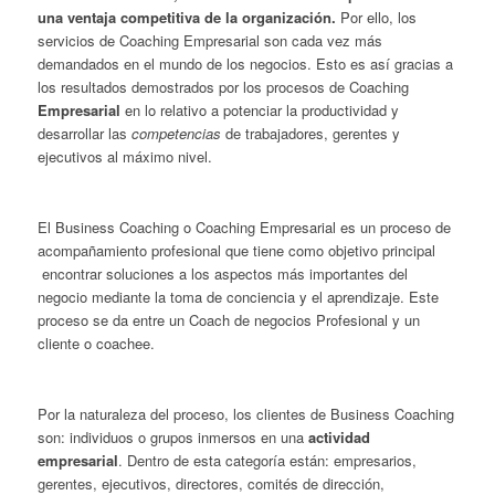
una ventaja competitiva de
la organización.
Por ello, los
servicios de Coaching Empresarial son cada vez más
demandados en el mundo de los negocios. Esto es así gracias a
los resultados demostrados por los procesos de Coaching
Empresarial
en lo relativo a potenciar la productividad y
desarrollar las
competencias
de trabajadores, gerentes y
ejecutivos al máximo nivel.
El Business Coaching o Coaching Empresarial es un proceso de
acompañamiento profesional que tiene como objetivo principal
encontrar soluciones a los aspectos más importantes del
negocio mediante la toma de conciencia y el aprendizaje. Este
proceso se da entre un Coach de negocios Profesional y un
cliente o coachee.
Por la naturaleza del proceso, los clientes de Business Coaching
son: individuos o grupos inmersos en una
actividad
empresarial
. Dentro de esta categoría están: empresarios,
gerentes, ejecutivos, directores, comités de dirección,