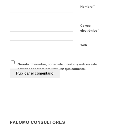
*
Nombre
Correo
*
electrónico
Web
Guarda mi nombre, correo electrónico y web en este
navegador para la próxima vez que comente.
PALOMO CONSULTORES