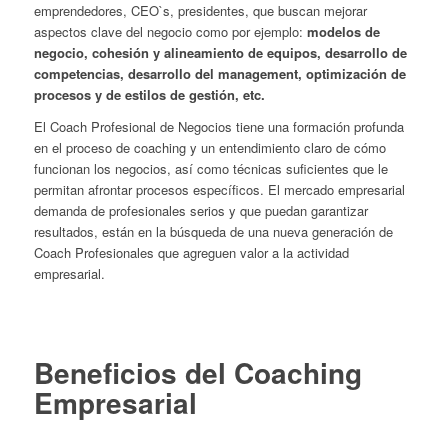
emprendedores, CEO`s, presidentes, que buscan mejorar
aspectos clave del negocio como por ejemplo:
modelos de
negocio, cohesión y alineamiento de equipos, desarrollo de
competencias, desarrollo del management, optimización de
procesos y de estilos de gestión, etc.
El Coach Profesional de Negocios tiene una formación profunda
en el proceso de coaching y un entendimiento claro de cómo
funcionan los negocios, así como técnicas suficientes que le
permitan afrontar procesos específicos. El mercado empresarial
demanda de profesionales serios y que puedan garantizar
resultados, están en la búsqueda de una nueva generación de
Coach Profesionales que agreguen valor a la actividad
empresarial.
Beneficios del Coaching
Empresarial