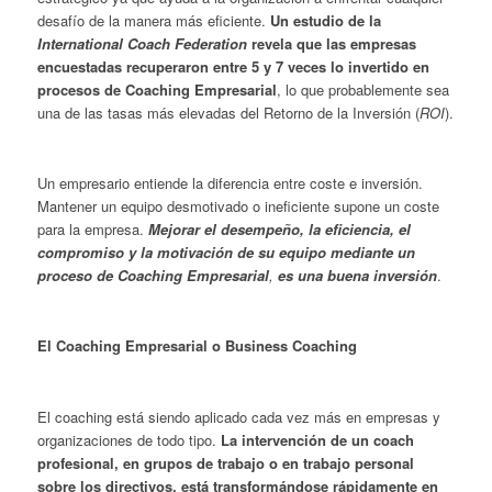
desafío de la manera más eficiente.
Un estudio de la
International Coach Federation
revela que las empresas
encuestadas recuperaron entre 5 y 7 veces lo invertido en
procesos de
Coaching Empresarial
, lo que probablemente sea
una de las tasas más elevadas del Retorno de la Inversión (
ROI
).
Un empresario entiende la diferencia entre coste e inversión.
Mantener un equipo desmotivado o ineficiente supone un coste
para la empresa.
Mejorar el desempeño, la eficiencia, el
compromiso y la motivación de su equipo mediante un
proceso de
Coaching Empresarial
,
es una buena inversión
.
El Coaching Empresarial o Business Coaching
El coaching está siendo aplicado cada vez más en empresas y
organizaciones de todo tipo.
La intervención de un coach
profesional, en grupos de trabajo o en trabajo personal
sobre los directivos, está transformándose rápidamente en