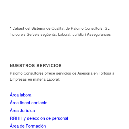
* L'abast del Sistema de Qualitat de Palomo Consultors, SL
inclou els Serveis següents: Laboral, Jurídic i Assegurances
NUESTROS SERVICIOS
Palomo Consultores ofrece servicios de Asesoría en Tortosa a
Empresas en materia Laboral:
Área laboral
Área fiscal-contable
Área Jurídica
RRHH y selección de personal
Área de Formación