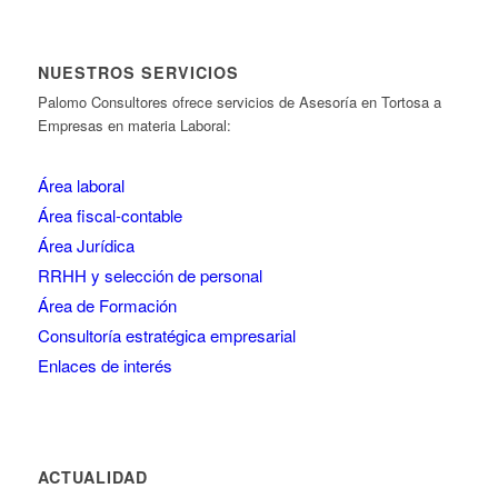
NUESTROS SERVICIOS
Palomo Consultores ofrece servicios de Asesoría en Tortosa a
Empresas en materia Laboral:
Área laboral
Área fiscal-contable
Área Jurídica
RRHH y selección de personal
Área de Formación
Consultoría estratégica empresarial
Enlaces de interés
ACTUALIDAD