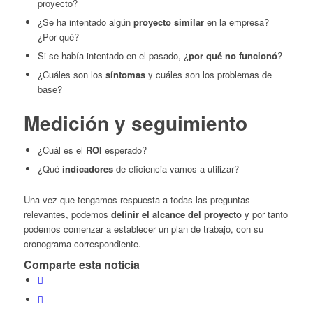
proyecto?
¿Se ha intentado algún
proyecto similar
en la empresa?
¿Por qué?
Si se había intentado en el pasado, ¿
por qué no funcionó
?
¿Cuáles son los
síntomas
y cuáles son los problemas de
base?
Medición y seguimiento
¿Cuál es el
ROI
esperado?
¿Qué
indicadores
de eficiencia vamos a utilizar?
Una vez que tengamos respuesta a todas las preguntas
relevantes, podemos
definir el alcance del proyecto
y por tanto
podemos comenzar a establecer un plan de trabajo, con su
cronograma correspondiente.
Comparte esta noticia