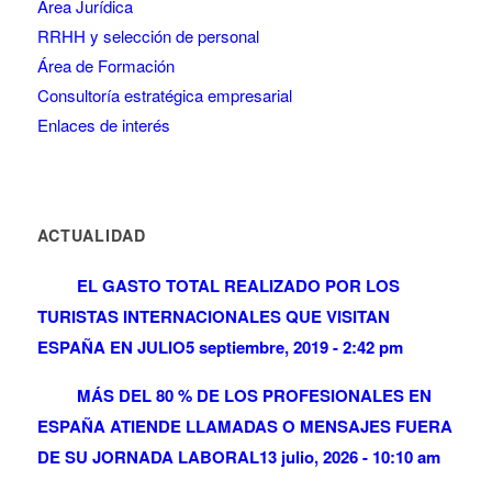
Área Jurídica
RRHH y selección de personal
Área de Formación
Consultoría estratégica empresarial
Enlaces de interés
ACTUALIDAD
EL GASTO TOTAL REALIZADO POR LOS
TURISTAS INTERNACIONALES QUE VISITAN
ESPAÑA EN JULIO
5 septiembre, 2019 - 2:42 pm
MÁS DEL 80 % DE LOS PROFESIONALES EN
ESPAÑA ATIENDE LLAMADAS O MENSAJES FUERA
DE SU JORNADA LABORAL
13 julio, 2026 - 10:10 am