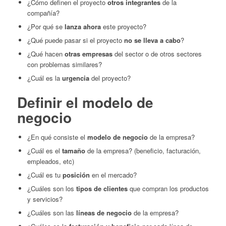
¿Cómo definen el proyecto
otros integrantes
de la
compañía?
¿Por qué se
lanza ahora
este proyecto?
¿Qué puede pasar si el proyecto
no se lleva a cabo
?
¿Qué hacen
otras empresas
del sector o de otros sectores
con problemas similares?
¿Cuál es la
urgencia
del proyecto?
Definir el modelo de
negocio
¿En qué consiste el
modelo de negocio
de la empresa?
¿Cuál es el
tamaño
de la empresa? (beneficio, facturación,
empleados, etc)
¿Cuál es tu
posición
en el mercado?
¿Cuáles son los
tipos de clientes
que compran los productos
y servicios?
¿Cuáles son las
líneas de negocio
de la empresa?