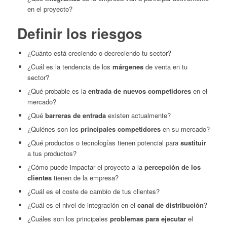
en el proyecto?
Definir los riesgos
¿Cuánto está creciendo o decreciendo tu sector?
¿Cuál es la tendencia de los
márgenes
de venta en tu
sector?
¿Qué probable es la
entrada de nuevos competidores
en el
mercado?
¿Qué
barreras de entrada
existen actualmente?
¿Quiénes son los
principales competidores
en su mercado?
¿Qué productos o tecnologías tienen potencial para
sustituir
a tus productos?
¿Cómo puede impactar el proyecto a la
percepción de los
clientes
tienen de la empresa?
¿Cuál es el coste de cambio de tus clientes?
¿Cuál es el nivel de integración en el
canal de distribución
?
¿Cuáles son los principales
problemas para ejecutar
el