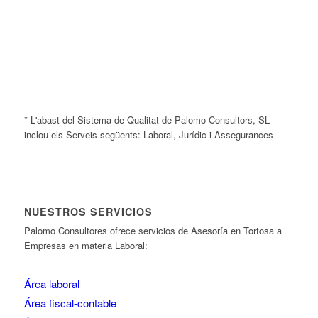
* L'abast del Sistema de Qualitat de Palomo Consultors, SL
inclou els Serveis següents: Laboral, Jurídic i Assegurances
NUESTROS SERVICIOS
Palomo Consultores ofrece servicios de Asesoría en Tortosa a
Empresas en materia Laboral:
Área laboral
Área fiscal-contable