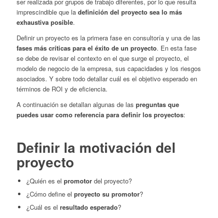
ser realizada por grupos de trabajo diferentes, por lo que resulta
imprescindible que la
definición del proyecto sea lo más
exhaustiva posible
.
Definir un proyecto es la primera fase en consultoría y una de las
fases más críticas para el éxito de un proyecto
. En esta fase
se debe de revisar el contexto en el que surge el proyecto, el
modelo de negocio de la empresa, sus capacidades y los riesgos
asociados. Y sobre todo detallar cuál es el objetivo esperado en
términos de ROI y de eficiencia.
A continuación se detallan algunas de las
preguntas que
puedes usar como referencia para definir los proyectos
:
Definir la motivación del
proyecto
¿Quién es el
promotor
del proyecto?
¿Cómo define el
proyecto su promotor
?
¿Cuál es el
resultado esperado
?