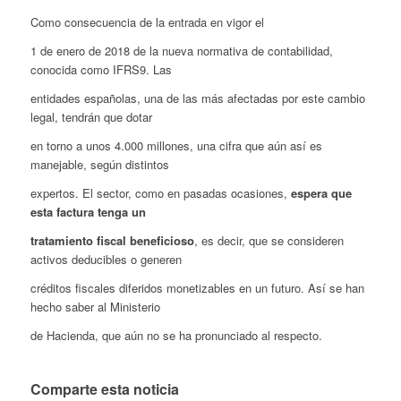
Como consecuencia de la entrada en vigor el
1 de enero de 2018 de la nueva normativa de contabilidad,
conocida como IFRS9. Las
entidades españolas, una de las más afectadas por este cambio
legal, tendrán que dotar
en torno a unos 4.000 millones, una cifra que aún así es
manejable, según distintos
expertos. El sector, como en pasadas ocasiones,
espera que
esta factura tenga un
tratamiento fiscal beneficioso
, es decir, que se consideren
activos deducibles o generen
créditos fiscales diferidos monetizables en un futuro. Así se han
hecho saber al Ministerio
de Hacienda, que aún no se ha pronunciado al respecto.
Comparte esta noticia