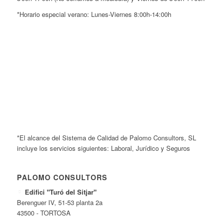
*Horario especial verano: Lunes-Viernes 8:00h-14:00h
*El alcance del Sistema de Calidad de Palomo Consultors, SL
incluye los servicios siguientes: Laboral, Jurídico y Seguros
PALOMO CONSULTORS
Edifici "Turó del Sitjar"
Berenguer IV, 51-53 planta 2a
43500 - TORTOSA