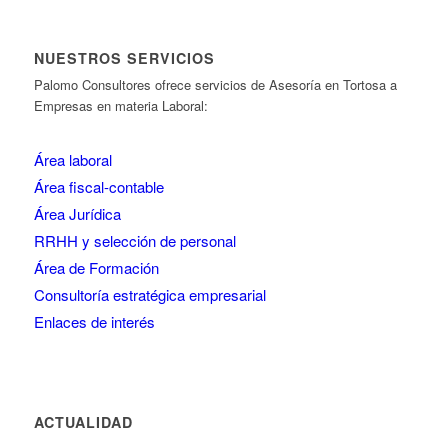
NUESTROS SERVICIOS
Palomo Consultores ofrece servicios de Asesoría en Tortosa a
Empresas en materia Laboral:
Área laboral
Área fiscal-contable
Área Jurídica
RRHH y selección de personal
Área de Formación
Consultoría estratégica empresarial
Enlaces de interés
ACTUALIDAD