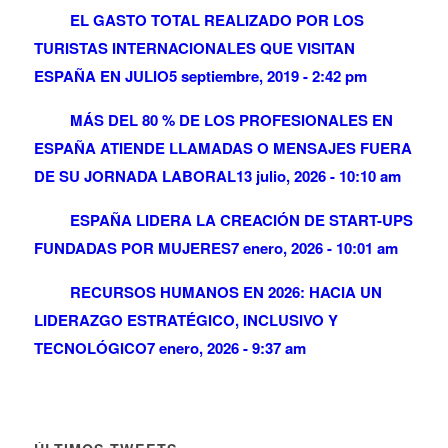
EL GASTO TOTAL REALIZADO POR LOS
TURISTAS INTERNACIONALES QUE VISITAN
ESPAÑA EN JULIO
5 septiembre, 2019 - 2:42 pm
MÁS DEL 80 % DE LOS PROFESIONALES EN
ESPAÑA ATIENDE LLAMADAS O MENSAJES FUERA
DE SU JORNADA LABORAL
13 julio, 2026 - 10:10 am
ESPAÑA LIDERA LA CREACIÓN DE START-UPS
FUNDADAS POR MUJERES
7 enero, 2026 - 10:01 am
RECURSOS HUMANOS EN 2026: HACIA UN
LIDERAZGO ESTRATÉGICO, INCLUSIVO Y
TECNOLÓGICO
7 enero, 2026 - 9:37 am