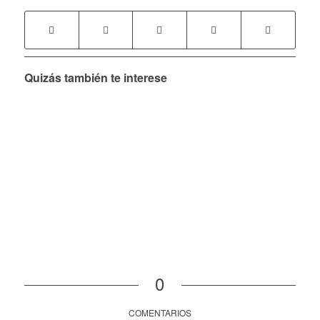
Quizás también te interese
0
COMENTARIOS