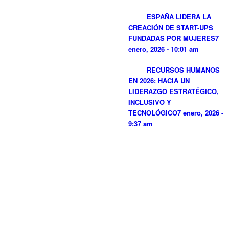
ESPAÑA LIDERA LA
CREACIÓN DE START-UPS
FUNDADAS POR MUJERES
7
enero, 2026 - 10:01 am
RECURSOS HUMANOS
EN 2026: HACIA UN
LIDERAZGO ESTRATÉGICO,
INCLUSIVO Y
TECNOLÓGICO
7 enero, 2026 -
9:37 am