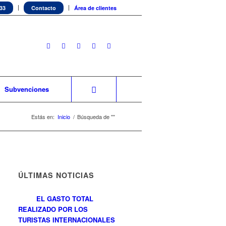
 33
Contacto
Área de clientes
Subvenciones
Estás en:
Inicio
/
Búsqueda de ""
ÚLTIMAS NOTICIAS
EL GASTO TOTAL
REALIZADO POR LOS
TURISTAS INTERNACIONALES