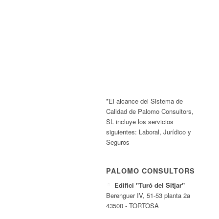
*El alcance del Sistema de
Calidad de Palomo Consultors,
SL incluye los servicios
siguientes: Laboral, Jurídico y
Seguros
PALOMO CONSULTORS
Edifici "Turó del Sitjar"
Berenguer IV, 51-53 planta 2a
43500 - TORTOSA