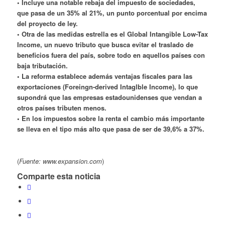
• Incluye una notable rebaja del impuesto de sociedades,
que pasa de un 35% al 21%, un punto porcentual por encima
del proyecto de ley.
• Otra de las medidas estrella es el Global Intangible Low-Tax
Income, un nuevo tributo que busca evitar el traslado de
beneficios fuera del país, sobre todo en aquellos países con
baja tributación.
• La reforma establece además ventajas fiscales para las
exportaciones (Foreingn-derived Intaglble Income), lo que
supondrá que las empresas estadounidenses que vendan a
otros países tributen menos.
• En los impuestos sobre la renta el cambio más importante
se lleva en el tipo más alto que pasa de ser de 39,6% a 37%.
(
Fuente: www.expansion.com
)
Comparte esta noticia