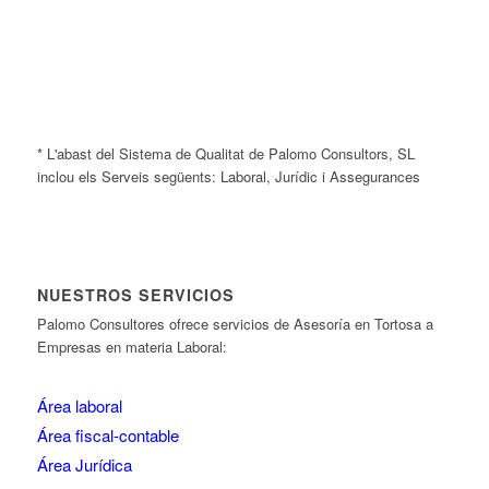
* L'abast del Sistema de Qualitat de Palomo Consultors, SL
inclou els Serveis següents: Laboral, Jurídic i Assegurances
NUESTROS SERVICIOS
Palomo Consultores ofrece servicios de Asesoría en Tortosa a
Empresas en materia Laboral:
Área laboral
Área fiscal-contable
Área Jurídica