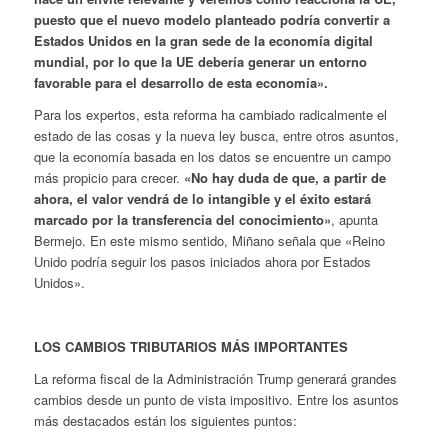
puesto que el nuevo modelo planteado podría convertir a
Estados Unidos en la gran sede de la economía digital
mundial, por lo que la UE debería generar un entorno
favorable para el desarrollo de esta economía».
Para los expertos, esta reforma ha cambiado radicalmente el
estado de las cosas y la nueva ley busca, entre otros asuntos,
que la economía basada en los datos se encuentre un campo
más propicio para crecer.
«No hay duda de que, a partir de
ahora, el valor vendrá de lo intangible y el éxito estará
marcado por la transferencia del conocimiento»
, apunta
Bermejo. En este mismo sentido, Miñano señala que «Reino
Unido podría seguir los pasos iniciados ahora por Estados
Unidos».
LOS CAMBIOS TRIBUTARIOS MÁS IMPORTANTES
La reforma fiscal de la Administración Trump generará grandes
cambios desde un punto de vista impositivo. Entre los asuntos
más destacados están los siguientes puntos: