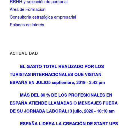
RRHH y selección de personal
Área de Formación
Consultoría estratégica empresarial
Enlaces de interés
ACTUALIDAD
EL GASTO TOTAL REALIZADO POR LOS
TURISTAS INTERNACIONALES QUE VISITAN
ESPAÑA EN JULIO
5 septiembre, 2019 - 2:42 pm
MÁS DEL 80 % DE LOS PROFESIONALES EN
ESPAÑA ATIENDE LLAMADAS O MENSAJES FUERA
DE SU JORNADA LABORAL
13 julio, 2026 - 10:10 am
ESPAÑA LIDERA LA CREACIÓN DE START-UPS