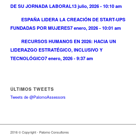
DE SU JORNADA LABORAL
13 julio, 2026 - 10:10 am
ESPAÑA LIDERA LA CREACIÓN DE START-UPS
FUNDADAS POR MUJERES
7 enero, 2026 - 10:01 am
RECURSOS HUMANOS EN 2026: HACIA UN
LIDERAZGO ESTRATÉGICO, INCLUSIVO Y
TECNOLÓGICO
7 enero, 2026 - 9:37 am
ÚLTIMOS TWEETS
Tweets de @PalomoAssessors
2016 © Copyright - Palomo Consultores