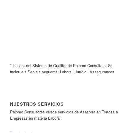
* L'abast del Sistema de Qualitat de Palomo Consultors, SL
inclou els Serveis següents: Laboral, Jurídic i Assegurances
NUESTROS SERVICIOS
Palomo Consultores ofrece servicios de Asesoría en Tortosa a
Empresas en materia Laboral: