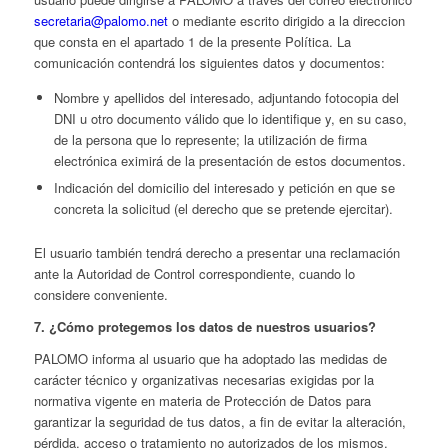
secretaria@palomo.net
o mediante escrito dirigido a la direccion
que consta en el apartado 1 de la presente Política. La
comunicación contendrá los siguientes datos y documentos:
Nombre y apellidos del interesado, adjuntando fotocopia del
DNI u otro documento válido que lo identifique y, en su caso,
de la persona que lo represente; la utilización de firma
electrónica eximirá de la presentación de estos documentos.
Indicación del domicilio del interesado y petición en que se
concreta la solicitud (el derecho que se pretende ejercitar).
El usuario también tendrá derecho a presentar una reclamación
ante la Autoridad de Control correspondiente, cuando lo
considere conveniente.
7. ¿Cómo protegemos los datos de nuestros usuarios?
PALOMO informa al usuario que ha adoptado las medidas de
carácter técnico y organizativas necesarias exigidas por la
normativa vigente en materia de Protección de Datos para
garantizar la seguridad de tus datos, a fin de evitar la alteración,
pérdida, acceso o tratamiento no autorizados de los mismos.