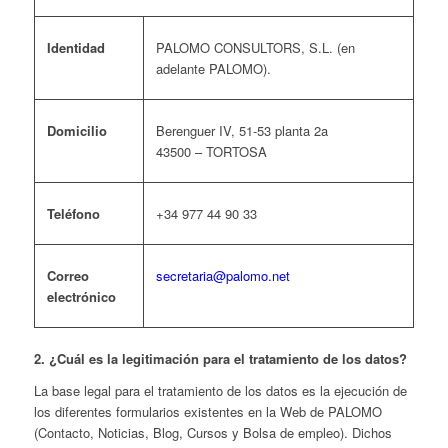
Identidad
PALOMO CONSULTORS, S.L
.
(en
adelante PALOMO).
Domicilio
Berenguer IV, 51-53 planta 2a
43500 – TORTOSA
Teléfono
+34 977 44 90 33
Correo
secretaria@palomo.net
electrónico
2. ¿Cuál es la legitimación para el tratamiento de los datos?
La base legal para el tratamiento de los datos es la ejecución de
los diferentes formularios existentes en la Web de PALOMO
(Contacto, Noticias, Blog, Cursos y Bolsa de empleo). Dichos