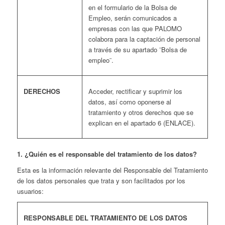
en el formulario de la Bolsa de
Empleo, serán comunicados a
empresas con las que PALOMO
colabora para la captación de personal
a través de su apartado ¨Bolsa de
empleo¨.
DERECHOS
Acceder, rectificar y suprimir los
datos, así como oponerse al
tratamiento y otros derechos que se
explican en el apartado 6 (
ENLACE
).
1. ¿Quién es el responsable del tratamiento de los datos?
Esta es la información relevante del Responsable del Tratamiento
de los datos personales que trata y son facilitados por los
usuarios:
RESPONSABLE DEL TRATAMIENTO DE LOS DATOS