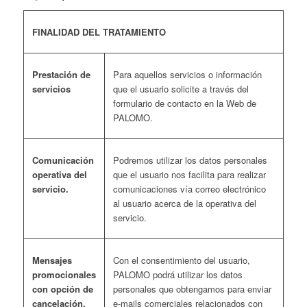
FINALIDAD DEL TRATAMIENTO
Prestación de
Para aquellos servicios o información
servicios
que el usuario solicite a través del
formulario de contacto en la Web de
PALOMO.
Comunicación
Podremos utilizar los datos personales
operativa del
que el usuario nos facilita para realizar
servicio.
comunicaciones vía correo electrónico
al usuario acerca de la operativa del
servicio.
Mensajes
Con el consentimiento del usuario,
promocionales
PALOMO podrá utilizar los datos
con opción de
personales que obtengamos para enviar
cancelación.
e-mails comerciales relacionados con