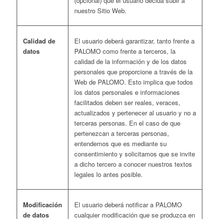
(opcional) que el usuario decida subir a
nuestro Sitio Web.
Calidad de
El usuario deberá garantizar, tanto frente a
datos
PALOMO como frente a terceros, la
calidad de la información y de los datos
personales que proporcione a través de la
Web de PALOMO. Esto implica que todos
los datos personales e informaciones
facilitados deben ser reales, veraces,
actualizados y pertenecer al usuario y no a
terceras personas. En el caso de que
pertenezcan a terceras personas,
entendemos que es mediante su
consentimiento y solicitamos que se invite
a dicho tercero a conocer nuestros textos
legales lo antes posible.
Modificación
El usuario deberá notificar a PALOMO
de datos
cualquier modificación que se produzca en