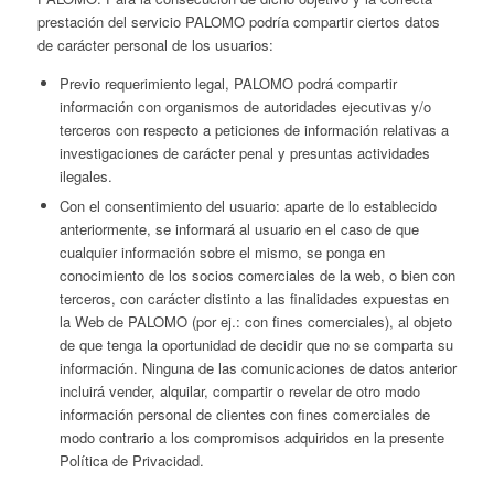
prestación del servicio PALOMO podría compartir ciertos datos
de carácter personal de los usuarios:
Previo requerimiento legal, PALOMO podrá compartir
información con organismos de autoridades ejecutivas y/o
terceros con respecto a peticiones de información relativas a
investigaciones de carácter penal y presuntas actividades
ilegales.
Con el consentimiento del usuario: aparte de lo establecido
anteriormente, se informará al usuario en el caso de que
cualquier información sobre el mismo, se ponga en
conocimiento de los socios comerciales de la web, o bien con
terceros, con carácter distinto a las finalidades expuestas en
la Web de PALOMO (por ej.: con fines comerciales), al objeto
de que tenga la oportunidad de decidir que no se comparta su
información. Ninguna de las comunicaciones de datos anterior
incluirá vender, alquilar, compartir o revelar de otro modo
información personal de clientes con fines comerciales de
modo contrario a los compromisos adquiridos en la presente
Política de Privacidad.