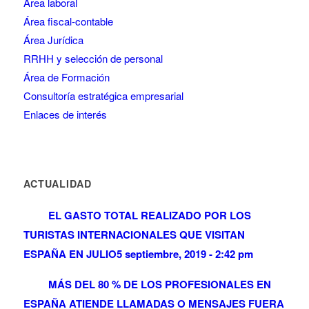
Área laboral
Área fiscal-contable
Área Jurídica
RRHH y selección de personal
Área de Formación
Consultoría estratégica empresarial
Enlaces de interés
ACTUALIDAD
EL GASTO TOTAL REALIZADO POR LOS
TURISTAS INTERNACIONALES QUE VISITAN
ESPAÑA EN JULIO
5 septiembre, 2019 - 2:42 pm
MÁS DEL 80 % DE LOS PROFESIONALES EN
ESPAÑA ATIENDE LLAMADAS O MENSAJES FUERA