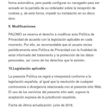
forma automática, pero puede configurar su navegador para ser
avisado en la pantalla de su ordenador sobre la recepción de
cookies y, de esta forma, impedir su instalación en su disco
duro.
9. Modificaciones
PALOMO se reserva el derecho a modificar esta Política de
Privacidad de acuerdo con la legislación aplicable en cada
momento. Por ello, es recomendable que el usuario revise
periódicamente esta Política de Privacidad con la finalidad de
estar informado del tratamiento y la protección de los datos
personales, así como de los derechos que le asisten.
10.
Legislación aplicable
La presente Política se regirá e interpretará conforme a la
legislación española, al igual que la resolución de cualquier
controversia o divergencia relacionada con el presente sitio Web.
El uso de los servicios del presente sitio web, supone la
aceptación expresa de la jurisdicción española.
Fecha de última actualización: junio de 2018.