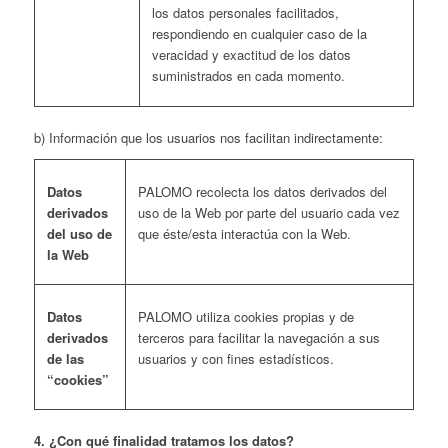
los datos personales facilitados,
respondiendo en cualquier caso de la
veracidad y exactitud de los datos
suministrados en cada momento.
b) Información que los usuarios nos facilitan
indirectamente
:
Datos
PALOMO recolecta los datos derivados del
derivados
uso de la Web por parte del usuario cada vez
del uso de
que éste/esta interactúa con la Web.
la Web
Datos
PALOMO utiliza cookies propias y de
derivados
terceros para facilitar la navegación a sus
de las
usuarios y con fines estadísticos.
“cookies”
4. ¿Con qué finalidad tratamos los datos?