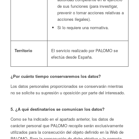
de sus funciones (para investigar,
prevenir o tomar acciones relativas a
acciones ilegales).
Si lo requiere una normativa.
Territorio
El servicio realizado por PALOMO se
efectúa desde España.
¿Por cuánto tiempo conservaremos los datos?
Los datos personales proporcionados se conservarán mientras
no se solicite su supresión u oposición por parte del interesado.
5. ¿A qué destinatarios se comunican los datos?
Como se ha indicado en el apartado anterior, los datos de
carácter personal que PALOMO recopile serán exclusivamente
utilizados para la consecución del objeto definido en la Web de
PALOMO. Para la consecución de dicho objetivo y la correcta