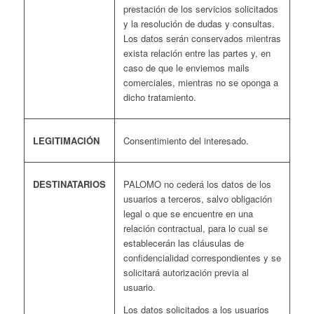
prestación de los servicios solicitados
y la resolución de dudas y consultas.
Los datos serán conservados mientras
exista relación entre las partes y, en
caso de que le enviemos mails
comerciales, mientras no se oponga a
dicho tratamiento.
LEGITIMACIÓN
Consentimiento del interesado.
DESTINATARIOS
PALOMO no cederá los datos de los
usuarios a terceros, salvo obligación
legal o que se encuentre en una
relación contractual, para lo cual se
establecerán las cláusulas de
confidencialidad correspondientes y se
solicitará autorización previa al
usuario.
Los datos solicitados a los usuarios