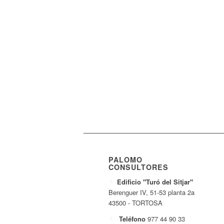
PALOMO
CONSULTORES
Edificio "Turó del Sitjar"
Berenguer IV, 51-53 planta 2a
43500 - TORTOSA
Teléfono
977 44 90 33