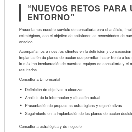
“NUEVOS RETOS PARA 
ENTORNO”
Presentamos nuestro servicio de consultoría para el análisis, impl
estratégicos, con el objetivo de satisfacer las necesidades de nue
añadido.
Acompañamos a nuestros clientes en la definición y consecución d
implantación de planes de acción que permitan hacer frente a los 
la máxima involucración de nuestros equipos de consultoría y e
resultados.
Consultoría Empresarial
Definición de objetivos a alcanzar
Análisis de la información y situación actual
Presentación de propuestas estratégicas y organizativas
Seguimiento en la implantación de los planes de acción decidi
Consultoría estratégica y de negocio