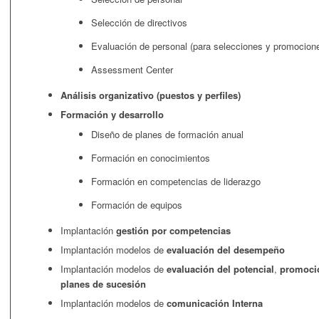
Selección de directivos
Evaluación de personal (para selecciones y promocione
Assessment Center
Análisis organizativo (puestos y perfiles)
Formación y desarrollo
Diseño de planes de formación anual
Formación en conocimientos
Formación en competencias de liderazgo
Formación de equipos
Implantación
gestión por competencias
Implantación modelos de
evaluación del desempeño
Implantación modelos de
evaluación del potencial
,
promoció
planes de sucesión
Implantación modelos de
comunicación Interna