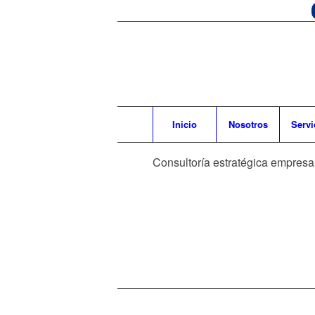
Inicio
Nosotros
Servi
Consultoría estratégica empresar