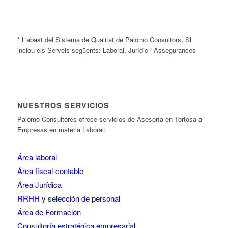
* L'abast del Sistema de Qualitat de Palomo Consultors, SL
inclou els Serveis següents: Laboral, Jurídic i Assegurances
NUESTROS SERVICIOS
Palomo Consultores ofrece servicios de Asesoría en Tortosa a
Empresas en materia Laboral:
Área laboral
Área fiscal-contable
Área Jurídica
RRHH y selección de personal
Área de Formación
Consultoría estratégica empresarial