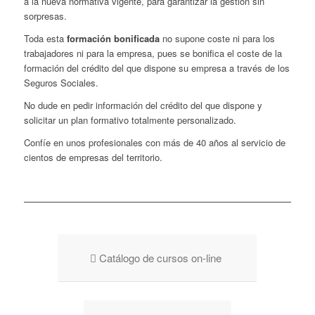
a la nueva normativa vigente, para garantizar la gestión sin
sorpresas.
Toda esta
formación bonificada
no supone coste
ni para los
trabajadores ni para la empresa, pues se bonifica el coste de la
formación del crédito del que dispone su empresa a través de los
Seguros Sociales.
No dude en pedir información del crédito del que dispone y
solicitar un plan formativo totalmente personalizado.
Confíe en unos profesionales con más de 40 años al servicio de
cientos de empresas del territorio.
Catálogo de cursos on-line