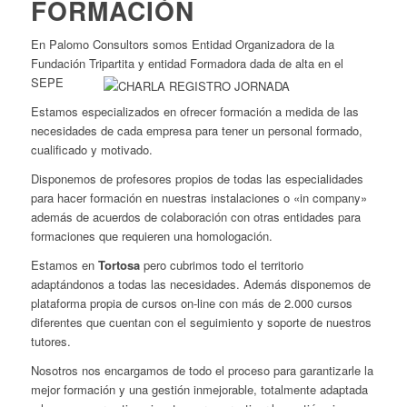
FORMACIÓN
En Palomo Consultors somos Entidad Organizadora de la
Fundación Tripartita y entidad Formadora dada de alta en el
SEPE
Estamos especializados en ofrecer formación a medida de las
necesidades de cada empresa para tener un personal formado,
cualificado y motivado.
Disponemos de profesores propios de todas las especialidades
para hacer formación en nuestras instalaciones o «in company»
además de acuerdos de colaboración con otras entidades para
formaciones que requieren una homologación.
Estamos en
Tortosa
pero cubrimos todo el territorio
adaptándonos a todas las necesidades. Además disponemos de
plataforma propia de cursos on-line con más de 2.000 cursos
diferentes que cuentan con el seguimiento y soporte de nuestros
tutores.
Nosotros nos encargamos de todo el proceso para garantizarle la
mejor formación y una gestión inmejorable, totalmente adaptada