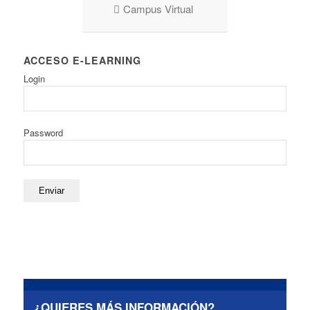
Campus Virtual
ACCESO E-LEARNING
Login
Password
¿QUIERES MÁS INFORMACIÓN?