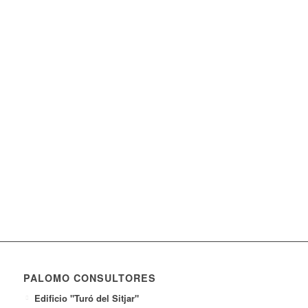
PALOMO CONSULTORES
Edificio "Turó del Sitjar"