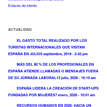
Enlaces de interés
ACTUALIDAD
EL GASTO TOTAL REALIZADO POR LOS
TURISTAS INTERNACIONALES QUE VISITAN
ESPAÑA EN JULIO
5 septiembre, 2019 - 2:42 pm
MÁS DEL 80 % DE LOS PROFESIONALES EN
ESPAÑA ATIENDE LLAMADAS O MENSAJES FUERA
DE SU JORNADA LABORAL
13 julio, 2026 - 10:10 am
ESPAÑA LIDERA LA CREACIÓN DE START-UPS
FUNDADAS POR MUJERES
7 enero, 2026 - 10:01 am
RECURSOS HUMANOS EN 2026: HACIA UN