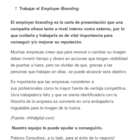
Trabajar el
Employer Branding
El
employer branding
es la carta de presentación que una
compañía ofrece tanto a nivel interno como externo, por lo
que cuidarla y trabajarla es de vital importancia para
conseguir y/o mejorar su reputación.
Muchas empresas creen que para renovar o cambiar su imagen
deben invertir tiempo y dinero en acciones que tengan visibilidad
de puertas a fuera, pero se olvidan de que, gracias a las
personas que trabajan en ellas, se puede alcanzar este objetivo.
Es importante que las empresas consideren a
sus profesionales como la mayor fuente de ventaja competitiva.
Un/a trabajador/a feliz y que se sienta identificado/a con la
filosofía de la empresa se convierte en un/a embajador/a
inigualable para la imagen de la marca.
(Fuente: rrhhdigital.com)
Nuestro equipo te puede ayudar a conseguirlo.
Palomo Consultors, a tu lado, para el éxito de tu negocio!