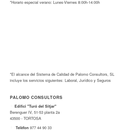
*Horario especial verano: Lunes-Viernes 8:00h-14:00h
*El alcance del Sistema de Calidad de Palomo Consultors, SL
incluye los servicios siguientes: Laboral, Jurídico y Seguros
PALOMO CONSULTORS
Edifici "Turó del Sitjar"
Berenguer IV, 51-53 planta 2a
43500 - TORTOSA
Telèfon
977 44 90 33