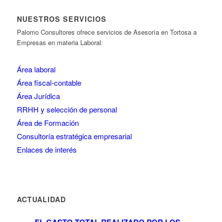
NUESTROS SERVICIOS
Palomo Consultores ofrece servicios de Asesoría en Tortosa a
Empresas en materia Laboral:
Área laboral
Área fiscal-contable
Área Jurídica
RRHH y selección de personal
Área de Formación
Consultoría estratégica empresarial
Enlaces de interés
ACTUALIDAD
EL GASTO TOTAL REALIZADO POR LOS