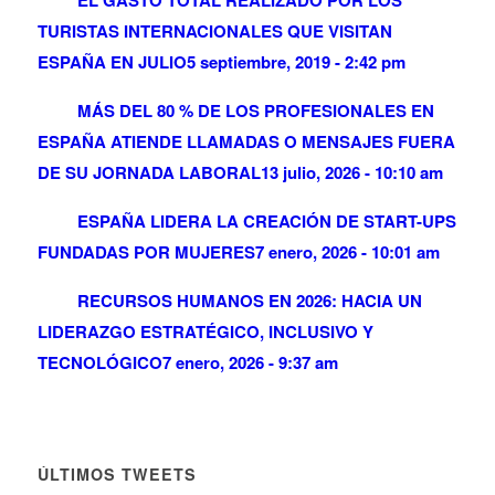
TURISTAS INTERNACIONALES QUE VISITAN
ESPAÑA EN JULIO
5 septiembre, 2019 - 2:42 pm
MÁS DEL 80 % DE LOS PROFESIONALES EN
ESPAÑA ATIENDE LLAMADAS O MENSAJES FUERA
DE SU JORNADA LABORAL
13 julio, 2026 - 10:10 am
ESPAÑA LIDERA LA CREACIÓN DE START-UPS
FUNDADAS POR MUJERES
7 enero, 2026 - 10:01 am
RECURSOS HUMANOS EN 2026: HACIA UN
LIDERAZGO ESTRATÉGICO, INCLUSIVO Y
TECNOLÓGICO
7 enero, 2026 - 9:37 am
ÚLTIMOS TWEETS