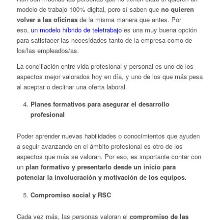
modelo de trabajo 100% digital, pero sí saben que
no quieren
volver a las oficinas
de la misma manera que antes. Por
eso,
un modelo híbrido de teletrabajo
es una muy buena opción
para satisfacer las necesidades tanto de la empresa como de
los/las empleados/as.
La conciliación entre vida profesional y personal es uno de los
aspectos mejor valorados hoy en día, y uno de los que más pesa
al aceptar o declinar una oferta laboral.
Planes formativos para asegurar el desarrollo
profesional
Poder aprender nuevas habilidades o conocimientos que ayuden
a seguir avanzando en el ámbito profesional es otro de los
aspectos que más se valoran. Por eso, es importante contar con
un
plan formativo y presentarlo desde un inicio para
potenciar la involucración y motivación de los equipos.
Compromiso social y RSC
Cada vez más, las personas valoran el
compromiso de las