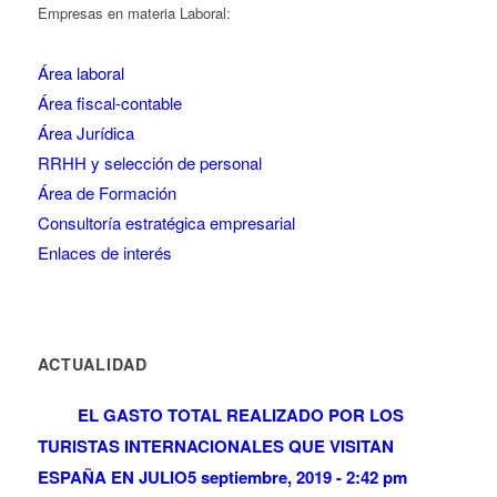
Empresas en materia Laboral:
Área laboral
Área fiscal-contable
Área Jurídica
RRHH y selección de personal
Área de Formación
Consultoría estratégica empresarial
Enlaces de interés
ACTUALIDAD
EL GASTO TOTAL REALIZADO POR LOS
TURISTAS INTERNACIONALES QUE VISITAN
ESPAÑA EN JULIO
5 septiembre, 2019 - 2:42 pm