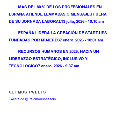
MÁS DEL 80 % DE LOS PROFESIONALES EN
ESPAÑA ATIENDE LLAMADAS O MENSAJES FUERA
DE SU JORNADA LABORAL
13 julio, 2026 - 10:10 am
ESPAÑA LIDERA LA CREACIÓN DE START-UPS
FUNDADAS POR MUJERES
7 enero, 2026 - 10:01 am
RECURSOS HUMANOS EN 2026: HACIA UN
LIDERAZGO ESTRATÉGICO, INCLUSIVO Y
TECNOLÓGICO
7 enero, 2026 - 9:37 am
ÚLTIMOS TWEETS
Tweets de @PalomoAssessors