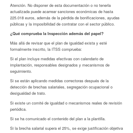
Atención. No disponer de esta documentación o no tenerla
actualizada puede acarrear sanciones económicas de hasta
225.018 euros, además de la pérdida de bonificaciones, ayudas
públicas y la imposibilidad de contratar con el sector público.
¿Qué comprueba la Inspección además del papel?
Más allá de revisar que el plan de igualdad exista y esté
formalmente inscrito, la ITSS comprueba:
Si el plan incluye medidas efectivas con calendario de
implantación, responsables designados y mecanismos de
seguimiento.
Si se están aplicando medidas correctoras después de la
detección de brechas salariales, segregación ocupacional o
desigualdad de trato.
Si existe un comité de igualdad o mecanismos reales de revisión
periódica.
Si se ha comunicado el contenido del plan a la plantilla.
Si la brecha salarial supera el 25%, se exige justificación objetiva