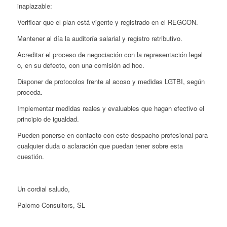
inaplazable:
Verificar que el plan está vigente y registrado en el REGCON.
Mantener al día la auditoría salarial y registro retributivo.
Acreditar el proceso de negociación con la representación legal
o, en su defecto, con una comisión ad hoc.
Disponer de protocolos frente al acoso y medidas LGTBI, según
proceda.
Implementar medidas reales y evaluables que hagan efectivo el
principio de igualdad.
Pueden ponerse en contacto con este despacho profesional para
cualquier duda o aclaración que puedan tener sobre esta
cuestión.
Un cordial saludo,
Palomo Consultors, SL