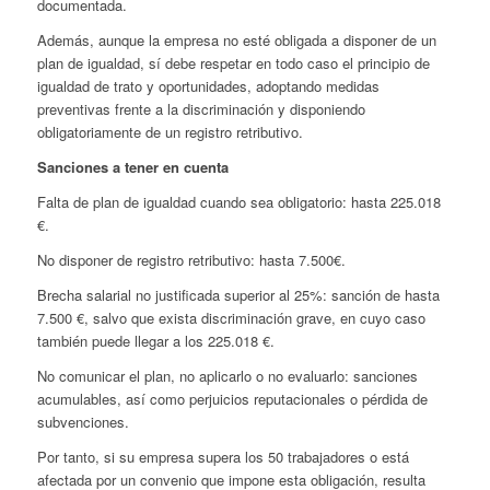
documentada.
Además, aunque la empresa no esté obligada a disponer de un
plan de igualdad, sí debe respetar en todo caso el principio de
igualdad de trato y oportunidades, adoptando medidas
preventivas frente a la discriminación y disponiendo
obligatoriamente de un registro retributivo.
Sanciones a tener en cuenta
Falta de plan de igualdad cuando sea obligatorio: hasta 225.018
€.
No disponer de registro retributivo: hasta 7.500€.
Brecha salarial no justificada superior al 25%: sanción de hasta
7.500 €, salvo que exista discriminación grave, en cuyo caso
también puede llegar a los 225.018 €.
No comunicar el plan, no aplicarlo o no evaluarlo: sanciones
acumulables, así como perjuicios reputacionales o pérdida de
subvenciones.
Por tanto, si su empresa supera los 50 trabajadores o está
afectada por un convenio que impone esta obligación, resulta