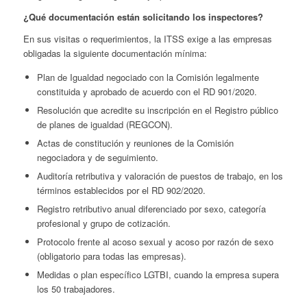
¿Qué documentación están solicitando los inspectores?
En sus visitas o requerimientos, la ITSS exige a las empresas
obligadas la siguiente documentación mínima:
Plan de Igualdad negociado con la Comisión legalmente
constituida y aprobado de acuerdo con el RD 901/2020.
Resolución que acredite su inscripción en el Registro público
de planes de igualdad (REGCON).
Actas de constitución y reuniones de la Comisión
negociadora y de seguimiento.
Auditoría retributiva y valoración de puestos de trabajo, en los
términos establecidos por el RD 902/2020.
Registro retributivo anual diferenciado por sexo, categoría
profesional y grupo de cotización.
Protocolo frente al acoso sexual y acoso por razón de sexo
(obligatorio para todas las empresas).
Medidas o plan específico LGTBI, cuando la empresa supera
los 50 trabajadores.