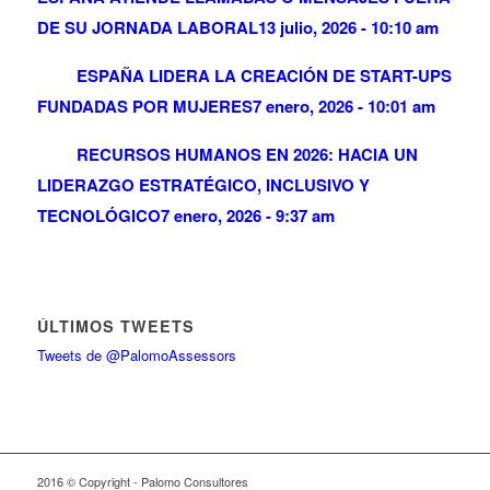
DE SU JORNADA LABORAL
13 julio, 2026 - 10:10 am
ESPAÑA LIDERA LA CREACIÓN DE START-UPS
FUNDADAS POR MUJERES
7 enero, 2026 - 10:01 am
RECURSOS HUMANOS EN 2026: HACIA UN
LIDERAZGO ESTRATÉGICO, INCLUSIVO Y
TECNOLÓGICO
7 enero, 2026 - 9:37 am
ÚLTIMOS TWEETS
Tweets de @PalomoAssessors
2016 © Copyright - Palomo Consultores