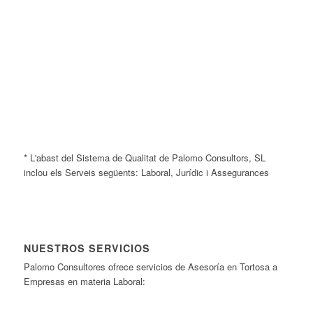
* L'abast del Sistema de Qualitat de Palomo Consultors, SL
inclou els Serveis següents: Laboral, Jurídic i Assegurances
NUESTROS SERVICIOS
Palomo Consultores ofrece servicios de Asesoría en Tortosa a
Empresas en materia Laboral: