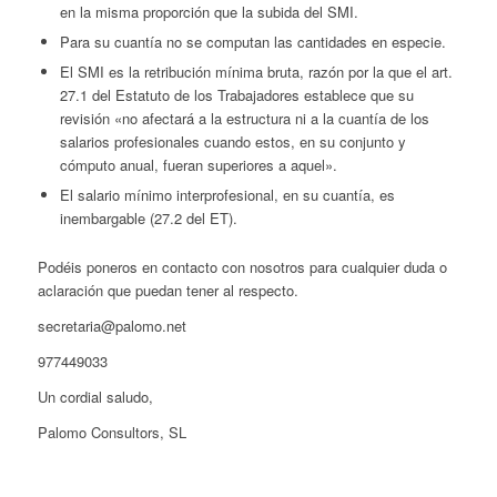
en la misma proporción que la subida del SMI.
Para su cuantía no se computan las cantidades en especie.
El SMI es la retribución mínima bruta, razón por la que el art.
27.1 del Estatuto de los Trabajadores establece que su
revisión «no afectará a la estructura ni a la cuantía de los
salarios profesionales cuando estos, en su conjunto y
cómputo anual, fueran superiores a aquel».
El salario mínimo interprofesional, en su cuantía, es
inembargable (27.2 del ET).
Podéis poneros en contacto con nosotros para cualquier duda o
aclaración que puedan tener al respecto.
secretaria@palomo.net
977449033
Un cordial saludo,
Palomo Consultors, SL