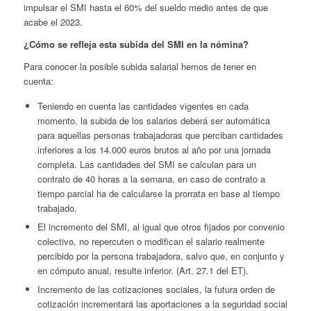
impulsar el SMI hasta el 60% del sueldo medio antes de que
acabe el 2023.
¿Cómo se refleja esta subida del SMI en la nómina?
Para conocer la posible subida salarial hemos de tener en
cuenta:
Teniendo en cuenta las cantidades vigentes en cada
momento, la subida de los salarios deberá ser automática
para aquellas personas trabajadoras que perciban cantidades
inferiores a los 14.000 euros brutos al año por una jornada
completa. Las cantidades del SMI se calculan para un
contrato de 40 horas a la semana, en caso de contrato a
tiempo parcial ha de calcularse la prorrata en base al tiempo
trabajado.
El incremento del SMI, al igual que otros fijados por convenio
colectivo, no repercuten o modifican el salario realmente
percibido por la persona trabajadora, salvo que, en conjunto y
en cómputo anual, resulte inferior. (Art. 27.1 del ET).
Incremento de las cotizaciones sociales, la futura orden de
cotización incrementará las aportaciones a la seguridad social