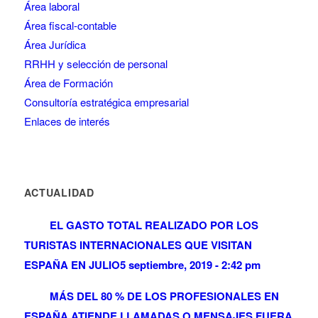
Área laboral
Área fiscal-contable
Área Jurídica
RRHH y selección de personal
Área de Formación
Consultoría estratégica empresarial
Enlaces de interés
ACTUALIDAD
EL GASTO TOTAL REALIZADO POR LOS
TURISTAS INTERNACIONALES QUE VISITAN
ESPAÑA EN JULIO
5 septiembre, 2019 - 2:42 pm
MÁS DEL 80 % DE LOS PROFESIONALES EN
ESPAÑA ATIENDE LLAMADAS O MENSAJES FUERA