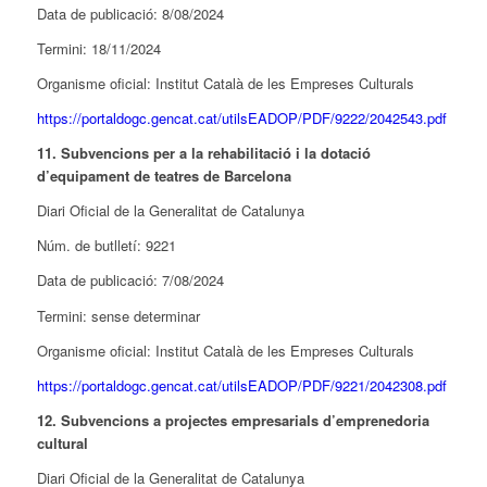
Data de publicació: 8/08/2024
Termini: 18/11/2024
Organisme oficial: Institut Català de les Empreses Culturals
https://portaldogc.gencat.cat/utilsEADOP/PDF/9222/2042543.pdf
11. Subvencions per a la rehabilitació i la dotació
d’equipament de teatres de Barcelona
Diari Oficial de la Generalitat de Catalunya
Núm. de butlletí: 9221
Data de publicació: 7/08/2024
Termini: sense determinar
Organisme oficial: Institut Català de les Empreses Culturals
https://portaldogc.gencat.cat/utilsEADOP/PDF/9221/2042308.pdf
12. Subvencions a projectes empresarials d’emprenedoria
cultural
Diari Oficial de la Generalitat de Catalunya