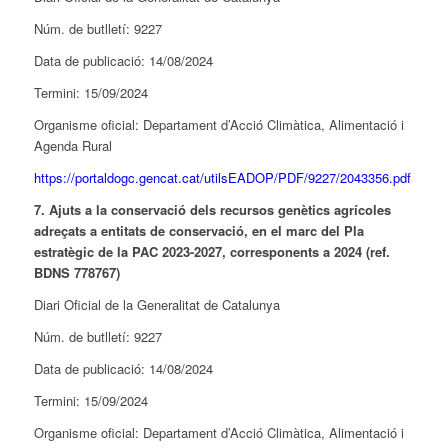
Núm. de butlletí: 9227
Data de publicació: 14/08/2024
Termini: 15/09/2024
Organisme oficial: Departament d’Acció Climàtica, Alimentació i
Agenda Rural
https://portaldogc.gencat.cat/utilsEADOP/PDF/9227/2043356.pdf
7. Ajuts a la conservació dels recursos genètics agrícoles
adreçats a entitats de conservació, en el marc del Pla
estratègic de la PAC 2023-2027, corresponents a 2024 (ref.
BDNS 778767)
Diari Oficial de la Generalitat de Catalunya
Núm. de butlletí: 9227
Data de publicació: 14/08/2024
Termini: 15/09/2024
Organisme oficial: Departament d’Acció Climàtica, Alimentació i