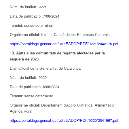
Núm. de butlletí: 9221
Data de publicació: 7/08/2024
Termini: sense determinar
Organisme oficial: Institut Català de les Empreses Culturals
https://portaldogc.gencat.cat/utilsEADOP/PDF/9221/2042176.pdf
13. Ajuts a les comunitats de regants afectades per la
sequera de 2023
Diari Oficial de la Generalitat de Catalunya
Núm. de butlletí: 9220
Data de publicació: 6/08/2024
Termini: sense determinar
Organisme oficial: Departament d’Acció Climàtica, Alimentació i
Agenda Rural
https://portaldogc.gencat.cat/utilsEADOP/PDF/9220/2041967.pdf