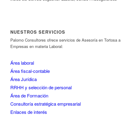
NUESTROS SERVICIOS
Palomo Consultores ofrece servicios de Asesoría en Tortosa a
Empresas en materia Laboral:
Área laboral
Área fiscal-contable
Área Jurídica
RRHH y selección de personal
Área de Formación
Consultoría estratégica empresarial
Enlaces de interés