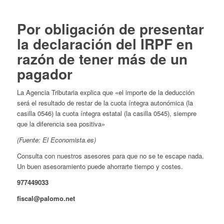
Por obligación de presentar
la declaración del IRPF en
razón de tener más de un
pagador
La Agencia Tributaria explica que «el importe de la deducción
será el resultado de restar de la cuota íntegra autonómica (la
casilla 0546) la cuota íntegra estatal (la casilla 0545), siempre
que la diferencia sea positiva»
(Fuente: El Economista.es)
Consulta con nuestros asesores para que no se te escape nada.
Un buen asesoramiento puede ahorrarte tiempo y costes.
977449033
fiscal@palomo.net