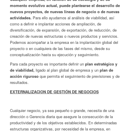
momento evolutivo actual, puede plantearse el desarrollo de
nuevos proyectos, de nuevas líneas de negocio o de nuevas
actividades.
Para ello ayudamos al análisis de viabilidad, así
como a definir e implantar acciones de ampliación, de
diversificación, de expansión, de exportación, de reducción, de
creación de nuevas estructuras o nuevos productos y servicios.
Podemos acompañar a la empresa en la implantación global del
proyecto o en cualquiera de las fases del mismo, desde su
conceptualización hasta su ejecución y seguimiento.
Para cada proyecto es importante definir un
plan estratégico y
de viabilidad,
ligado al plan global de empresa y un
plan de
acción riguroso
que permita el seguimiento de previsiones y de
resultados.
EXTERNALIZACION DE GESTIÓN DE NEGOCIOS
Cualquier negocio, ya sea pequeño o grande, necesita de una
dirección o Gerencia diaria que asegure la consecución de la
productividad y de los objetivos establecidos. En determinadas
estructuras organizativas, por necesidad de la empresa, en