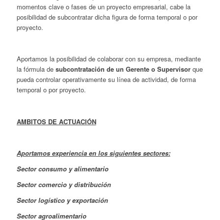
momentos clave o fases de un proyecto empresarial, cabe la
posibilidad de subcontratar dicha figura de forma temporal o por
proyecto.
Aportamos la posibilidad de colaborar con su empresa, mediante
la fórmula de
subcontratación de un Gerente
o Supervisor
que
pueda controlar operativamente su línea de actividad, de forma
temporal o por proyecto.
AMBITOS DE ACTUACIÓN
Aportamos experiencia en los siguientes sectores:
Sector consumo y alimentario
Sector comercio y distribución
Sector logístico y exportación
Sector agroalimentario