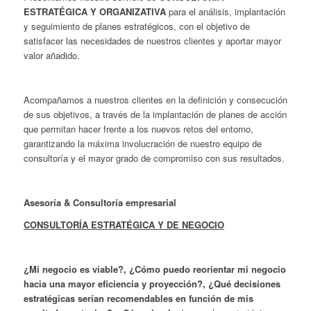
ESTRATÉGICA Y ORGANIZATIVA
para el análisis, implantación
y seguimiento de planes estratégicos, con el objetivo de
satisfacer las necesidades de nuestros clientes y aportar mayor
valor añadido.
Acompañamos a nuestros clientes en la definición y consecución
de sus objetivos, a través de la implantación de planes de acción
que permitan hacer frente a los nuevos retos del entorno,
garantizando la máxima involucración de nuestro equipo de
consultoría y el mayor grado de compromiso con sus resultados.
Asesoría & Consultoría empresarial
CONSULTORÍA ESTRATÉGICA Y DE NEGOCIO
¿Mi negocio es viable?, ¿Cómo puedo reorientar mi negocio
hacia una mayor eficiencia y proyección?, ¿Qué decisiones
estratégicas serían recomendables en función de mis