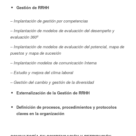
Gestión de RRHH
– Implantación de gestión por competencias
– Implantación de modelos de evaluación del desempeño y
evaluación 360º
– Implantación de modelos de evaluación del potencial, mapa de
puestos y mapa de sucesión
– Implantación modelos de comunicación Interna
– Estudio y mejora del clima laboral
– Gestión del cambio y gestión de la diversidad
Externalización de la Gestión de RRHH
Definición de procesos, procedimientos y protocolos
claves en la organización