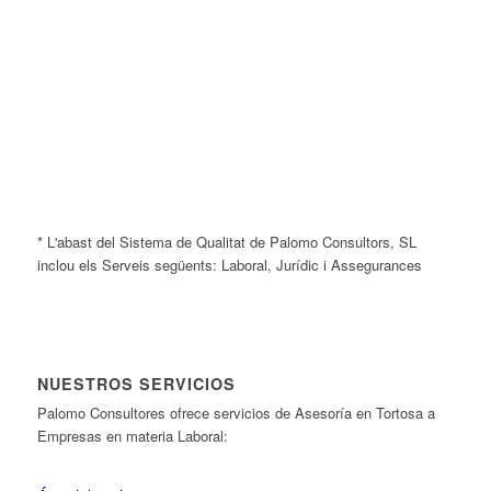
* L'abast del Sistema de Qualitat de Palomo Consultors, SL
inclou els Serveis següents: Laboral, Jurídic i Assegurances
NUESTROS SERVICIOS
Palomo Consultores ofrece servicios de Asesoría en Tortosa a
Empresas en materia Laboral: