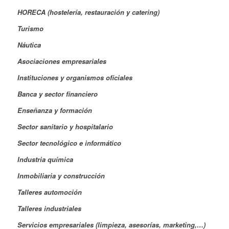
HORECA (hostelería, restauración y catering)
Turismo
Náutica
Asociaciones empresariales
Instituciones y organismos oficiales
Banca y sector financiero
Enseñanza y formación
Sector sanitario y hospitalario
Sector tecnológico e informático
Industria química
Inmobiliaria y construcción
Talleres automoción
Talleres industriales
Servicios empresariales (limpieza, asesorías, marketing,…)