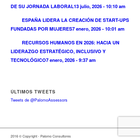
DE SU JORNADA LABORAL
13 julio, 2026 - 10:10 am
ESPAÑA LIDERA LA CREACIÓN DE START-UPS
FUNDADAS POR MUJERES
7 enero, 2026 - 10:01 am
RECURSOS HUMANOS EN 2026: HACIA UN
LIDERAZGO ESTRATÉGICO, INCLUSIVO Y
TECNOLÓGICO
7 enero, 2026 - 9:37 am
ÚLTIMOS TWEETS
Tweets de @PalomoAssessors
2016 © Copyright - Palomo Consultores