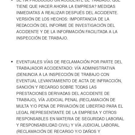
TIENE QUE HACER AHORA LA EMPRESA? MEDIDAS
INMEDIATAS A REALIZAR DESPUÉS DEL ACCIDENTE.
VERSIÓN DE LOS HECHOS: IMPORTANCIA DE LA
REDACCIÓN DEL INFORME DE INVESTIGACIÓN DEL
ACCIDENTE Y DE LA INFORMACIÓN FACILITADA A LA
INSPECCIÓN DE TRABAJO.
EVENTUALES VÍAS DE RECLAMACIÓN POR PARTE DEL
TRABAJADOR ACCIDENTADO: VÍA ADMINISTRATIVA
(DENUNCIA A LA INSPECCIÓN DE TRABAJO CON
EVENTUAL LEVANTAMIENTO DE ACTA DE INFRACCIÓN,
SANCIÓN Y RECARGO SOBRE TODAS LAS
PRESTACIONES DERIVADAS DEL ACCIDENTE DE
TRABAJO), VÍA JUDICIAL PENAL (RECLAMACIÓN DE
MULTA Y/O PENA DE PRIVACIÓN DE LIBERTAD PARA EL
LEGAL REPRESENTANTE DE LA EMPRESA Y OTROS
RESPONSABLES EN MATERIA DE SEGURIDAD LABORAL
Y RESPONSABILIDAD CIVIL) Y VÍA JUDICIAL LABORAL
(RECLAMACIÓN DE RECARGO Y/O DAÑOS Y