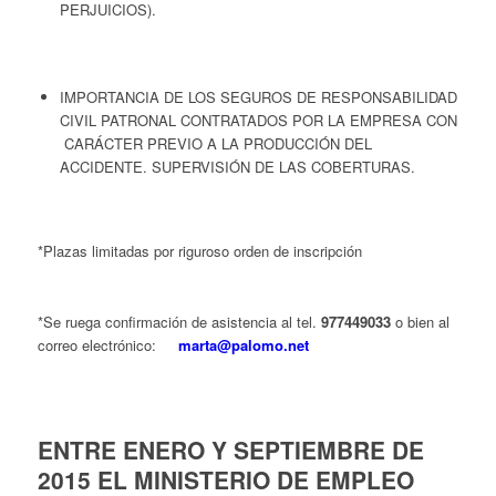
PERJUICIOS).
IMPORTANCIA DE LOS SEGUROS DE RESPONSABILIDAD
CIVIL PATRONAL CONTRATADOS POR LA EMPRESA CON
CARÁCTER PREVIO A LA PRODUCCIÓN DEL
ACCIDENTE. SUPERVISIÓN DE LAS COBERTURAS.
*Plazas limitadas por riguroso orden de inscripción
*Se ruega confirmación de asistencia al tel.
977449033
o bien al
correo electrónico:
marta@palomo.net
ENTRE ENERO Y SEPTIEMBRE DE
2015 EL MINISTERIO DE EMPLEO