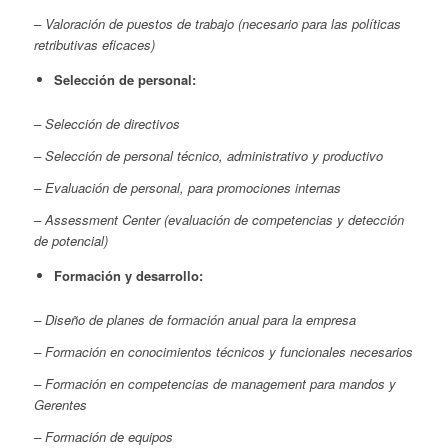
– Valoración de puestos de trabajo (necesario para las políticas
retributivas eficaces)
Selección de personal:
– Selección de directivos
– Selección de personal técnico, administrativo y productivo
– Evaluación de personal, para promociones internas
– Assessment Center (evaluación de competencias y detección
de potencial)
Formación y desarrollo:
– Diseño de planes de formación anual para la empresa
– Formación en conocimientos técnicos y funcionales necesarios
– Formación en competencias de management para mandos y
Gerentes
– Formación de equipos