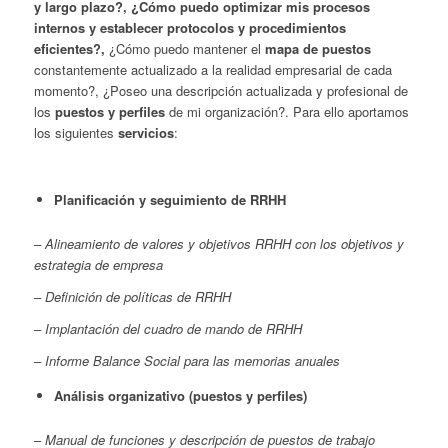
y largo plazo?, ¿Cómo puedo optimizar mis procesos
internos y establecer protocolos y procedimientos
eficientes?,
¿Cómo puedo mantener el
mapa de puestos
constantemente actualizado a la realidad empresarial de cada
momento?, ¿Poseo una descripción actualizada y profesional de
los
puestos y perfiles
de mi organización?. Para ello aportamos
los siguientes
servicios
:
Planificación y seguimiento de RRHH
– Alineamiento de valores y objetivos RRHH con los objetivos y
estrategia de empresa
– Definición de políticas de RRHH
– Implantación del cuadro de mando de RRHH
– Informe Balance Social para las memorias anuales
Análisis organizativo (puestos y perfiles)
–
Manual de funciones y descripción de puestos de trabajo