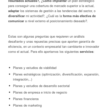
resultados actuales?,
¿
Cómo implantar
un plan estratégico
para conseguir una cobertura de mercado superior a la actual,
adaptar
los sistemas de gestión a las tendencias del sector, o
diversificar
mi actividad?, ¿Cuál es la
forma más efectiva de
comunicar
a nivel externo el posicionamiento deseado?.
Estas son algunas preguntas que requieren un análisis
desafiante y unas repuestas precisas que aporten garantía de
eficiencia, en un contexto empresarial tan cambiante e innovador
como el actual. Para ello aportamos los siguientes
servicios
:
Planes y estudios de viabilidad
Planes estratégicos (optimización, diversificación, expansión,
integración,..)
Planes y estudios de desarrollo sectorial
Planes de empresa e inicio de negocio
Planes financieros
Planes de marketing