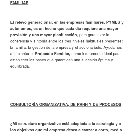
FAMILIAR
El relevo generacional, en las empresas familiares, PYMES y
autónomos,
es un hecho que cada día
requiere una mayor
previsión y una mayor planificación,
para garantizar la
coherencia y sintonía entre los tres niveles habituales presentes:
la familia, la gestión de la empresa y el accionariado. Ayudamos
a implantar el
Protocolo Familiar,
como instrumento ideal para
establecer las bases que garanticen una sucesión óptima y
equilibrada.
CONSULTORÍA ORGANIZATIVA, DE RRHH Y DE PROCESOS
¿Mi estructura organizativa está adaptada a la estrategia y a
los objetivos que mi empresa desea alcanzar a corto, medio