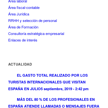
Área laboral
Área fiscal-contable
Área Jurídica
RRHH y selección de personal
Área de Formación
Consultoría estratégica empresarial
Enlaces de interés
ACTUALIDAD
EL GASTO TOTAL REALIZADO POR LOS
TURISTAS INTERNACIONALES QUE VISITAN
ESPAÑA EN JULIO
5 septiembre, 2019 - 2:42 pm
MÁS DEL 80 % DE LOS PROFESIONALES EN
ESPAÑA ATIENDE LLAMADAS O MENSAJES FUERA