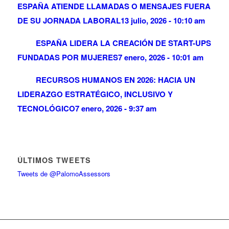
ESPAÑA ATIENDE LLAMADAS O MENSAJES FUERA
DE SU JORNADA LABORAL
13 julio, 2026 - 10:10 am
ESPAÑA LIDERA LA CREACIÓN DE START-UPS
FUNDADAS POR MUJERES
7 enero, 2026 - 10:01 am
RECURSOS HUMANOS EN 2026: HACIA UN
LIDERAZGO ESTRATÉGICO, INCLUSIVO Y
TECNOLÓGICO
7 enero, 2026 - 9:37 am
ÚLTIMOS TWEETS
Tweets de @PalomoAssessors