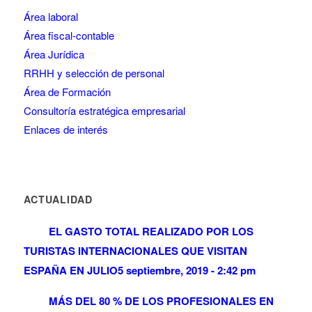
Área laboral
Área fiscal-contable
Área Jurídica
RRHH y selección de personal
Área de Formación
Consultoría estratégica empresarial
Enlaces de interés
ACTUALIDAD
EL GASTO TOTAL REALIZADO POR LOS
TURISTAS INTERNACIONALES QUE VISITAN
ESPAÑA EN JULIO
5 septiembre, 2019 - 2:42 pm
MÁS DEL 80 % DE LOS PROFESIONALES EN