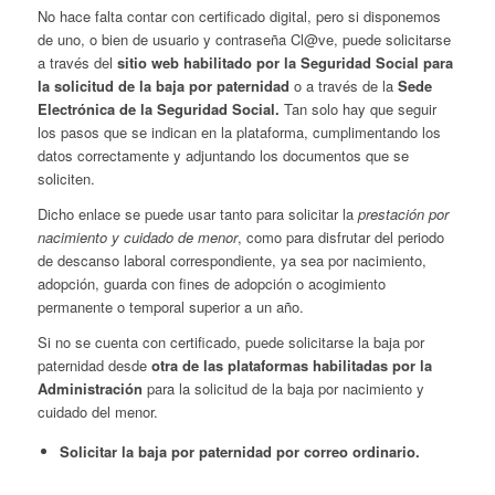
No hace falta contar con certificado digital, pero si disponemos
de uno, o bien de usuario y contraseña Cl@ve, puede solicitarse
a través del
sitio web habilitado por la Seguridad Social para
la solicitud de la baja por paternidad
o a través de la
Sede
Electrónica de la Seguridad Social.
Tan solo hay que seguir
los pasos que se indican en la plataforma, cumplimentando los
datos correctamente y adjuntando los documentos que se
soliciten.
Dicho enlace se puede usar tanto para solicitar la
prestación por
nacimiento y cuidado de menor
, como para disfrutar del periodo
de descanso laboral correspondiente, ya sea por nacimiento,
adopción, guarda con fines de adopción o acogimiento
permanente o temporal superior a un año.
Si no se cuenta con certificado, puede solicitarse la baja por
paternidad desde
otra de las plataformas habilitadas por la
Administración
para la solicitud de la baja por nacimiento y
cuidado del menor.
Solicitar la baja por paternidad por correo ordinario.