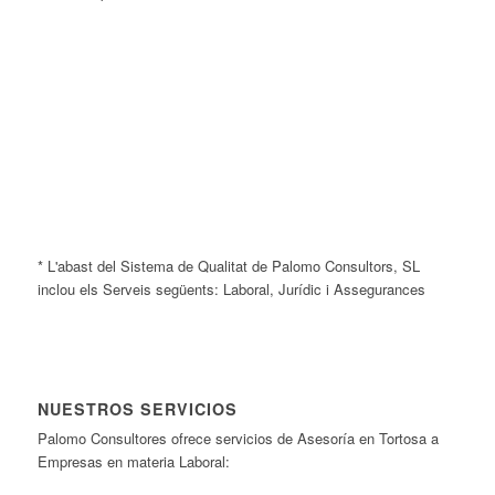
* L'abast del Sistema de Qualitat de Palomo Consultors, SL
inclou els Serveis següents: Laboral, Jurídic i Assegurances
NUESTROS SERVICIOS
Palomo Consultores ofrece servicios de Asesoría en Tortosa a
Empresas en materia Laboral: