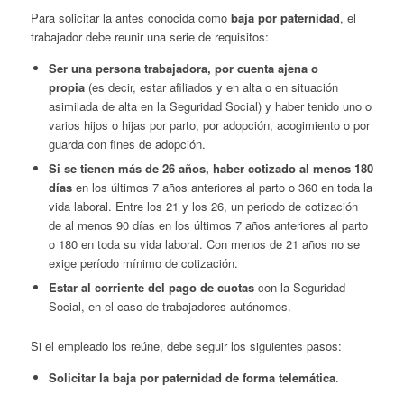
Para solicitar la antes conocida como
baja por paternidad
, el
trabajador debe reunir una serie de requisitos:
Ser una persona trabajadora, por cuenta ajena o
propia
(es decir, estar afiliados y en alta o en situación
asimilada de alta en la Seguridad Social) y haber tenido uno o
varios hijos o hijas por parto, por adopción, acogimiento o por
guarda con fines de adopción.
Si se tienen más de 26 años, haber cotizado al menos 180
días
en los últimos 7 años anteriores al parto o 360 en toda la
vida laboral. Entre los 21 y los 26, un periodo de cotización
de al menos 90 días en los últimos 7 años anteriores al parto
o 180 en toda su vida laboral. Con menos de 21 años no se
exige período mínimo de cotización.
Estar al corriente del pago de cuotas
con la Seguridad
Social, en el caso de trabajadores autónomos.
Si el empleado los reúne, debe seguir los siguientes pasos:
Solicitar la baja por paternidad de forma telemática
.