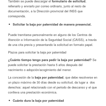
También se puede descargar el
formulario de solicitud
,
rellenarlo y enviarlo por correo ordinario, junto al resto de
documentación, a la Dirección provincial del INSS que
corresponda.
Solicitar la baja por paternidad de manera presencial.
Puede tramitarse personalmente en alguno de los Centros de
Atención e Información de la Seguridad Social (CAISS), a través
de una cita previa y presentando la solicitud en formato papel.
Plazos para solicitar la baja por paternidad
¿Cuánto tiempo tengo para pedir la baja por paternidad?
Se
puede solicitar la prestación hasta 5 años después del
nacimiento o adopción/acogimiento del menor.
La concesión de la
baja por paternidad
, que debe resolverse en
un plazo máximo de 30 días desde su solicitud, da lugar a dos
derechos: aquel relacionado con el periodo de descanso y el que
conlleva una prestación económica.
Cuánto dura la baja por paternidad