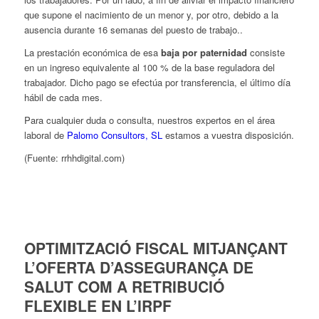
que supone el nacimiento de un menor y, por otro, debido a la
ausencia durante 16 semanas del puesto de trabajo..
La prestación económica de esa
baja por paternidad
consiste
en un ingreso equivalente al 100 % de la base reguladora del
trabajador. Dicho pago se efectúa por transferencia, el último día
hábil de cada mes.
Para cualquier duda o consulta, nuestros expertos en el área
laboral de
Palomo Consultors, SL
estamos a vuestra disposición.
(Fuente: rrhhdigital.com)
OPTIMITZACIÓ FISCAL MITJANÇANT
L’OFERTA D’ASSEGURANÇA DE
SALUT COM A RETRIBUCIÓ
FLEXIBLE EN L’IRPF