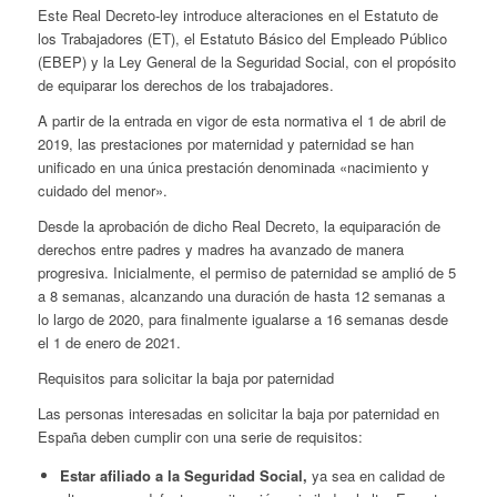
Este Real Decreto-ley introduce alteraciones en el Estatuto de
los Trabajadores (ET), el Estatuto Básico del Empleado Público
(EBEP) y la Ley General de la Seguridad Social, con el propósito
de equiparar los derechos de los trabajadores.
A partir de la entrada en vigor de esta normativa el 1 de abril de
2019, las prestaciones por maternidad y paternidad se han
unificado en una única prestación denominada «nacimiento y
cuidado del menor».
Desde la aprobación de dicho Real Decreto, la equiparación de
derechos entre padres y madres ha avanzado de manera
progresiva. Inicialmente, el permiso de paternidad se amplió de 5
a 8 semanas, alcanzando una duración de hasta 12 semanas a
lo largo de 2020, para finalmente igualarse a 16 semanas desde
el 1 de enero de 2021.
Requisitos para solicitar la baja por paternidad
Las personas interesadas en solicitar la baja por paternidad en
España deben cumplir con una serie de requisitos:
Estar afiliado a la Seguridad Social,
ya sea en calidad de