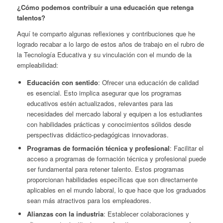
¿Cómo podemos contribuir a una educación que retenga
talentos?
Aquí te comparto algunas reflexiones y contribuciones que he
logrado recabar a lo largo de estos años de trabajo en el rubro de
la Tecnología Educativa y su vinculación con el mundo de la
empleabilidad:
Educación con sentido
: Ofrecer una educación de calidad
es esencial. Esto implica asegurar que los programas
educativos estén actualizados, relevantes para las
necesidades del mercado laboral y equipen a los estudiantes
con habilidades prácticas y conocimientos sólidos desde
perspectivas didáctico-pedagógicas innovadoras.
Programas de formación técnica y profesional
: Facilitar el
acceso a programas de formación técnica y profesional puede
ser fundamental para retener talento. Estos programas
proporcionan habilidades específicas que son directamente
aplicables en el mundo laboral, lo que hace que los graduados
sean más atractivos para los empleadores.
Alianzas con la industria
: Establecer colaboraciones y