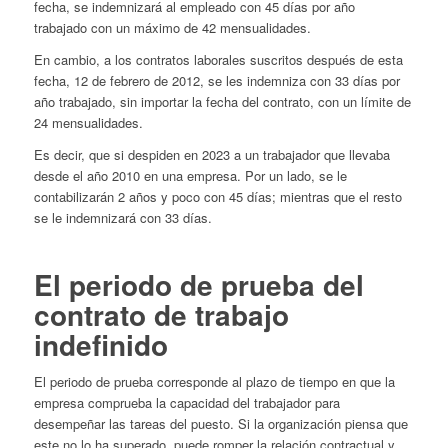
fecha, se indemnizará al empleado con 45 días por año
trabajado con un máximo de 42 mensualidades.
En cambio, a los contratos laborales suscritos después de esta
fecha, 12 de febrero de 2012, se les indemniza con 33 días por
año trabajado, sin importar la fecha del contrato, con un límite de
24 mensualidades.
Es decir, que si despiden en 2023 a un trabajador que llevaba
desde el año 2010 en una empresa. Por un lado, se le
contabilizarán 2 años y poco con 45 días; mientras que el resto
se le indemnizará con 33 días.
El periodo de prueba del
contrato de trabajo
indefinido
El periodo de prueba corresponde al plazo de tiempo en que la
empresa comprueba la capacidad del trabajador para
desempeñar las tareas del puesto. Si la organización piensa que
este no lo ha superado, puede romper la relación contractual y