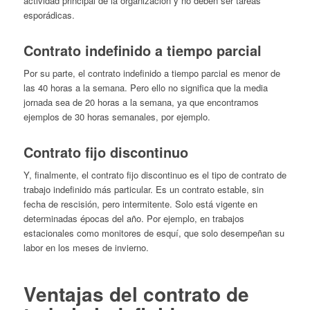
actividad principal de la organización y no deben ser tareas
esporádicas.
Contrato indefinido a tiempo parcial
Por su parte, el contrato indefinido a tiempo parcial es menor de
las 40 horas a la semana. Pero ello no significa que la media
jornada sea de 20 horas a la semana, ya que encontramos
ejemplos de 30 horas semanales, por ejemplo.
Contrato fijo discontinuo
Y, finalmente, el contrato fijo discontinuo es el tipo de contrato de
trabajo indefinido más particular. Es un contrato estable, sin
fecha de rescisión, pero intermitente. Solo está vigente en
determinadas épocas del año. Por ejemplo, en trabajos
estacionales como monitores de esquí, que solo desempeñan su
labor en los meses de invierno.
Ventajas del contrato de