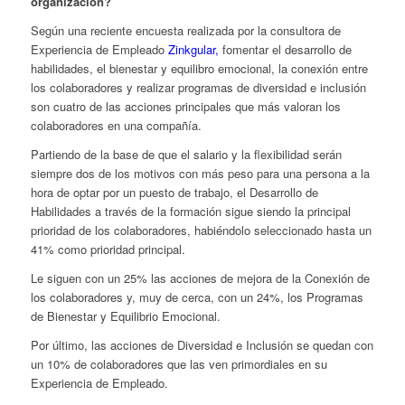
organización?
Según una reciente encuesta realizada por la consultora de
Experiencia de Empleado
Zinkgular,
fomentar el desarrollo de
habilidades, el bienestar y equilibro emocional, la conexión entre
los colaboradores y realizar programas de diversidad e inclusión
son cuatro de las acciones principales que más valoran los
colaboradores en una compañía.
Partiendo de la base de que el salario y la flexibilidad serán
siempre dos de los motivos con más peso para una persona a la
hora de optar por un puesto de trabajo, el Desarrollo de
Habilidades a través de la formación sigue siendo la principal
prioridad de los colaboradores, habiéndolo seleccionado hasta un
41% como prioridad principal.
Le siguen con un 25% las acciones de mejora de la Conexión de
los colaboradores y, muy de cerca, con un 24%, los Programas
de Bienestar y Equilibrio Emocional.
Por último, las acciones de Diversidad e Inclusión se quedan con
un 10% de colaboradores que las ven primordiales en su
Experiencia de Empleado.