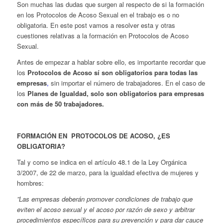
Son muchas las dudas que surgen al respecto de si la formación
en los Protocolos de Acoso Sexual en el trabajo es o no
obligatoria. En este post vamos a resolver esta y otras
cuestiones relativas a la formación en Protocolos de Acoso
Sexual.
Antes de empezar a hablar sobre ello, es importante recordar que
los
Protocolos de Acoso sí son obligatorios para todas las
empresas
,
sin importar el número de trabajadores. En el caso de
los
Planes de Igualdad, solo son obligatorios para empresas
con más de 50 trabajadores.
FORMACIÓN EN PROTOCOLOS DE ACOSO, ¿ES
OBLIGATORIA?
Tal y como se indica en el artículo 48.1 de la Ley Orgánica
3/2007, de 22 de marzo, para la igualdad efectiva de mujeres y
hombres:
”Las empresas deberán promover condiciones de trabajo que
eviten el acoso sexual y el acoso por razón de sexo y arbitrar
procedimientos específicos para su prevención y para dar cauce