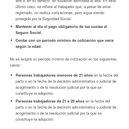
alta o, en su defecto, en situación asimilada al alta. En este
último caso, se refiere al trabajador que, a pesar de estar
registrado, no realiza cotizaciones, pero sigue siendo
protegido por la Seguridad Social.
Mantener al día el pago obligatorio de las cuotas al
Seguro Social.
Contar con un período mínimo de cotización que varía
según la edad.
No se exigirá un período mínimo de cotización en los siguientes
casos:
Personas trabajadoras menores de 21 años
en la fecha del
parto o en la fecha de la decisión administrativa o judicial de
acogimiento o de la resolución judicial por la que se
constituye la adopción.
Personas trabajadoras de 21 a 26 años
en la fecha del
parto o en la fecha de la decisión administrativa o judicial de
acogimiento o de la resolución judicial por la que se
constituye la adopción: