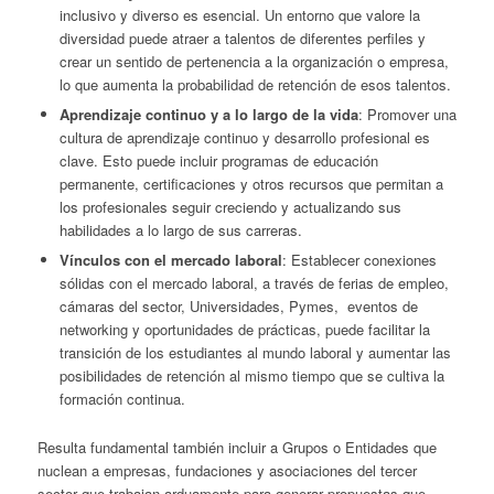
inclusivo y diverso es esencial. Un entorno que valore la
diversidad puede atraer a talentos de diferentes perfiles y
crear un sentido de pertenencia a la organización o empresa,
lo que aumenta la probabilidad de retención de esos talentos.
Aprendizaje continuo y a lo largo de la vida
: Promover una
cultura de aprendizaje continuo y desarrollo profesional es
clave. Esto puede incluir programas de educación
permanente, certificaciones y otros recursos que permitan a
los profesionales seguir creciendo y actualizando sus
habilidades a lo largo de sus carreras.
Vínculos con el mercado laboral
: Establecer conexiones
sólidas con el mercado laboral, a través de ferias de empleo,
cámaras del sector, Universidades, Pymes, eventos de
networking y oportunidades de prácticas, puede facilitar la
transición de los estudiantes al mundo laboral y aumentar las
posibilidades de retención al mismo tiempo que se cultiva la
formación continua.
Resulta fundamental también incluir a Grupos o Entidades que
nuclean a empresas, fundaciones y asociaciones del tercer
sector que trabajan arduamente para generar propuestas que