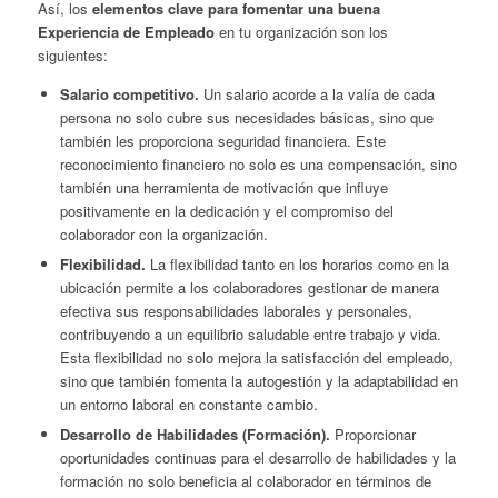
Así, los
elementos clave para fomentar una buena
Experiencia de Empleado
en tu organización son los
siguientes:
Salario competitivo.
Un salario acorde a la valía de cada
persona no solo cubre sus necesidades básicas, sino que
también les proporciona seguridad financiera. Este
reconocimiento financiero no solo es una compensación, sino
también una herramienta de motivación que influye
positivamente en la dedicación y el compromiso del
colaborador con la organización.
Flexibilidad.
La flexibilidad tanto en los horarios como en la
ubicación permite a los colaboradores gestionar de manera
efectiva sus responsabilidades laborales y personales,
contribuyendo a un equilibrio saludable entre trabajo y vida.
Esta flexibilidad no solo mejora la satisfacción del empleado,
sino que también fomenta la autogestión y la adaptabilidad en
un entorno laboral en constante cambio.
Desarrollo de Habilidades (Formación).
Proporcionar
oportunidades continuas para el desarrollo de habilidades y la
formación no solo beneficia al colaborador en términos de