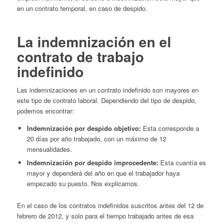
en un contrato temporal, en caso de despido.
La indemnización en el
contrato de trabajo
indefinido
Las indemnizaciones en un contrato indefinido son mayores en
este tipo de contrato laboral. Dependiendo del tipo de despido,
podemos encontrar:
Indemnización por despido objetivo:
Esta corresponde a
20 días por año trabajado, con un máximo de 12
mensualidades.
Indemnización por despido improcedente:
Esta cuantía es
mayor y dependerá del año en que el trabajador haya
empezado su puesto. Nos explicamos.
En el caso de los contratos indefinidos suscritos antes del 12 de
febrero de 2012, y solo para el tiempo trabajado antes de esa