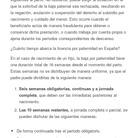
que la solicitud de la baja paternal sea rechazada, resultando en
la negación, anulación o suspensión del derecho al subsidio por
nacimiento y cuidado del menor. Esto ocurre cuando el
beneficiario actúa de manera fraudulenta para obtener o
conservar dicha prestación, o cuando trabaja por cuenta propia o
ajena durante los períodos correspondientes de descanso.
¿Cuánto tiempo abarca la licencia por paternidad en España?
En el caso de nacimiento de un hijo, la baja por paternidad tiene
una duración total de 16 semanas desde el momento del parto.
Estas semanas no se distribuyen de manera uniforme, ya que el
padre puede dividirlas de la siguiente manera:
Seis semanas obligatorias, continuas y a jornada
completa
, que deben ser las inmediatas posteriores al
nacimiento.
Las 10 semanas restantes,
a jornada completa o parcial, se
pueden disfrutar de las siguientes maneras:
De forma continuada tras el periodo obligatorio.