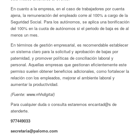
En cuanto a la empresa, en el caso de trabajadores por cuenta
ajena, la remuneración del empleado corre al 100% a cargo de la
Seguridad Social. Para los autónomos, se aplica una bonificación
del 100% en la cuota de autónomos si el periodo de baja es de al
menos un mes.
En términos de gestión empresarial, es recomendable establecer
un sistema claro para la solicitud y aprobación de bajas por
paternidad, y promover políticas de conciliación laboral y
personal. Aquellas empresas que gestionan eficientemente este
permiso suelen obtener beneficios adicionales, como fortalecer la
relación con los empleados, mejorar el ambiente laboral y
aumentar la productividad.
(Fuente: www.rrhhdigital)
Para cualquier duda o consulta estaremos encantad@s de
atenderte.
977449033
secretaria@palomo.com