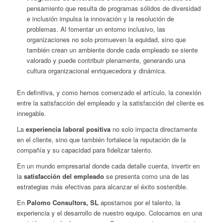
pensamiento que resulta de programas sólidos de diversidad
e inclusión impulsa la innovación y la resolución de
problemas. Al fomentar un entorno inclusivo, las
organizaciones no solo promueven la equidad, sino que
también crean un ambiente donde cada empleado se siente
valorado y puede contribuir plenamente, generando una
cultura organizacional enriquecedora y dinámica.
En definitiva, y como hemos comenzado el artículo, la conexión
entre la satisfacción del empleado y la satisfacción del cliente es
innegable.
La
experiencia laboral positiva
no solo impacta directamente
en el cliente, sino que también fortalece la reputación de la
compañía y su capacidad para fidelizar talento.
En un mundo empresarial donde cada detalle cuenta, invertir en
la
satisfacción del empleado
se presenta como una de las
estrategias más efectivas para alcanzar el éxito sostenible.
En
Palomo Consultors, SL
apostamos por el talento, la
experiencia y el desarrollo de nuestro equipo. Colocamos en una