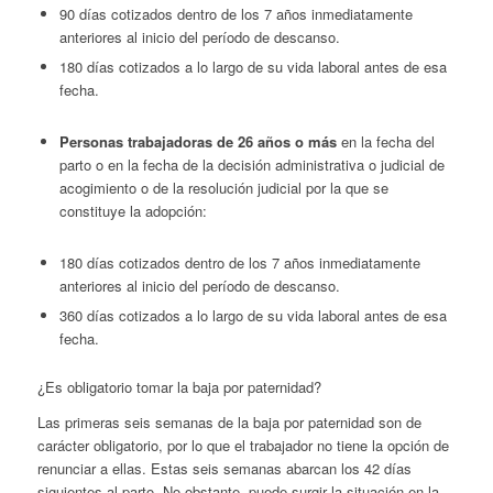
90 días cotizados dentro de los 7 años inmediatamente
anteriores al inicio del período de descanso.
180 días cotizados a lo largo de su vida laboral antes de esa
fecha.
Personas trabajadoras de 26 años o más
en la fecha del
parto o en la fecha de la decisión administrativa o judicial de
acogimiento o de la resolución judicial por la que se
constituye la adopción:
180 días cotizados dentro de los 7 años inmediatamente
anteriores al inicio del período de descanso.
360 días cotizados a lo largo de su vida laboral antes de esa
fecha.
¿Es obligatorio tomar la baja por paternidad?
Las primeras seis semanas de la baja por paternidad son de
carácter obligatorio, por lo que el trabajador no tiene la opción de
renunciar a ellas. Estas seis semanas abarcan los 42 días
siguientes al parto. No obstante, puede surgir la situación en la