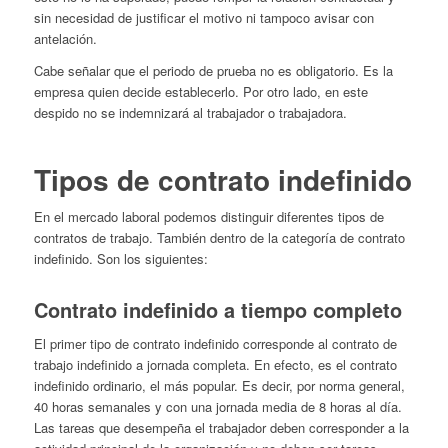
sin necesidad de justificar el motivo ni tampoco avisar con
antelación.
Cabe señalar que el periodo de prueba no es obligatorio. Es la
empresa quien decide establecerlo. Por otro lado, en este
despido no se indemnizará al trabajador o trabajadora.
Tipos de contrato indefinido
En el mercado laboral podemos distinguir diferentes tipos de
contratos de trabajo. También dentro de la categoría de contrato
indefinido. Son los siguientes:
Contrato indefinido a tiempo completo
El primer tipo de contrato indefinido corresponde al contrato de
trabajo indefinido a jornada completa. En efecto, es el contrato
indefinido ordinario, el más popular. Es decir, por norma general,
40 horas semanales y con una jornada media de 8 horas al día.
Las tareas que desempeña el trabajador deben corresponder a la