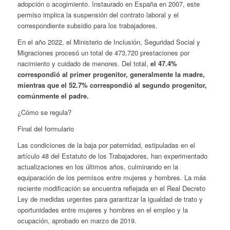
adopción o acogimiento. Instaurado en España en 2007, este
permiso implica la suspensión del contrato laboral y el
correspondiente subsidio para los trabajadores.
En el año 2022, el Ministerio de Inclusión, Seguridad Social y
Migraciones procesó un total de 473,720 prestaciones por
nacimiento y cuidado de menores. Del total,
el 47.4%
correspondió al primer progenitor, generalmente la madre,
mientras que el 52.7% correspondió al segundo progenitor,
comúnmente el padre.
¿Cómo se regula?
Final del formulario
Las condiciones de la baja por paternidad, estipuladas en el
artículo 48 del Estatuto de los Trabajadores, han experimentado
actualizaciones en los últimos años, culminando en la
equiparación de los permisos entre mujeres y hombres. La más
reciente modificación se encuentra reflejada en el Real Decreto
Ley de medidas urgentes para garantizar la igualdad de trato y
oportunidades entre mujeres y hombres en el empleo y la
ocupación, aprobado en marzo de 2019.