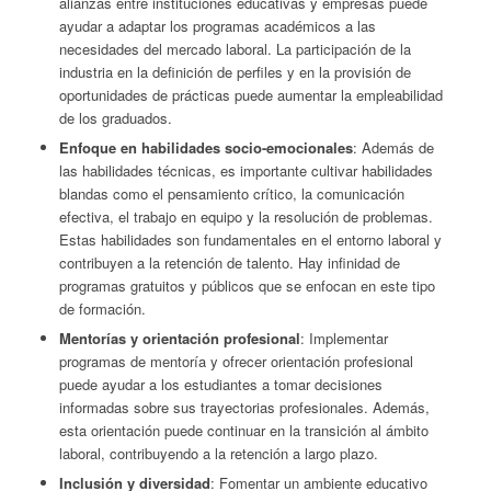
alianzas entre instituciones educativas y empresas puede
ayudar a adaptar los programas académicos a las
necesidades del mercado laboral. La participación de la
industria en la definición de perfiles y en la provisión de
oportunidades de prácticas puede aumentar la empleabilidad
de los graduados.
Enfoque en habilidades socio-emocionales
: Además de
las habilidades técnicas, es importante cultivar habilidades
blandas como el pensamiento crítico, la comunicación
efectiva, el trabajo en equipo y la resolución de problemas.
Estas habilidades son fundamentales en el entorno laboral y
contribuyen a la retención de talento. Hay infinidad de
programas gratuitos y públicos que se enfocan en este tipo
de formación.
Mentorías y orientación profesional
: Implementar
programas de mentoría y ofrecer orientación profesional
puede ayudar a los estudiantes a tomar decisiones
informadas sobre sus trayectorias profesionales. Además,
esta orientación puede continuar en la transición al ámbito
laboral, contribuyendo a la retención a largo plazo.
Inclusión y diversidad
: Fomentar un ambiente educativo