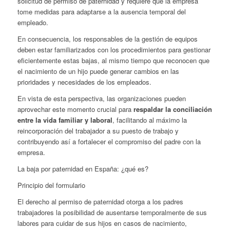
solicitud de permiso de paternidad y requiere que la empresa
tome medidas para adaptarse a la ausencia temporal del
empleado.
En consecuencia, los responsables de la gestión de equipos
deben estar familiarizados con los procedimientos para gestionar
eficientemente estas bajas, al mismo tiempo que reconocen que
el nacimiento de un hijo puede generar cambios en las
prioridades y necesidades de los empleados.
En vista de esta perspectiva, las organizaciones pueden
aprovechar este momento crucial para
respaldar la conciliación
entre la vida familiar y laboral
, facilitando al máximo la
reincorporación del trabajador a su puesto de trabajo y
contribuyendo así a fortalecer el compromiso del padre con la
empresa.
La baja por paternidad en España: ¿qué es?
Principio del formulario
El derecho al permiso de paternidad otorga a los padres
trabajadores la posibilidad de ausentarse temporalmente de sus
labores para cuidar de sus hijos en casos de nacimiento,