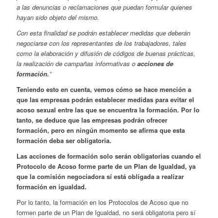
a las denuncias o reclamaciones que puedan formular quienes
hayan sido objeto del mismo.
Con esta finalidad se podrán establecer medidas que deberán
negociarse con los representantes de los trabajadores, tales
como la elaboración y difusión de códigos de buenas prácticas,
la realización de campañas informativas o
acciones de
formación.
”
Teniendo esto en cuenta, vemos cómo se hace mención a
que las empresas podrán establecer medidas para evitar el
acoso sexual entre las que se encuentra la formación. Por lo
tanto, se deduce que las empresas podrán ofrecer
formación, pero en ningún momento se afirma que esta
formación deba ser obligatoria.
Las acciones de formación solo serán obligatorias cuando el
Protocolo de Acoso forme parte de un Plan de Igualdad, ya
que la comisión negociadora sí está obligada a realizar
formación en igualdad.
Por lo tanto, la formación en los Protocolos de Acoso que no
formen parte de un Plan de Igualdad, no será obligatoria pero sí