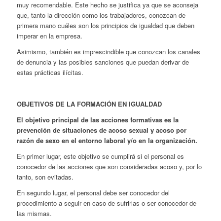
muy recomendable. Este hecho se justifica ya que se aconseja
que, tanto la dirección como los trabajadores, conozcan de
primera mano cuáles son los principios de igualdad que deben
imperar en la empresa.
Asimismo, también es imprescindible que conozcan los canales
de denuncia y las posibles sanciones que puedan derivar de
estas prácticas ilícitas.
OBJETIVOS DE LA FORMACIÓN EN IGUALDAD
El objetivo principal de las acciones formativas es la
prevención de situaciones de acoso sexual y acoso por
razón de sexo en el entorno laboral y/o en la organización.
En primer lugar, este objetivo se cumplirá si el personal es
conocedor de las acciones que son consideradas acoso y, por lo
tanto, son evitadas.
En segundo lugar, el personal debe ser conocedor del
procedimiento a seguir en caso de sufrirlas o ser conocedor de
las mismas.