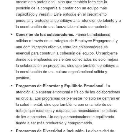
crecimiento profesional, sino que también fortalece la
posición de la compañía al contar con un equipo más
capacitado y versátil. Este enfoque en el crecimiento
personal y profesional contribuye a la retención de talento y a
la construcción de una fuerza laboral más competente.
Conexión de los colaboradores.
Fomentar relaciones
sólidas a través de estrategias de Employee Engagement y
una comunicación efectiva entre los colaboradores es
esencial para construir la cohesión del equipo. Un ambiente
donde los empleados se sienten conectados no solo mejora
la colaboración en proyectos, sino que también contribuye a
la construcción de una cultura organizacional sólida y
positiva.
Programas de Bienestar y Equilibrio Emocional.
La
atención al bienestar emocional y físico de los colaboradores
es crucial. Los programas de bienestar no solo se centran en
la salud mental, sino que también crean un ambiente de
trabajo que reconoce y respalda las necesidades holísticas
de los empleados. Un equipo emocionalmente equilibrado
tiende a ser más productivo y comprometido.
Programas de Diversidad e Inclusión.
La diversidad de