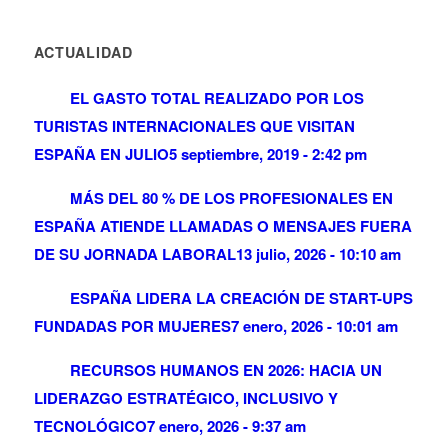
ACTUALIDAD
EL GASTO TOTAL REALIZADO POR LOS
TURISTAS INTERNACIONALES QUE VISITAN
ESPAÑA EN JULIO
5 septiembre, 2019 - 2:42 pm
MÁS DEL 80 % DE LOS PROFESIONALES EN
ESPAÑA ATIENDE LLAMADAS O MENSAJES FUERA
DE SU JORNADA LABORAL
13 julio, 2026 - 10:10 am
ESPAÑA LIDERA LA CREACIÓN DE START-UPS
FUNDADAS POR MUJERES
7 enero, 2026 - 10:01 am
RECURSOS HUMANOS EN 2026: HACIA UN
LIDERAZGO ESTRATÉGICO, INCLUSIVO Y
TECNOLÓGICO
7 enero, 2026 - 9:37 am