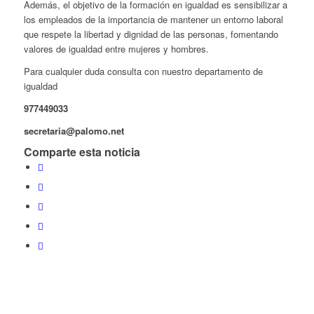
Además, el objetivo de la formación en igualdad es sensibilizar a
los empleados de la importancia de mantener un entorno laboral
que respete la libertad y dignidad de las personas, fomentando
valores de igualdad entre mujeres y hombres.
Para cualquier duda consulta con nuestro departamento de
igualdad
977449033
secretaria@palomo.net
Comparte esta noticia