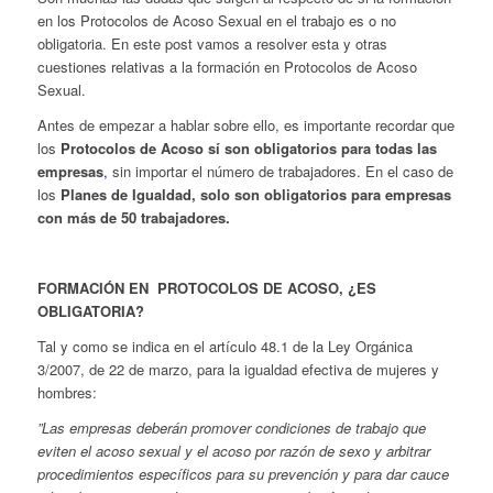
en los Protocolos de Acoso Sexual en el trabajo es o no
obligatoria. En este post vamos a resolver esta y otras
cuestiones relativas a la formación en Protocolos de Acoso
Sexual.
Antes de empezar a hablar sobre ello, es importante recordar que
los
Protocolos de Acoso sí son obligatorios para todas las
empresas
,
sin importar el número de trabajadores. En el caso de
los
Planes de Igualdad, solo son obligatorios para empresas
con más de 50 trabajadores.
FORMACIÓN EN PROTOCOLOS DE ACOSO, ¿ES
OBLIGATORIA?
Tal y como se indica en el artículo 48.1 de la Ley Orgánica
3/2007, de 22 de marzo, para la igualdad efectiva de mujeres y
hombres:
”Las empresas deberán promover condiciones de trabajo que
eviten el acoso sexual y el acoso por razón de sexo y arbitrar
procedimientos específicos para su prevención y para dar cauce