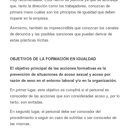
que, tanto la dirección como los trabajadores, conozcan de
primera mano cuáles son los principios de igualdad que deben
imperar en la empresa.
Asimismo, también es imprescindible que conozcan los canales
de denuncia y las posibles sanciones que puedan derivar de
estas prácticas ilícitas.
OBJETIVOS DE LA FORMACIÓN EN IGUALDAD
El objetivo principal de las acciones formativas es la
prevención de situaciones de acoso sexual y acoso por
razón de sexo en el entorno laboral y/o en la organización.
En primer lugar, este objetivo se cumplirá si el personal es
conocedor de las acciones que son consideradas acoso y, por lo
tanto, son evitadas.
En segundo lugar, el personal debe ser conocedor del
procedimiento a seguir en caso de sufrirlas o ser conocedor de
las mismas.