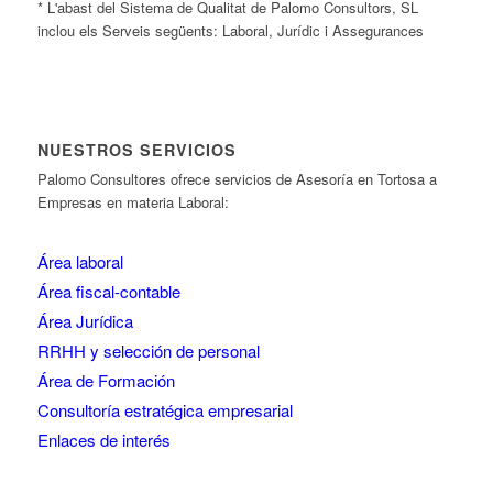
* L'abast del Sistema de Qualitat de Palomo Consultors, SL
inclou els Serveis següents: Laboral, Jurídic i Assegurances
NUESTROS SERVICIOS
Palomo Consultores ofrece servicios de Asesoría en Tortosa a
Empresas en materia Laboral:
Área laboral
Área fiscal-contable
Área Jurídica
RRHH y selección de personal
Área de Formación
Consultoría estratégica empresarial
Enlaces de interés