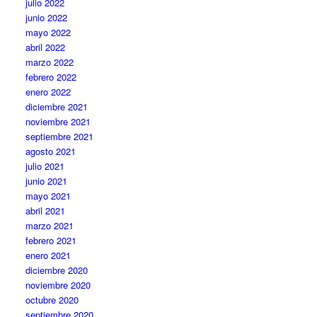
julio 2022
junio 2022
mayo 2022
abril 2022
marzo 2022
febrero 2022
enero 2022
diciembre 2021
noviembre 2021
septiembre 2021
agosto 2021
julio 2021
junio 2021
mayo 2021
abril 2021
marzo 2021
febrero 2021
enero 2021
diciembre 2020
noviembre 2020
octubre 2020
septiembre 2020