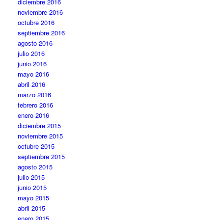
diciembre 2016
noviembre 2016
octubre 2016
septiembre 2016
agosto 2016
julio 2016
junio 2016
mayo 2016
abril 2016
marzo 2016
febrero 2016
enero 2016
diciembre 2015
noviembre 2015
octubre 2015
septiembre 2015
agosto 2015
julio 2015
junio 2015
mayo 2015
abril 2015
enero 2015