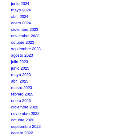
junio 2024
mayo 2024
abril 2024
enero 2024
diciembre 2023
noviembre 2023
octubre 2023
septiembre 2023
agosto 2023
julio 2023
junio 2023
mayo 2023
abril 2023
marzo 2023
febrero 2023
enero 2023
diciembre 2022
noviembre 2022
octubre 2022
septiembre 2022
agosto 2022