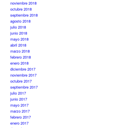
noviembre 2018
octubre 2018
septiembre 2018
agosto 2018
julio 2018
junio 2018
mayo 2018
abril 2018
marzo 2018
febrero 2018
enero 2018
diciembre 2017
noviembre 2017
octubre 2017
septiembre 2017
julio 2017
junio 2017
mayo 2017
marzo 2017
febrero 2017
enero 2017