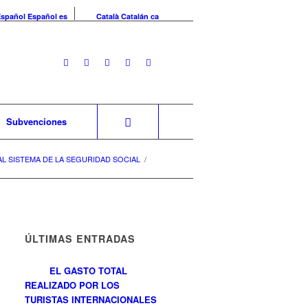
Español
Español
es
Català
Catalán
ca
Subvenciones
L SISTEMA DE LA SEGURIDAD SOCIAL
/
ÚLTIMAS ENTRADAS
EL GASTO TOTAL
REALIZADO POR LOS
TURISTAS INTERNACIONALES