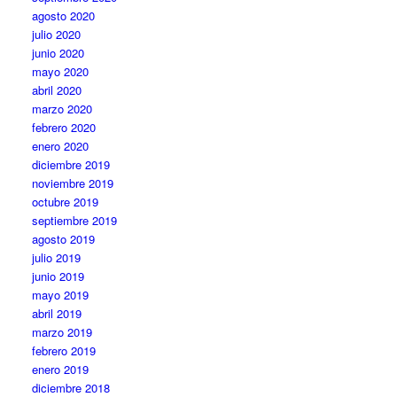
agosto 2020
julio 2020
junio 2020
mayo 2020
abril 2020
marzo 2020
febrero 2020
enero 2020
diciembre 2019
noviembre 2019
octubre 2019
septiembre 2019
agosto 2019
julio 2019
junio 2019
mayo 2019
abril 2019
marzo 2019
febrero 2019
enero 2019
diciembre 2018