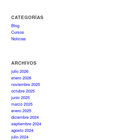
CATEGORÍAS
Blog
Cursos
Noticias
ARCHIVOS
julio 2026
enero 2026
noviembre 2025
octubre 2025
junio 2025
marzo 2025
enero 2025
diciembre 2024
septiembre 2024
agosto 2024
julio 2024