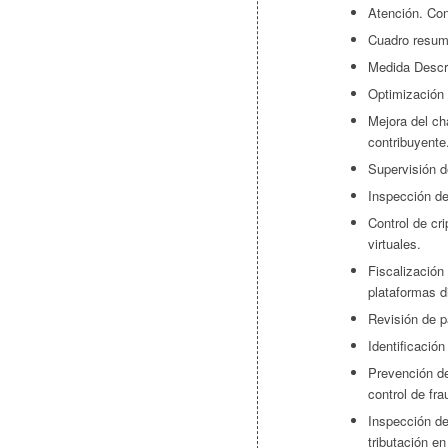
Atención. Con
Cuadro resum
Medida Descr
Optimización d
Mejora del ch
contribuyente
Supervisión d
Inspección d
Control de cr
virtuales.
Fiscalización
plataformas di
Revisión de p
Identificación
Prevención de
control de fra
Inspección de
tributación en