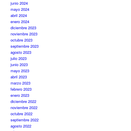
junio 2024
mayo 2024
abril 2024
enero 2024
diciembre 2023
noviembre 2023
octubre 2023
septiembre 2023
agosto 2023
julio 2023
junio 2023
mayo 2023
abril 2023
marzo 2023
febrero 2023
enero 2023
diciembre 2022
noviembre 2022
octubre 2022
septiembre 2022
agosto 2022