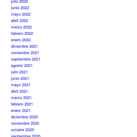
julio 2022
junio 2022
mayo 2022
abril 2022
marzo 2022
febrero 2022
enero 2022
diciembre 2021
noviembre 2021
septiembre 2021
agosto 2021
julio 2021
junio 2021
mayo 2021
abril 2021
marzo 2021
febrero 2021
enero 2021
diciembre 2020
noviembre 2020
octubre 2020
septiembre 2020