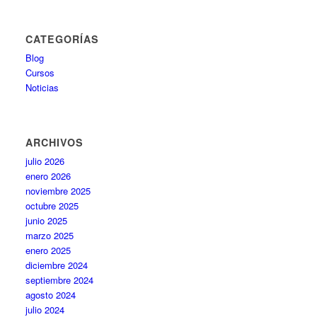
CATEGORÍAS
Blog
Cursos
Noticias
ARCHIVOS
julio 2026
enero 2026
noviembre 2025
octubre 2025
junio 2025
marzo 2025
enero 2025
diciembre 2024
septiembre 2024
agosto 2024
julio 2024