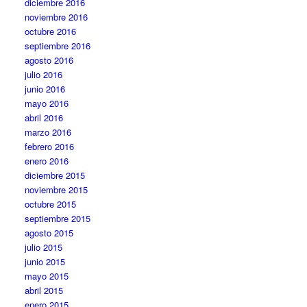
diciembre 2016
noviembre 2016
octubre 2016
septiembre 2016
agosto 2016
julio 2016
junio 2016
mayo 2016
abril 2016
marzo 2016
febrero 2016
enero 2016
diciembre 2015
noviembre 2015
octubre 2015
septiembre 2015
agosto 2015
julio 2015
junio 2015
mayo 2015
abril 2015
enero 2015