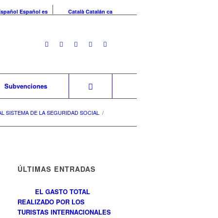
Español
Español
es
Català
Catalán
ca
Subvenciones
L SISTEMA DE LA SEGURIDAD SOCIAL
/
ÚLTIMAS ENTRADAS
EL GASTO TOTAL
REALIZADO POR LOS
TURISTAS INTERNACIONALES