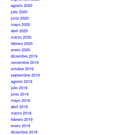
agosto 2020
julio 2020
junio 2020
mayo 2020
abril 2020
marzo 2020
febrero 2020
enero 2020
diciembre 2019
noviembre 2019
octubre 2019
septiembre 2019
agosto 2019
julio 2019
junio 2019
mayo 2019
abril 2019
marzo 2019
febrero 2019
enero 2019
diciembre 2018