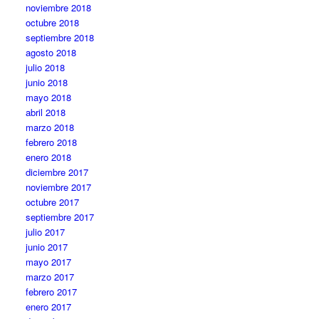
noviembre 2018
octubre 2018
septiembre 2018
agosto 2018
julio 2018
junio 2018
mayo 2018
abril 2018
marzo 2018
febrero 2018
enero 2018
diciembre 2017
noviembre 2017
octubre 2017
septiembre 2017
julio 2017
junio 2017
mayo 2017
marzo 2017
febrero 2017
enero 2017