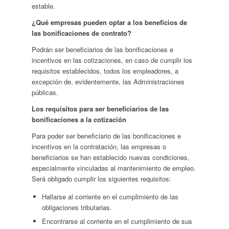
estable.
¿Qué empresas pueden optar a los beneficios de
las bonificaciones de contrato?
Podrán ser beneficiarios de las bonificaciones e
incentivos en las cotizaciones, en caso de cumplir los
requisitos establecidos, todos los empleadores, a
excepción de, evidentemente, las Administraciones
públicas.
Los requisitos para ser beneficiarios de las
bonificaciones a la cotización
Para poder ser beneficiario de las bonificaciones e
incentivos en la contratación, las empresas o
beneficiarios se han establecido nuevas condiciones,
especialmente vinculadas al mantenimiento de empleo.
Será obligado cumplir los siguientes requisitos:
Hallarse al corriente en el cumplimiento de las
obligaciones tributarias.
Encontrarse al corriente en el cumplimiento de sus