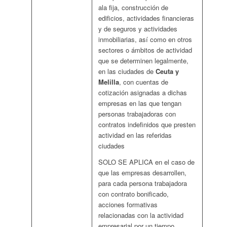
ala fija, construcción de
edificios, actividades financieras
y de seguros y actividades
inmobiliarias, así como en otros
sectores o ámbitos de actividad
que se determinen legalmente,
en las ciudades de
Ceuta y
Melilla
, con cuentas de
cotización asignadas a dichas
empresas en las que tengan
personas trabajadoras con
contratos indefinidos que presten
actividad en las referidas
ciudades
SOLO SE APLICA en el caso de
que las empresas desarrollen,
para cada persona trabajadora
con contrato bonificado,
acciones formativas
relacionadas con la actividad
empresarial por un tiempo