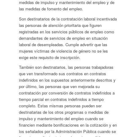
medidas de impulso y mantenimiento del empleo y de
las medidas de fomento del empleo.
Son destinatarios de la contratación laboral incentivada
las personas de atención prioritaria que figuren
registradas en los servicios públicos de empleo como
demandantes de servicios de empleo en situación
laboral de desempleadas. Cumple advertir que las
mujeres víctimas de violencia de género no se les
exige este requisito de inscripción.
También son destinatarios, las personas trabajadoras
que ven transformado sus contratos en contratos
indefinidos en los supuestos anteriormente descritos y
por último, las personas que ven mejorada su
contratación por conversión de contratos indefinidos a
tiempo parcial en contratos indefinidos a tiempo
completo. Estas mismas personas pueden ser
destinatarias de los otros programas o medidas de
impulso y mantenimiento del empleo cuando se
financien mediante bonificaciones en la cotización y en
los señalados por la Administración Pública cuando se