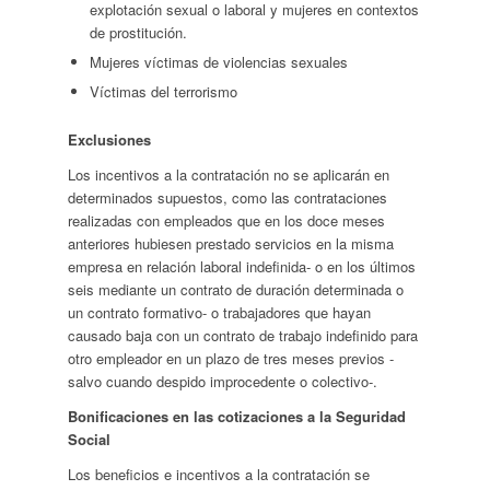
explotación sexual o laboral y mujeres en contextos
de prostitución.
Mujeres víctimas de violencias sexuales
Víctimas del terrorismo
Exclusiones
Los incentivos a la contratación no se aplicarán en
determinados supuestos, como las contrataciones
realizadas con empleados que en los doce meses
anteriores hubiesen prestado servicios en la misma
empresa en relación laboral indefinida- o en los últimos
seis mediante un contrato de duración determinada o
un contrato formativo- o trabajadores que hayan
causado baja con un contrato de trabajo indefinido para
otro empleador en un plazo de tres meses previos -
salvo cuando despido improcedente o colectivo-.
Bonificaciones en las cotizaciones a la Seguridad
Social
Los beneficios e incentivos a la contratación se