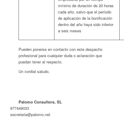
mínimo de duración de 20 horas
cada año, salvo que el período
de aplicación de la bonificación
dentro del año haya sido inferior
a seis meses
Pueden ponerse en contacto con este despacho
profesional para cualquier duda o aclaración que
puedan tener al respecto.
Un cordial saludo,
Palomo Consultors, SL
977449033
secretaria@palomo.net