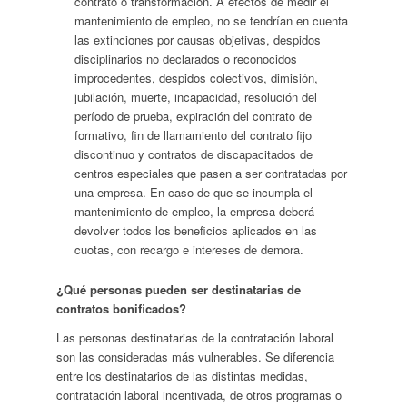
contrato o transformación. A efectos de medir el
mantenimiento de empleo, no se tendrían en cuenta
las extinciones por causas objetivas, despidos
disciplinarios no declarados o reconocidos
improcedentes, despidos colectivos, dimisión,
jubilación, muerte, incapacidad, resolución del
período de prueba, expiración del contrato de
formativo, fin de llamamiento del contrato fijo
discontinuo y contratos de discapacitados de
centros especiales que pasen a ser contratadas por
una empresa. En caso de que se incumpla el
mantenimiento de empleo, la empresa deberá
devolver todos los beneficios aplicados en las
cuotas, con recargo e intereses de demora.
¿Qué personas pueden ser destinatarias de
contratos bonificados?
Las personas destinatarias de la contratación laboral
son las consideradas más vulnerables. Se diferencia
entre los destinatarios de las distintas medidas,
contratación laboral incentivada, de otros programas o