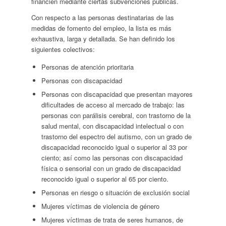
financien mediante ciertas subvenciones públicas.
Con respecto a las personas destinatarias de las
medidas de fomento del empleo, la lista es más
exhaustiva, larga y detallada. Se han definido los
siguientes colectivos:
Personas de atención prioritaria
Personas con discapacidad
Personas con discapacidad que presentan mayores
dificultades de acceso al mercado de trabajo: las
personas con parálisis cerebral, con trastorno de la
salud mental, con discapacidad intelectual o con
trastorno del espectro del autismo, con un grado de
discapacidad reconocido igual o superior al 33 por
ciento; así como las personas con discapacidad
física o sensorial con un grado de discapacidad
reconocido igual o superior al 65 por ciento.
Personas en riesgo o situación de exclusión social
Mujeres víctimas de violencia de género
Mujeres víctimas de trata de seres humanos, de