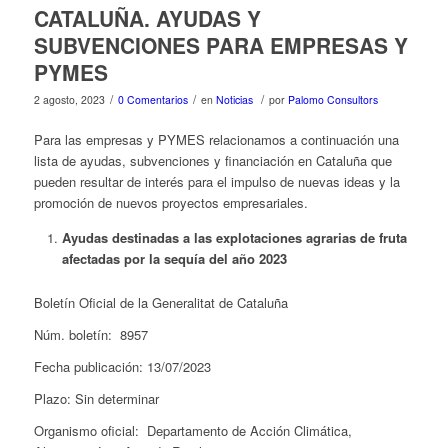
CATALUÑA. AYUDAS Y
SUBVENCIONES PARA EMPRESAS Y
PYMES
/
/
/
2 agosto, 2023
0 Comentarios
en
Noticias
por
Palomo Consultors
Para las empresas y PYMES relacionamos a continuación una
lista de ayudas, subvenciones y financiación en Cataluña que
pueden resultar de interés para el impulso de nuevas ideas y la
promoción de nuevos proyectos empresariales.
Ayudas destinadas a las explotaciones agrarias de fruta
afectadas por la sequía del año 2023
Boletín Oficial de la Generalitat de Cataluña
Núm. boletín: 8957
Fecha publicación: 13/07/2023
Plazo: Sin determinar
Organismo oficial: Departamento de Acción Climática,