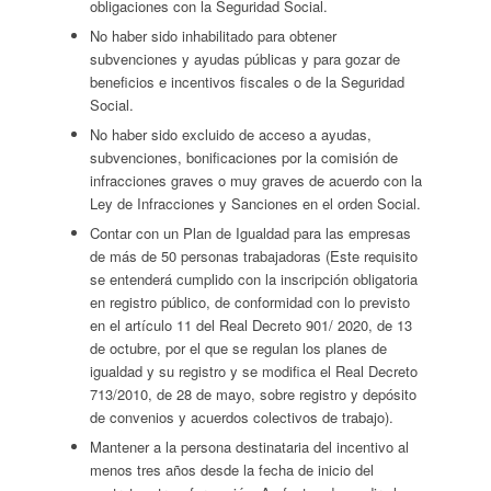
obligaciones con la Seguridad Social.
No haber sido inhabilitado para obtener
subvenciones y ayudas públicas y para gozar de
beneficios e incentivos fiscales o de la Seguridad
Social.
No haber sido excluido de acceso a ayudas,
subvenciones, bonificaciones por la comisión de
infracciones graves o muy graves de acuerdo con la
Ley de Infracciones y Sanciones en el orden Social.
Contar con un Plan de Igualdad para las empresas
de más de 50 personas trabajadoras (Este requisito
se entenderá cumplido con la inscripción obligatoria
en registro público, de conformidad con lo previsto
en el artículo 11 del Real Decreto 901/ 2020, de 13
de octubre, por el que se regulan los planes de
igualdad y su registro y se modifica el Real Decreto
713/2010, de 28 de mayo, sobre registro y depósito
de convenios y acuerdos colectivos de trabajo).
Mantener a la persona destinataria del incentivo al
menos tres años desde la fecha de inicio del