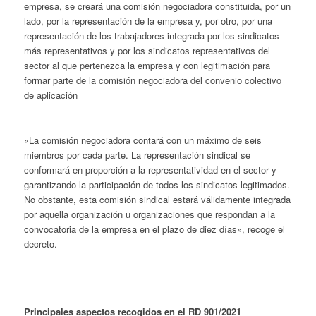
empresa, se creará una comisión negociadora constituida, por un
lado, por la representación de la empresa y, por otro, por una
representación de los trabajadores integrada por los sindicatos
más representativos y por los sindicatos representativos del
sector al que pertenezca la empresa y con legitimación para
formar parte de la comisión negociadora del convenio colectivo
de aplicación
«La comisión negociadora contará con un máximo de seis
miembros por cada parte. La representación sindical se
conformará en proporción a la representatividad en el sector y
garantizando la participación de todos los sindicatos legitimados.
No obstante, esta comisión sindical estará válidamente integrada
por aquella organización u organizaciones que respondan a la
convocatoria de la empresa en el plazo de diez días», recoge el
decreto.
Principales aspectos recogidos en el RD 901/2021