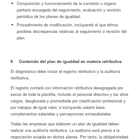
Composición y funcionamiento de la comisión u órgano
paritario encargado del seguimiento, evaluación y revisión
periódica de los planes de igualdad.
Procedimiento de modificación, incluyendo el que dirima
posibles discrepancias relativas al seguimiento o revisión del
plan.
9 Contenido del plan de igualdad en materia retributiva
El diagnóstico debe incluir el registro retributivo y la auditoría
retributiva.
El registro contará con información retributiva desagregada por
sexos de toda la plantilla, incluido el personal directivo y los altos
cargos, desglosada y promediada por clasificación profesional y
por trabajos de igual valor, e incluyendo salario base,
complementos salariales y percepciones extrasalariales
Todas las empresas que elaboren un plan de igualdad deben
realizar una auditoría retributiva. La auditoría será previa a la
negociación exigida en dichos planes. Por tanto, la obligatoriedad