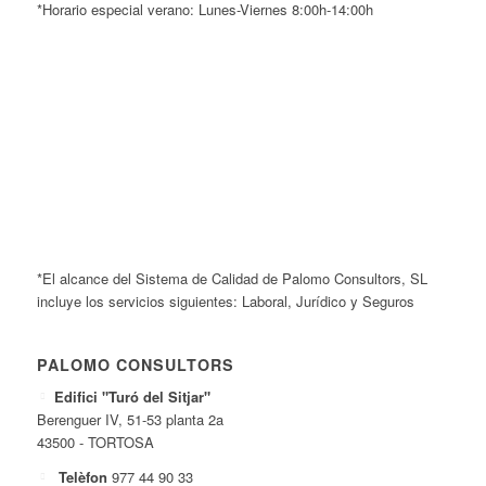
*Horario especial verano: Lunes-Viernes 8:00h-14:00h
*El alcance del Sistema de Calidad de Palomo Consultors, SL
incluye los servicios siguientes: Laboral, Jurídico y Seguros
PALOMO CONSULTORS
Edifici "Turó del Sitjar"
Berenguer IV, 51-53 planta 2a
43500 - TORTOSA
Telèfon
977 44 90 33