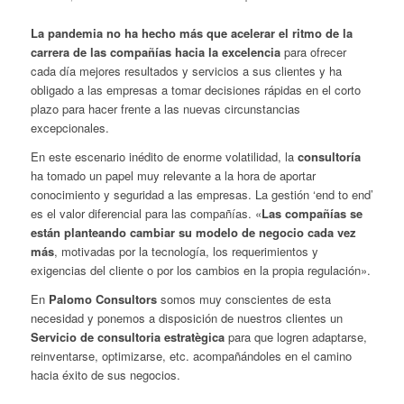
La pandemia no ha hecho más que acelerar el ritmo de la
carrera de las compañías hacia la excelencia
para ofrecer
cada día mejores resultados y servicios a sus clientes y ha
obligado a las empresas a tomar decisiones rápidas en el corto
plazo para hacer frente a las nuevas circunstancias
excepcionales.
En este escenario inédito de enorme volatilidad, la
consultoría
ha tomado un papel muy relevante a la hora de aportar
conocimiento y seguridad a las empresas. La gestión ‘end to end’
es el valor diferencial para las compañías. «
Las compañías se
están planteando cambiar su modelo de negocio cada vez
más
, motivadas por la tecnología, los requerimientos y
exigencias del cliente o por los cambios en la propia regulación».
En
Palomo Consultors
somos muy conscientes de esta
necesidad y ponemos a disposición de nuestros clientes un
Servicio de consultoria estratègica
para que logren adaptarse,
reinventarse, optimizarse, etc. acompañándoles en el camino
hacia éxito de sus negocios.