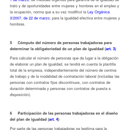
trato y de oportunidades entre mujeres y hombres en el empleo y
la ocupación, norma que a su vez modificó la
Ley Orgánica
3/2007, de 22 de marzo
, para la igualdad efectiva entre mujeres y
hombres.
5 Cómputo del número de personas trabajadoras para
determinar la obligatoriedad de un plan de igualdad (
art. 3
)
Para calcular el número de personas que da lugar a la obligación
de elaborar un plan de igualdad, se tendrá en cuenta la plantilla
total de la empresa, independientemente del número de centros
de trabajo y de la modalidad de contratación laboral (incluidas las
personas con contratos fijos discontinuos, con contratos de
duración determinada y personas con contratos de puesta a
disposición).
6 Participación de las personas trabajadoras en el diseño
del plan de igualdad (
art. 4
)
Por parte de las personas trabajadoras se legitima para la