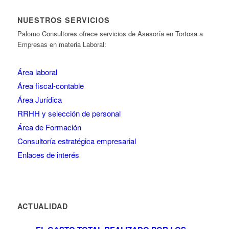
NUESTROS SERVICIOS
Palomo Consultores ofrece servicios de Asesoría en Tortosa a
Empresas en materia Laboral:
Área laboral
Área fiscal-contable
Área Jurídica
RRHH y selección de personal
Área de Formación
Consultoría estratégica empresarial
Enlaces de interés
ACTUALIDAD