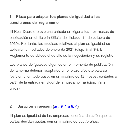
1
Plazo para adaptar los planes de igualdad a las
condiciones del reglamento
El Real Decreto prevé una entrada en vigor a los tres meses de
publicación en el Boletín Oficial del Estado (14 de octubre de
2020). Por tanto, las medidas relativas al plan de igualdad se
aplicarán a mediados de enero de 2021 (disp. final 3ª). El
Reglamento establece el detalle de la negociación y su registro.
Los planes de igualdad vigentes en el momento de publicación
de la norma deberán adaptarse en el plazo previsto para su
revisión y, en todo caso, en un máximo de 12 meses, contados a
partir de la entrada en vigor de la nueva norma (disp. trans.
única).
2
Duración y revisión (
art. 9. 1 a 9. 4
)
El plan de igualdad de las empresas tendrá la duración que las
partes decidan pactar, con un máximo de cuatro años.