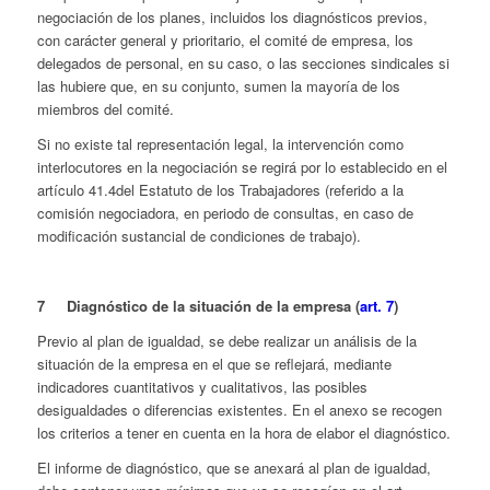
negociación de los planes, incluidos los diagnósticos previos,
con carácter general y prioritario, el comité de empresa, los
delegados de personal, en su caso, o las secciones sindicales si
las hubiere que, en su conjunto, sumen la mayoría de los
miembros del comité.
Si no existe tal representación legal, la intervención como
interlocutores en la negociación se regirá por lo establecido en el
artículo 41.4del Estatuto de los Trabajadores (referido a la
comisión negociadora, en periodo de consultas, en caso de
modificación sustancial de condiciones de trabajo).
7 Diagnóstico de la situación de la empresa (
art. 7
)
Previo al plan de igualdad, se debe realizar un análisis de la
situación de la empresa en el que se reflejará, mediante
indicadores cuantitativos y cualitativos, las posibles
desigualdades o diferencias existentes. En el anexo se recogen
los criterios a tener en cuenta en la hora de elabor el diagnóstico.
El informe de diagnóstico, que se anexará al plan de igualdad,