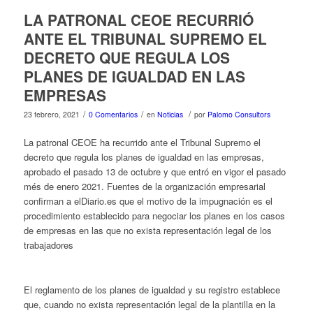
LA PATRONAL CEOE RECURRIÓ
ANTE EL TRIBUNAL SUPREMO EL
DECRETO QUE REGULA LOS
PLANES DE IGUALDAD EN LAS
EMPRESAS
/
/
/
23 febrero, 2021
0 Comentarios
en
Noticias
por
Palomo Consultors
La patronal CEOE ha recurrido ante el Tribunal Supremo el
decreto que regula los planes de igualdad en las empresas,
aprobado el pasado 13 de octubre y que entró en vigor el pasado
més de enero 2021. Fuentes de la organización empresarial
confirman a elDiario.es que el motivo de la impugnación es el
procedimiento establecido para negociar los planes en los casos
de empresas en las que no exista representación legal de los
trabajadores
El reglamento de los planes de igualdad y su registro establece
que, cuando no exista representación legal de la plantilla en la