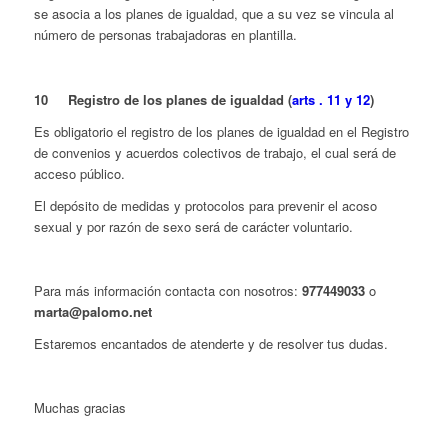
se asocia a los planes de igualdad, que a su vez se vincula al
número de personas trabajadoras en plantilla.
10 Registro de los planes de igualdad (
arts . 11 y 12
)
Es obligatorio el registro de los planes de igualdad en el Registro
de convenios y acuerdos colectivos de trabajo, el cual será de
acceso público.
El depósito de medidas y protocolos para prevenir el acoso
sexual y por razón de sexo será de carácter voluntario.
Para más información contacta con nosotros:
977449033
o
marta@palomo.net
Estaremos encantados de atenderte y de resolver tus dudas.
Muchas gracias