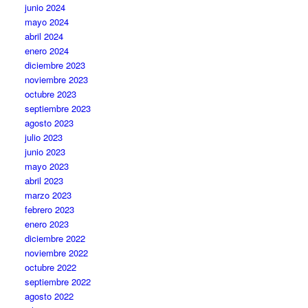
junio 2024
mayo 2024
abril 2024
enero 2024
diciembre 2023
noviembre 2023
octubre 2023
septiembre 2023
agosto 2023
julio 2023
junio 2023
mayo 2023
abril 2023
marzo 2023
febrero 2023
enero 2023
diciembre 2022
noviembre 2022
octubre 2022
septiembre 2022
agosto 2022