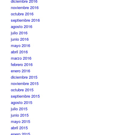
diciembre 2016
noviembre 2016
octubre 2016
septiembre 2016
agosto 2016
julio 2016
junio 2016
mayo 2016
abril 2016
marzo 2016
febrero 2016
enero 2016
diciembre 2015
noviembre 2015
octubre 2015
septiembre 2015
agosto 2015
julio 2015
junio 2015
mayo 2015
abril 2015
enero 2015