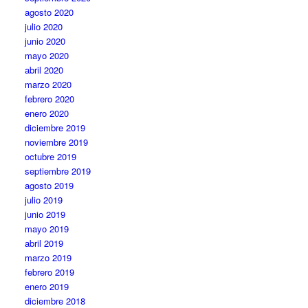
agosto 2020
julio 2020
junio 2020
mayo 2020
abril 2020
marzo 2020
febrero 2020
enero 2020
diciembre 2019
noviembre 2019
octubre 2019
septiembre 2019
agosto 2019
julio 2019
junio 2019
mayo 2019
abril 2019
marzo 2019
febrero 2019
enero 2019
diciembre 2018