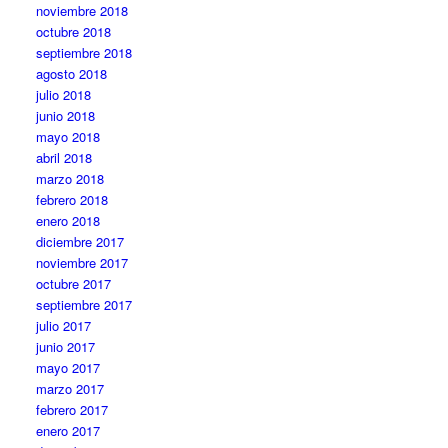
noviembre 2018
octubre 2018
septiembre 2018
agosto 2018
julio 2018
junio 2018
mayo 2018
abril 2018
marzo 2018
febrero 2018
enero 2018
diciembre 2017
noviembre 2017
octubre 2017
septiembre 2017
julio 2017
junio 2017
mayo 2017
marzo 2017
febrero 2017
enero 2017