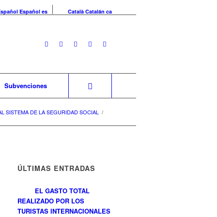
Español
Español
es
Català
Catalán
ca
Subvenciones
L SISTEMA DE LA SEGURIDAD SOCIAL
/
ÚLTIMAS ENTRADAS
EL GASTO TOTAL
REALIZADO POR LOS
TURISTAS INTERNACIONALES