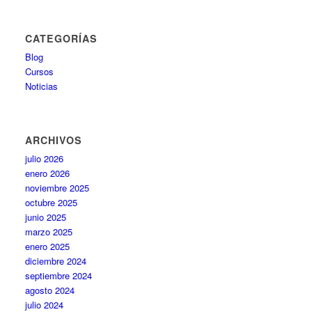
CATEGORÍAS
Blog
Cursos
Noticias
ARCHIVOS
julio 2026
enero 2026
noviembre 2025
octubre 2025
junio 2025
marzo 2025
enero 2025
diciembre 2024
septiembre 2024
agosto 2024
julio 2024