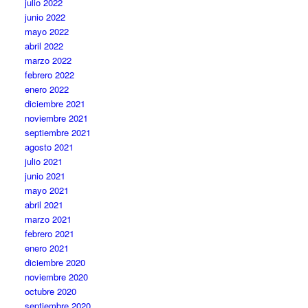
julio 2022
junio 2022
mayo 2022
abril 2022
marzo 2022
febrero 2022
enero 2022
diciembre 2021
noviembre 2021
septiembre 2021
agosto 2021
julio 2021
junio 2021
mayo 2021
abril 2021
marzo 2021
febrero 2021
enero 2021
diciembre 2020
noviembre 2020
octubre 2020
septiembre 2020