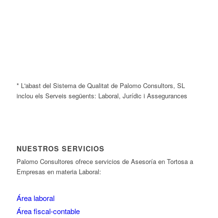
* L'abast del Sistema de Qualitat de Palomo Consultors, SL
inclou els Serveis següents: Laboral, Jurídic i Assegurances
NUESTROS SERVICIOS
Palomo Consultores ofrece servicios de Asesoría en Tortosa a
Empresas en materia Laboral:
Área laboral
Área fiscal-contable