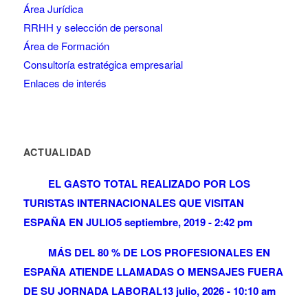
Área Jurídica
RRHH y selección de personal
Área de Formación
Consultoría estratégica empresarial
Enlaces de interés
ACTUALIDAD
EL GASTO TOTAL REALIZADO POR LOS
TURISTAS INTERNACIONALES QUE VISITAN
ESPAÑA EN JULIO
5 septiembre, 2019 - 2:42 pm
MÁS DEL 80 % DE LOS PROFESIONALES EN
ESPAÑA ATIENDE LLAMADAS O MENSAJES FUERA
DE SU JORNADA LABORAL
13 julio, 2026 - 10:10 am