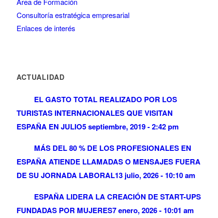
Área de Formación
Consultoría estratégica empresarial
Enlaces de interés
ACTUALIDAD
EL GASTO TOTAL REALIZADO POR LOS
TURISTAS INTERNACIONALES QUE VISITAN
ESPAÑA EN JULIO
5 septiembre, 2019 - 2:42 pm
MÁS DEL 80 % DE LOS PROFESIONALES EN
ESPAÑA ATIENDE LLAMADAS O MENSAJES FUERA
DE SU JORNADA LABORAL
13 julio, 2026 - 10:10 am
ESPAÑA LIDERA LA CREACIÓN DE START-UPS
FUNDADAS POR MUJERES
7 enero, 2026 - 10:01 am