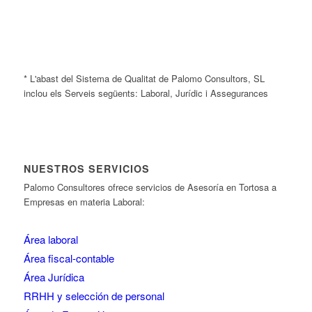
* L'abast del Sistema de Qualitat de Palomo Consultors, SL
inclou els Serveis següents: Laboral, Jurídic i Assegurances
NUESTROS SERVICIOS
Palomo Consultores ofrece servicios de Asesoría en Tortosa a
Empresas en materia Laboral:
Área laboral
Área fiscal-contable
Área Jurídica
RRHH y selección de personal