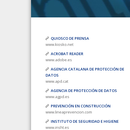
QUIOSCO DE PRENSA
www.kiosko.net
ACROBAT READER
www.adobe.es
AGENCIA CATALANA DE PROTECCIÓN DE
DATOS
www.apd.cat
AGENCIA DE PROTECCIÓN DE DATOS
www.agpd.es
PREVENCIÓN EN CONSTRUCCIÓN
www.lineaprevencion.com
INSTITUTO DE SEGURIDAD E HIGIENE
www.insht.es