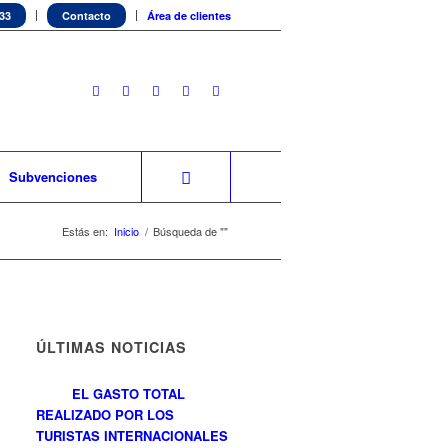
 33
Contacto
Área de clientes
Subvenciones
Estás en:
Inicio
/
Búsqueda de ""
ÚLTIMAS NOTICIAS
EL GASTO TOTAL
REALIZADO POR LOS
TURISTAS INTERNACIONALES