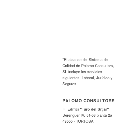
*El alcance del Sistema de
Calidad de Palomo Consultors,
SL incluye los servicios
siguientes: Laboral, Jurídico y
Seguros
PALOMO CONSULTORS
Edifici "Turó del Sitjar"
Berenguer IV, 51-53 planta 2a
43500 - TORTOSA