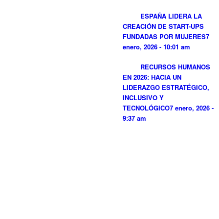
ESPAÑA LIDERA LA
CREACIÓN DE START-UPS
FUNDADAS POR MUJERES
7
enero, 2026 - 10:01 am
RECURSOS HUMANOS
EN 2026: HACIA UN
LIDERAZGO ESTRATÉGICO,
INCLUSIVO Y
TECNOLÓGICO
7 enero, 2026 -
9:37 am