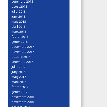
setembre 2018
agost 2018
juliol 2018
juny 2018
maig 2018
abril 2018
març 2018
febrer 2018
gener 2018
desembre 2017
novembre 2017
octubre 2017
setembre 2017
juliol 2017
juny 2017
maig 2017
març 2017
febrer 2017
gener 2017
desembre 2016
novembre 2016
octubre 2016