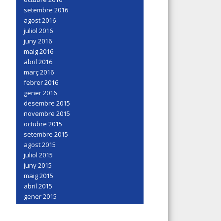
setembre 2016
agost 2016
juliol 2016
juny 2016
maig 2016
abril 2016
març 2016
febrer 2016
gener 2016
desembre 2015
novembre 2015
octubre 2015
setembre 2015
agost 2015
juliol 2015
juny 2015
maig 2015
abril 2015
gener 2015