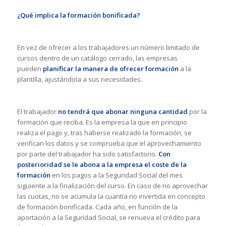
¿Qué implica la formación bonificada?
En vez de ofrecer a los trabajadores un número limitado de
cursos dentro de un catálogo cerrado, las empresas
pueden
planificar la manera de ofrecer formación
a la
plantilla, ajustándola a sus necesidades.
El trabajador
no tendrá que abonar ninguna cantidad
por la
formación que reciba. Es la empresa la que en principio
realiza el pago y, tras haberse realizado la formación, se
verifican los datos y se comprueba que el aprovechamiento
por parte del trabajador ha sido satisfactorio.
Con
posterioridad se le abona a la empresa el coste de la
formación
en los pagos a la Seguridad Social del mes
siguiente a la finalización del curso. En caso de no aprovechar
las cuotas, no se acumula la cuantía no invertida en concepto
de formación bonificada. Cada año, en función de la
aportación a la Seguridad Social, se renueva el crédito para