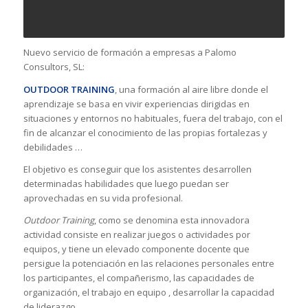
Nuevo servicio de formación a empresas a Palomo
Consultors, SL:
OUTDOOR TRAINING
, una formación al aire libre donde el
aprendizaje se basa en vivir experiencias dirigidas en
situaciones y entornos no habituales, fuera del trabajo, con el
fin de alcanzar el conocimiento de las propias fortalezas y
debilidades …
El objetivo es conseguir que los asistentes desarrollen
determinadas habilidades que luego puedan ser
aprovechadas en su vida profesional.
Outdoor Training
, como se denomina esta innovadora
actividad consiste en realizar juegos o actividades por
equipos, y tiene un elevado componente docente que
persigue la potenciación en las relaciones personales entre
los participantes, el compañerismo, las capacidades de
organización, el trabajo en equipo , desarrollar la capacidad
de liderazgo.