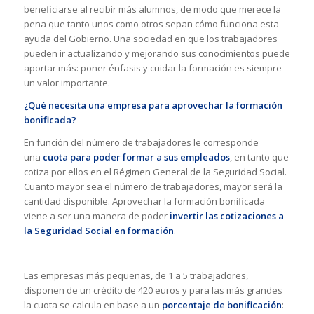
beneficiarse al recibir más alumnos, de modo que merece la
pena que tanto unos como otros sepan cómo funciona esta
ayuda del Gobierno. Una sociedad en que los trabajadores
pueden ir actualizando y mejorando sus conocimientos puede
aportar más: poner énfasis y cuidar la formación es siempre
un valor importante.
¿Qué necesita una empresa para aprovechar la formación
bonificada?
En función del número de trabajadores le corresponde
una
cuota para poder formar a sus empleados
, en tanto que
cotiza por ellos en el Régimen General de la Seguridad Social.
Cuanto mayor sea el número de trabajadores, mayor será la
cantidad disponible. Aprovechar la formación bonificada
viene a ser una manera de poder
invertir las cotizaciones a
la Seguridad Social en formación
.
Las empresas más pequeñas, de 1 a 5 trabajadores,
disponen de un crédito de 420 euros y para las más grandes
la cuota se calcula en base a un
porcentaje de bonificación
: