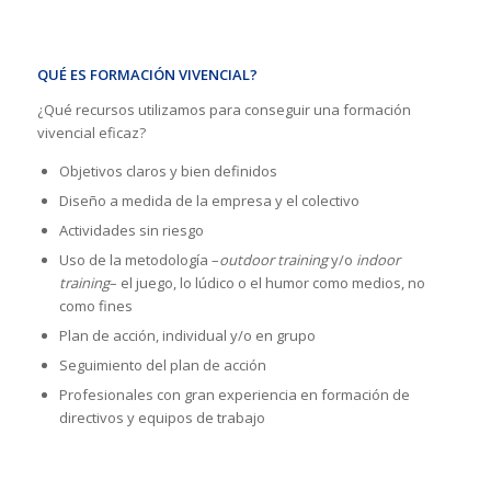
QUÉ ES FORMACIÓN VIVENCIAL?
¿Qué recursos utilizamos para conseguir una formación
vivencial eficaz?
Objetivos claros y bien definidos
Diseño a medida de la empresa y el colectivo
Actividades sin riesgo
Uso de la metodología –
outdoor training
y/o
indoor
training
– el juego, lo lúdico o el humor como medios, no
como fines
Plan de acción, individual y/o en grupo
Seguimiento del plan de acción
Profesionales con gran experiencia en formación de
directivos y equipos de trabajo