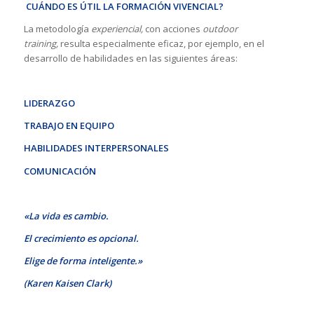
CUÁNDO ES ÚTIL LA FORMACIÓN VIVENCIAL?
La metodología
experiencial,
con acciones
outdoor
training,
resulta especialmente eficaz, por ejemplo, en el
desarrollo de habilidades en las siguientes áreas:
LIDERAZGO
TRABAJO EN EQUIPO
HABILIDADES INTERPERSONALES
COMUNICACIÓN
«La vida es cambio.
El crecimiento es opcional.
Elige de forma inteligente.»
(Karen Kaisen Clark)