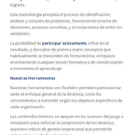
lograrlo.
Esta metodología precipita el proceso de identificación,
análisis y solución de problemas, favoreciendo la toma de
decisiones, acciones concretas, y el compromiso de todos los
asistentes.
La posibilidad de
participar activamente
, influir en el
resultado, y descubrir de primera mano conceptos que
habitualmente se transmiten de forma teórica, enriquece
enormemente cualquier sesión formativa o de concienciación
e incrementa el aprendizaje.
Nuestras Herramientas
Nuestras herramientas son flexibles; permiten particularizar
tanto el enfoque general de la dinámica, como los
conocimientos a transmitir según los objetivos específicos de
cada organización.
Los contenidos teóricos se apoyan en los sucesos del juego o
simulación para reforzar la comprensión de los diversos
aspectos críticos de gestión empresarial que permitirán