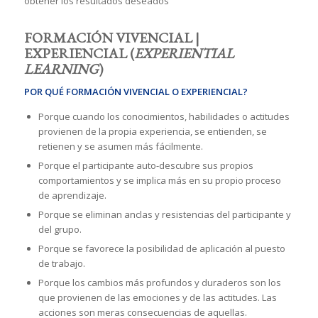
obtener los resultados deseados
FORMACIÓN VIVENCIAL |
EXPERIENCIAL (
EXPERIENTIAL
LEARNING
)
POR QUÉ FORMACIÓN VIVENCIAL O EXPERIENCIAL?
Porque cuando los conocimientos, habilidades o actitudes
provienen de la propia experiencia, se entienden, se
retienen y se asumen más fácilmente.
Porque el participante auto-descubre sus propios
comportamientos y se implica más en su propio proceso
de aprendizaje.
Porque se eliminan anclas y resistencias del participante y
del grupo.
Porque se favorece la posibilidad de aplicación al puesto
de trabajo.
Porque los cambios más profundos y duraderos son los
que provienen de las emociones y de las actitudes. Las
acciones son meras consecuencias de aquellas.