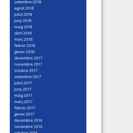
setembre 2018
agost 2018
juliol 2018
juny 2018
maig 2018
abril 2018
març 2018
febrer 2018
gener 2018
desembre 2017
novembre 2017
octubre 2017
setembre 2017
juliol 2017
juny 2017
maig 2017
març 2017
febrer 2017
gener 2017
desembre 2016
novembre 2016
octubre 2016