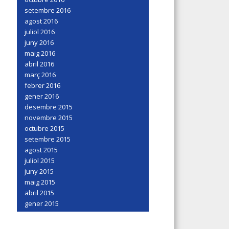
setembre 2016
agost 2016
juliol 2016
juny 2016
maig 2016
abril 2016
març 2016
febrer 2016
gener 2016
desembre 2015
novembre 2015
octubre 2015
setembre 2015
agost 2015
juliol 2015
juny 2015
maig 2015
abril 2015
gener 2015