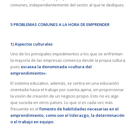
comunes, independientemente del sector al que te dediques.
5 PROBLEMAS COMUNES A LA HORA DE EMPRENDER
1) Aspectos culturales
Uno de los principales impedimentos a los que se enfrentan
la mayoría de las empresas comienza desde la propia cultura,
pues
escasea la denominada «cultura del
emprendimiento».
El sistema educativo, además, se centra en una educación
orientada hacia el trabajo por cuenta ajena, sin proporcionar
la visión de creación de un negocio propio. Esto no es algo
que suceda en otros países. Lo que sí es cada vez más
frecuente es el
fomento de habilidades necesarias en el
emprendimiento, como son el liderazgo, la determinación
o el trabajo en equipo.