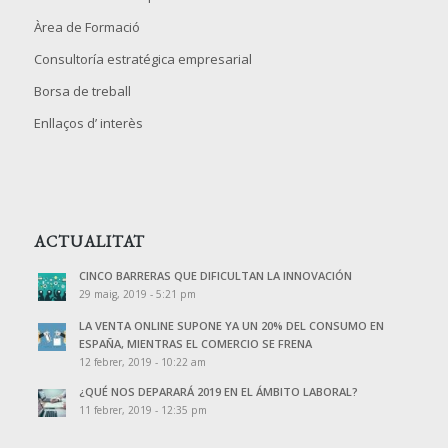
Àrea de Formació
Consultoría estratégica empresarial
Borsa de treball
Enllaços d’ interès
ACTUALITAT
CINCO BARRERAS QUE DIFICULTAN LA INNOVACIÓN
29 maig, 2019 - 5:21 pm
LA VENTA ONLINE SUPONE YA UN 20% DEL CONSUMO EN
ESPAÑA, MIENTRAS EL COMERCIO SE FRENA
12 febrer, 2019 - 10:22 am
¿QUÉ NOS DEPARARÁ 2019 EN EL ÁMBITO LABORAL?
11 febrer, 2019 - 12:35 pm