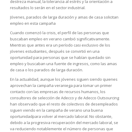
destreza manual, la tolerancia al estrés y la orientación a
resultados lo serán en el sector industrial.
Jóvenes, parados de larga duración y amas de casa solicitan
empleo en esta campaña
Cuando comenzó la crisis, el perfil de las personas que
buscaban empleo en verano cambió significativamente.
Mientras que antes era un período casi exclusivo de los
jóvenes estudiantes, después se convirtió en una
oportunidad para personas que se habían quedado sin
empleo y buscaban una fuente de ingresos, como las amas
de casa o los parados de larga duración.
En la actualidad, aunque los jóvenes siguen siendo quienes
aprovechan la campaña veraniega para tomar un primer
contacto con las empresas de recursos humanos, los
consultores de selección de Adecco y de Adecco Outsourcing
han observado que el resto de colectivos de desempleados
siguen viendo en la campaña de verano una buena
oportunidadpara volver al mercado laboral. No obstante,
debido a la progresiva recuperación del mercado laboral, se
va reduciendo notablemente el número de personas que