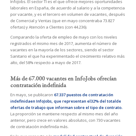
InfoJobs. El sector TI es el que ofrece mejores oportunidades
laborales en España, de acuerdo al salario y a la competencia
por vacante, y es el tercero en volumen de vacantes, después
de Comercial y Ventas (que en mayo concentraba 73.827
ofertas) y Atención a Clientes (con 44.236).
Comparando la oferta de empleo de mayo con los niveles
registrados el mismo mes de 2017, aumenta el número de
vacantes en la mayoría de los sectores, siendo el sector
Sanitario el que ha experimentado el crecimiento relativo más
alto, del 58% respecto a mayo de 2017.
Más de 67.000 vacantes en InfoJobs ofrecían
contratación indefinida
En mayo, se publicaron
67.337 puestos de contratación
indefinidaen InfoJobs, que representan el32% del totalde
ofertas de trabajo que informan sobre el tipo de contrato.
La proporción se mantiene respecto al mismo mes del año
anterior, pero crece en valores absolutos, con 730 vacantes
de contratación indefinida más.