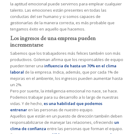
la aptitud emocional puede servirnos para emplear cualquier
talento. Las emociones están presentes en todas las
conductas del ser humano y si somos capaces de
gestionarlas de la manera correcta, es más probable que
tengamos éxito en aquello que hacemos.
Los ingresos de una empresa pueden
incrementarse
Sabemos que los trabajadores más felices también son más
productivos. Goleman afirma que los responsables de equipo
pueden tener una
influencia de hasta un 70% en el clima
laboral
de la empresa. Indica, además, que por cada 1% de
mejoras en el ambiente, los ingresos pueden aumentar hasta
un 2%.
Pero por suerte, la inteligencia emocional no nace, se hace.
Podemos trabajar para su desarrollo a lo largo de nuestras
vidas. Y de hecho,
es una habilidad que podemos
entrenar
en las personas de nuestro equipo.
Aquellos que están en un puesto de dirección también deben
responsabilizarse de manejar las relaciones, ofreciendo
un
clima de confianza
entre las personas que forman el equipo.