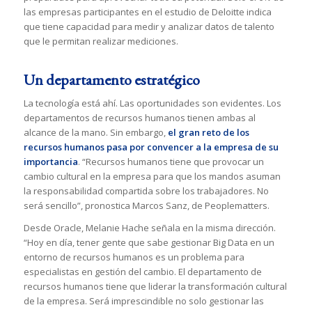
las empresas participantes en el estudio de Deloitte indica
que tiene capacidad para medir y analizar datos de talento
que le permitan realizar mediciones.
Un departamento estratégico
La tecnología está ahí. Las oportunidades son evidentes. Los
departamentos de recursos humanos tienen ambas al
alcance de la mano. Sin embargo,
el gran reto de los
recursos humanos pasa por convencer a la empresa de su
importancia
. “Recursos humanos tiene que provocar un
cambio cultural en la empresa para que los mandos asuman
la responsabilidad compartida sobre los trabajadores. No
será sencillo”, pronostica Marcos Sanz, de Peoplematters.
Desde Oracle, Melanie Hache señala en la misma dirección.
“Hoy en día, tener gente que sabe gestionar Big Data en un
entorno de recursos humanos es un problema para
especialistas en gestión del cambio. El departamento de
recursos humanos tiene que liderar la transformación cultural
de la empresa. Será imprescindible no solo gestionar las