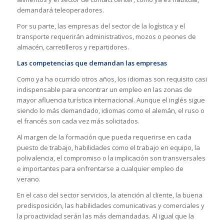
demandará teleoperadores.
Por su parte, las empresas del sector de la logística y el
transporte requerirán administrativos, mozos o peones de
almacén, carretilleros y repartidores.
Las competencias que demandan las empresas
Como ya ha ocurrido otros años, los idiomas son requisito casi
indispensable para encontrar un empleo en las zonas de
mayor afluencia turística internacional. Aunque el inglés sigue
siendo lo más demandado, idiomas como el alemán, el ruso o
el francés son cada vez más solicitados.
Al margen de la formación que pueda requerirse en cada
puesto de trabajo, habilidades como el trabajo en equipo, la
polivalencia, el compromiso o la implicación son transversales
e importantes para enfrentarse a cualquier empleo de
verano.
En el caso del sector servicios, la atención al cliente, la buena
predisposición, las habilidades comunicativas y comerciales y
la proactividad serán las más demandadas. Al igual que la