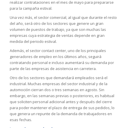
realizar contrataciones en el mes de mayo para prepararse
para la campaña estival.
Una vez más, el sector comercial, al igual que durante el resto
del año, será otro de los sectores que genere un gran
volumen de puestos de trabajo, ya que son muchas las
empresas cuya estrategia de ventas depende en gran
medida del periodo estival.
Además, el sector contact center, uno de los principales
generadores de empleo en los últimos años, seguirá
contratando personal e incluso aumentará su demanda por
parte de las empresas de asistencia en carretera.
Otro de los sectores que demandará empleados será el
industrial. Muchas empresas del sector industrial y de la
automoción cierran dos o tres semanas en agosto. Sin
embargo, en las semanas previas o posteriores, es habitual
que soliciten personal adicional antes y después del cierre
para poder mantener el plazo de entrega de sus pedidos, lo
que genera un repunte de la demanda de trabajadores en
esas fechas.