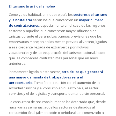
El turismo tirará del empleo
Como ya es habitual, en nuestro país los
sectores del turismo
y la hostelería
serán los que concentren un
mayor número
de contrataciones
, especialmente en el caso de las regiones
costeras y aquellas que concentran mayor afluencia de
turistas durante el verano. Las buenas previsiones que los
empresarios manejan en los meses previos al verano, ligados
a esa creciente llegada de extranjeros por motivos
vacacionales y de la recuperación del turismo nacional, hacen
que las compañías contraten más personal que en años
anteriores.
Íntimamente ligado a este sector,
otro de los que generará
una mayor demanda de trabajadores será el
aeroportuario
. También en relación con el aumento de la
actividad turística y el consumo en nuestro país, el sector
servicios y el de logística y transporte demandarán personal.
La consultora de recursos humanos ha detectado que, desde
hace varias semanas, aquellos sectores destinados al
consumidor final (alimentación o bebidas) han comenzado a