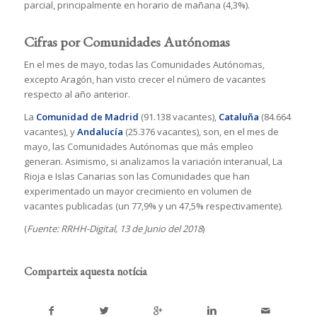
parcial, principalmente en horario de mañana (4,3%).
Cifras por Comunidades Autónomas
En el mes de mayo, todas las Comunidades Autónomas,
excepto Aragón, han visto crecer el número de vacantes
respecto al año anterior.
La
Comunidad de Madrid
(91.138 vacantes),
Cataluña
(84.664
vacantes), y
Andalucía
(25.376 vacantes), son, en el mes de
mayo, las Comunidades Autónomas que más empleo
generan. Asimismo, si analizamos la variación interanual, La
Rioja e Islas Canarias son las Comunidades que han
experimentado un mayor crecimiento en volumen de
vacantes publicadas (un 77,9% y un 47,5% respectivamente).
(
Fuente: RRHH-Digital, 13 de Junio del 2018
)
Comparteix aquesta notícia