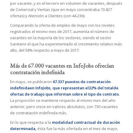
por vacante, y es el tercero en volumen de vacantes, después
de Comercial y Ventas (que en mayo concentraba 73.827
ofertas) y Atención a Clientes (con 44.236).
Comparando la oferta de empleo de mayo con los niveles
registrados el mismo mes de 2017, aumenta el número de
vacantes en la mayoría de los sectores, siendo el sector
Sanitario el que ha experimentado el crecimiento relativo más
alto, del 58% respecto a mayo de 2017.
Más de 67.000 vacantes en InfoJobs ofrecían
contratación indefinida
En mayo, se publicaron
67.337 puestos de contratación
indefinidaen InfoJobs, que representan el32% del totalde
ofertas de trabajo que informan sobre el tipo de contrato.
La proporción se mantiene respecto al mismo mes del año
anterior, pero crece en valores absolutos, con 730 vacantes
de contratación indefinida más.
En lo que respecta a la
modalidad contractual de duración
determinada,
ésta fue la más ofertada en el mes de mayo,