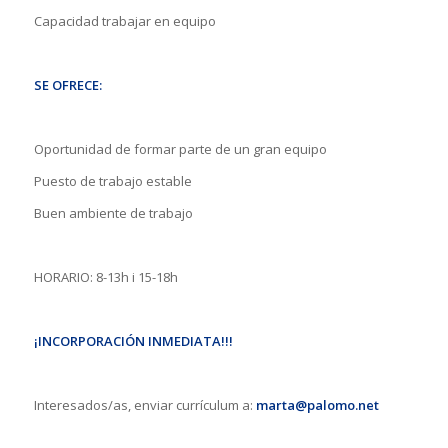
Capacidad trabajar en equipo
SE OFRECE:
Oportunidad de formar parte de un gran equipo
Puesto de trabajo estable
Buen ambiente de trabajo
HORARIO: 8-13h i 15-18h
¡INCORPORACIÓN INMEDIATA!!!
Interesados/as, enviar currículum a:
marta@palomo.net