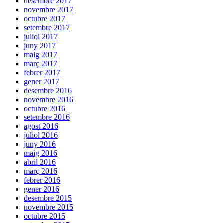
desembre 2017
novembre 2017
octubre 2017
setembre 2017
juliol 2017
juny 2017
maig 2017
març 2017
febrer 2017
gener 2017
desembre 2016
novembre 2016
octubre 2016
setembre 2016
agost 2016
juliol 2016
juny 2016
maig 2016
abril 2016
març 2016
febrer 2016
gener 2016
desembre 2015
novembre 2015
octubre 2015