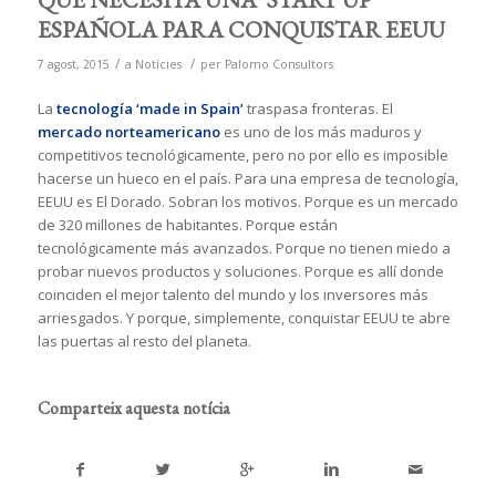
ESPAÑOLA PARA CONQUISTAR EEUU
/
/
7 agost, 2015
a
Notícies
per
Palomo Consultors
La
tecnología ‘made in Spain’
traspasa fronteras. El
mercado norteamericano
es uno de los más maduros y
competitivos tecnológicamente, pero no por ello es imposible
hacerse un hueco en el país. Para una empresa de tecnología,
EEUU es El Dorado. Sobran los motivos. Porque es un mercado
de 320 millones de habitantes. Porque están
tecnológicamente más avanzados. Porque no tienen miedo a
probar nuevos productos y soluciones. Porque es allí donde
coinciden el mejor talento del mundo y los inversores más
arriesgados. Y porque, simplemente, conquistar EEUU te abre
las puertas al resto del planeta.
Comparteix aquesta notícia