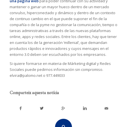
una página web
para poder continuar con su actividad y
mantener o ganar un mayor hueco dentro de un mercado
convulso, hiperconectado y dinámico y dentro de un contexto
de continuo cambio en el que puede suponer el fin de la
compañía o de la pyme no gestionar la comunicación, tiempo o
tareas administrativas a través de las nuevas plataformas
online, apps y redes sociales. Entre los clientes, hay que tener
en cuenta los de la generación ‘millenial’, que demandan
productos rápidos e innovadores y cuyos mensajes en el
entorno 3.0 deben ser escuchados por los empresarios.
Si quiere formarse en materia de Márketing digital y Redes
Sociales puede pedirnos información sin compromiso.
elvira@palomo.net o 977.449033
Comparteix aquesta notícia