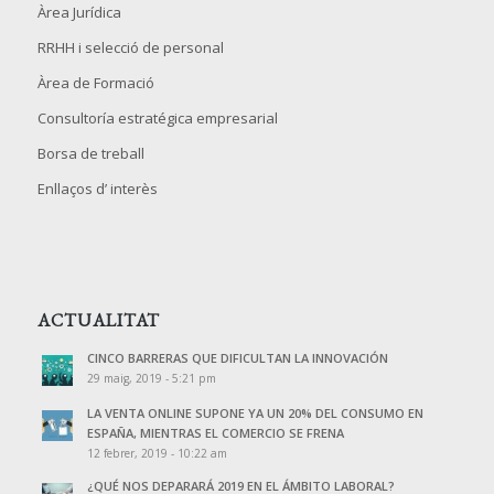
Àrea Jurídica
RRHH i selecció de personal
Àrea de Formació
Consultoría estratégica empresarial
Borsa de treball
Enllaços d’ interès
ACTUALITAT
CINCO BARRERAS QUE DIFICULTAN LA INNOVACIÓN
29 maig, 2019 - 5:21 pm
LA VENTA ONLINE SUPONE YA UN 20% DEL CONSUMO EN
ESPAÑA, MIENTRAS EL COMERCIO SE FRENA
12 febrer, 2019 - 10:22 am
¿QUÉ NOS DEPARARÁ 2019 EN EL ÁMBITO LABORAL?