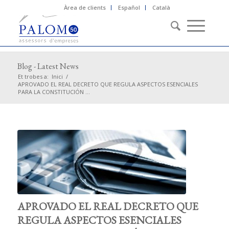
Àrea de clients
Español
Català
Blog - Latest News
Et trobes a:
Inici
/
APROVADO EL REAL DECRETO QUE REGULA ASPECTOS ESENCIALES
PARA LA CONSTITUCIÓN ...
APROVADO EL REAL DECRETO QUE
REGULA ASPECTOS ESENCIALES