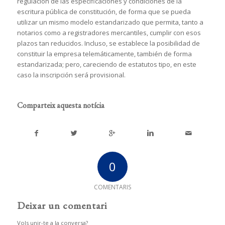
regulación de las especificaciones y condiciones de la
escritura pública de constitución, de forma que se pueda
utilizar un mismo modelo estandarizado que permita, tanto a
notarios como a registradores mercantiles, cumplir con esos
plazos tan reducidos. Incluso, se establece la posibilidad de
constituir la empresa telemáticamente, también de forma
estandarizada; pero, careciendo de estatutos tipo, en este
caso la inscripción será provisional.
Comparteix aquesta notícia
0
COMENTARIS
Deixar un comentari
Vols unir-te a la conversa?