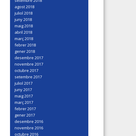
setembre 2018
agost 2018
juliol 2018
juny 2018
maig 2018
abril 2018
març 2018
febrer 2018
gener 2018
desembre 2017
novembre 2017
octubre 2017
setembre 2017
juliol 2017
juny 2017
maig 2017
març 2017
febrer 2017
gener 2017
desembre 2016
novembre 2016
octubre 2016