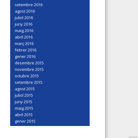
setembre 2016
agost 2016
juliol 2016
juny 2016
maig 2016
abril 2016
març 2016
febrer 2016
gener 2016
desembre 2015
novembre 2015
octubre 2015
setembre 2015
agost 2015
juliol 2015
juny 2015
maig 2015
abril 2015
gener 2015