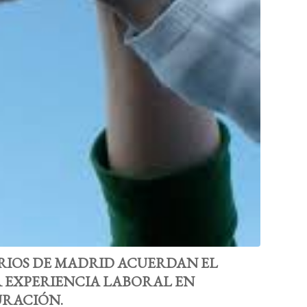
RIOS DE MADRID ACUERDAN EL
 EXPERIENCIA LABORAL EN
URACIÓN.