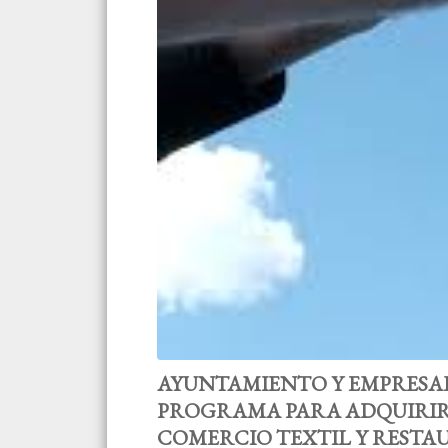
AYUNTAMIENTO Y EMPRESA
PROGRAMA PARA ADQUIRIR
COMERCIO TEXTIL Y RESTA