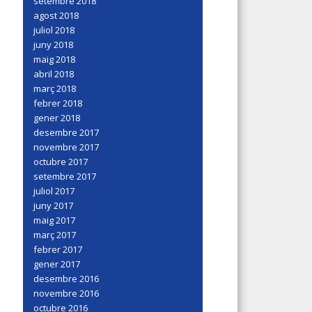
setembre 2018
agost 2018
juliol 2018
juny 2018
maig 2018
abril 2018
març 2018
febrer 2018
gener 2018
desembre 2017
novembre 2017
octubre 2017
setembre 2017
juliol 2017
juny 2017
maig 2017
març 2017
febrer 2017
gener 2017
desembre 2016
novembre 2016
octubre 2016