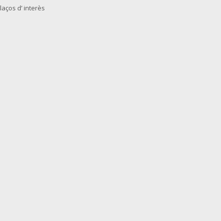
laços d’ interès