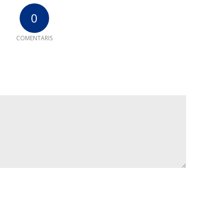
0
COMENTARIS