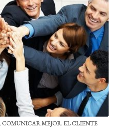
 COMUNICAR MEJOR. EL CLIENTE