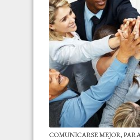
COMUNICARSE MEJOR, PARA