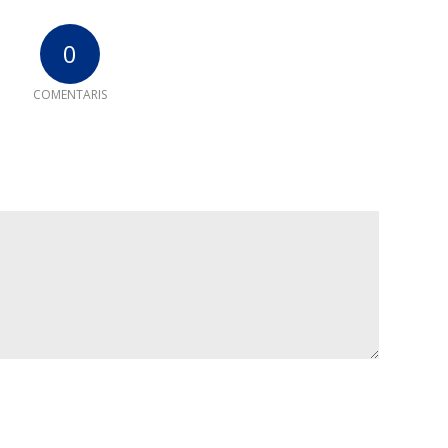
0
COMENTARIS