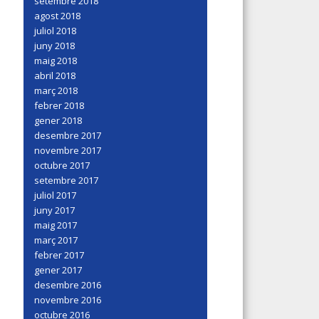
setembre 2018
agost 2018
juliol 2018
juny 2018
maig 2018
abril 2018
març 2018
febrer 2018
gener 2018
desembre 2017
novembre 2017
octubre 2017
setembre 2017
juliol 2017
juny 2017
maig 2017
març 2017
febrer 2017
gener 2017
desembre 2016
novembre 2016
octubre 2016