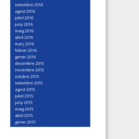
setembre 2016
agost 2016
juliol 2016
juny 2016
maig 2016
abril 2016
març 2016
febrer 2016
gener 2016
desembre 2015
novembre 2015
octubre 2015
setembre 2015
agost 2015
juliol 2015
juny 2015
maig 2015
abril 2015
gener 2015