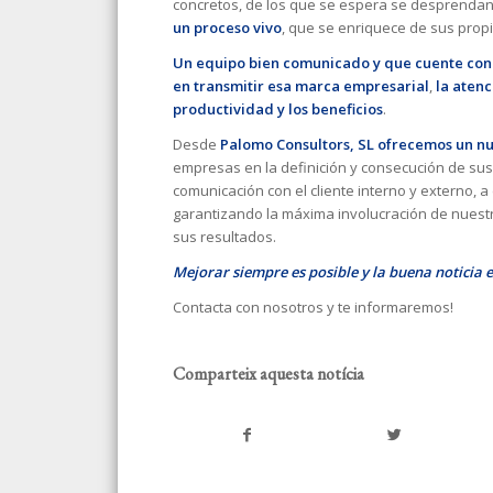
concretos, de los que se espera se desprendan
un proceso vivo
, que se enriquece de sus propi
Un equipo bien comunicado y que cuente con u
en transmitir esa marca empresarial
,
la aten
productividad y los beneficios
.
Desde
Palomo Consultors, SL
ofrecemos un nu
empresas en la definición y consecución de sus 
comunicación con el cliente interno y externo, a
garantizando la máxima involucración de nuest
sus resultados.
Mejorar siempre es posible y la buena noticia e
Contacta con nosotros y te informaremos!
Comparteix aquesta notícia