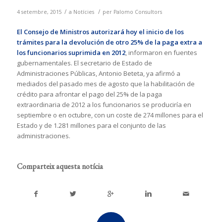
/
/
4 setembre, 2015
a
Notícies
per
Palomo Consultors
El Consejo de Ministros autorizará hoy
el inicio de los
trámites para la devolución de otro 25% de la paga extra a
los funcionarios suprimida en 2012
, informaron en fuentes
gubernamentales. El secretario de Estado de
Administraciones Públicas, Antonio Beteta, ya afirmó a
mediados del pasado mes de agosto que la habilitación de
crédito para afrontar el pago del 25% de la paga
extraordinaria de 2012 a los funcionarios se produciría en
septiembre o en octubre, con un coste de 274 millones para el
Estado y de 1.281 millones para el conjunto de las
administraciones.
Comparteix aquesta notícia