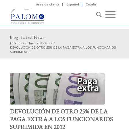
Àrea de clients
Español
Català
Blog - Latest News
Et trobes a:
Inici
/
Notícies
/
DEVOLUCIÓN DE OTRO 25% DE LA PAGA EXTRA A LOS FUNCIONARIOS
SUPRIMIDA ...
DEVOLUCIÓN DE OTRO 25% DE LA
PAGA EXTRA A LOS FUNCIONARIOS
SUPRIMIDA EN 2012